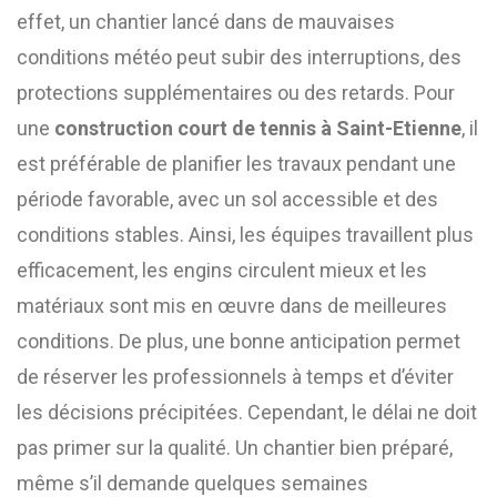
effet, un chantier lancé dans de mauvaises
conditions météo peut subir des interruptions, des
protections supplémentaires ou des retards. Pour
une
construction court de tennis à Saint-Etienne
, il
est préférable de planifier les travaux pendant une
période favorable, avec un sol accessible et des
conditions stables. Ainsi, les équipes travaillent plus
efficacement, les engins circulent mieux et les
matériaux sont mis en œuvre dans de meilleures
conditions. De plus, une bonne anticipation permet
de réserver les professionnels à temps et d’éviter
les décisions précipitées. Cependant, le délai ne doit
pas primer sur la qualité. Un chantier bien préparé,
même s’il demande quelques semaines