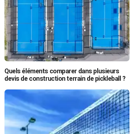
Quels éléments comparer dans plusieurs
devis de construction terrain de pickleball ?