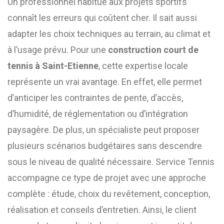
Un professionnel habitué aux projets sportifs
connaît les erreurs qui coûtent cher. Il sait aussi
adapter les choix techniques au terrain, au climat et
à l’usage prévu. Pour une
construction court de
tennis à Saint-Etienne
, cette expertise locale
représente un vrai avantage. En effet, elle permet
d’anticiper les contraintes de pente, d’accès,
d’humidité, de réglementation ou d’intégration
paysagère. De plus, un spécialiste peut proposer
plusieurs scénarios budgétaires sans descendre
sous le niveau de qualité nécessaire. Service Tennis
accompagne ce type de projet avec une approche
complète : étude, choix du revêtement, conception,
réalisation et conseils d’entretien. Ainsi, le client