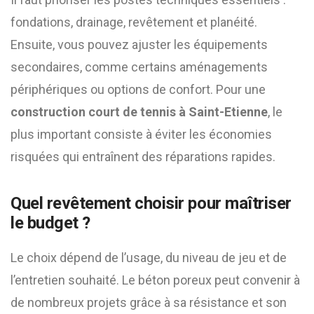
fondations, drainage, revêtement et planéité.
Ensuite, vous pouvez ajuster les équipements
secondaires, comme certains aménagements
périphériques ou options de confort. Pour une
construction court de tennis à Saint-Etienne
, le
plus important consiste à éviter les économies
risquées qui entraînent des réparations rapides.
Quel revêtement choisir pour maîtriser
le budget ?
Le choix dépend de l’usage, du niveau de jeu et de
l’entretien souhaité. Le béton poreux peut convenir à
de nombreux projets grâce à sa résistance et son