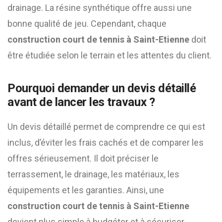
drainage. La résine synthétique offre aussi une
bonne qualité de jeu. Cependant, chaque
construction court de tennis à Saint-Etienne
doit
être étudiée selon le terrain et les attentes du client.
Pourquoi demander un devis détaillé
avant de lancer les travaux ?
Un devis détaillé permet de comprendre ce qui est
inclus, d’éviter les frais cachés et de comparer les
offres sérieusement. Il doit préciser le
terrassement, le drainage, les matériaux, les
équipements et les garanties. Ainsi, une
construction court de tennis à Saint-Etienne
devient plus simple à budgéter et à sécuriser.