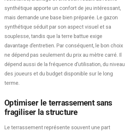
synthétique apporte un confort de jeu intéressant,
mais demande une base bien préparée. Le gazon
synthétique séduit par son aspect visuel et sa
souplesse, tandis que la terre battue exige
davantage d’entretien. Par conséquent, le bon choix
ne dépend pas seulement du prix au mètre carré. Il
dépend aussi de la fréquence d’utilisation, du niveau
des joueurs et du budget disponible sur le long
terme.
Optimiser le terrassement sans
fragiliser la structure
Le terrassement représente souvent une part