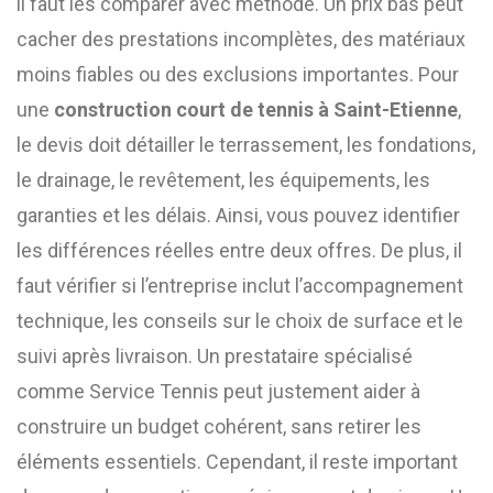
il faut les comparer avec méthode. Un prix bas peut
cacher des prestations incomplètes, des matériaux
moins fiables ou des exclusions importantes. Pour
une
construction court de tennis à Saint-Etienne
,
le devis doit détailler le terrassement, les fondations,
le drainage, le revêtement, les équipements, les
garanties et les délais. Ainsi, vous pouvez identifier
les différences réelles entre deux offres. De plus, il
faut vérifier si l’entreprise inclut l’accompagnement
technique, les conseils sur le choix de surface et le
suivi après livraison. Un prestataire spécialisé
comme Service Tennis peut justement aider à
construire un budget cohérent, sans retirer les
éléments essentiels. Cependant, il reste important