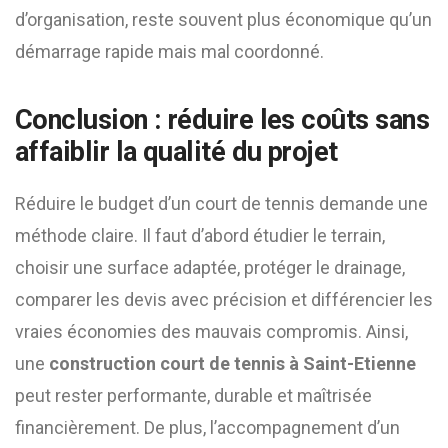
d’organisation, reste souvent plus économique qu’un
démarrage rapide mais mal coordonné.
Conclusion : réduire les coûts sans
affaiblir la qualité du projet
Réduire le budget d’un court de tennis demande une
méthode claire. Il faut d’abord étudier le terrain,
choisir une surface adaptée, protéger le drainage,
comparer les devis avec précision et différencier les
vraies économies des mauvais compromis. Ainsi,
une
construction court de tennis à Saint-Etienne
peut rester performante, durable et maîtrisée
financièrement. De plus, l’accompagnement d’un