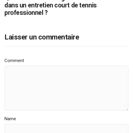
dans un entretien court de tennis
professionnel ?
Laisser un commentaire
Comment
Name