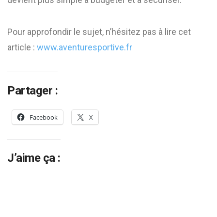
Pour approfondir le sujet, n’hésitez pas à lire cet
article :
www.aventuresportive.fr
Partager :
Facebook
X
J’aime ça :