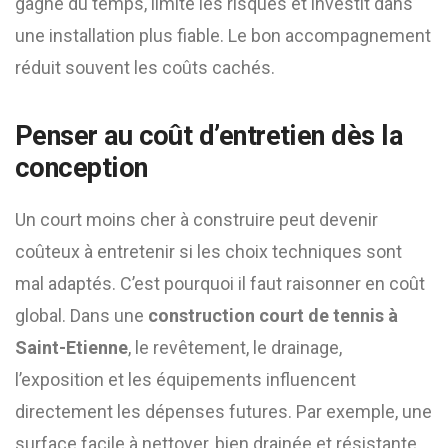
gagne du temps, limite les risques et investit dans
une installation plus fiable. Le bon accompagnement
réduit souvent les coûts cachés.
Penser au coût d’entretien dès la
conception
Un court moins cher à construire peut devenir
coûteux à entretenir si les choix techniques sont
mal adaptés. C’est pourquoi il faut raisonner en coût
global. Dans une
construction court de tennis à
Saint-Etienne
, le revêtement, le drainage,
l’exposition et les équipements influencent
directement les dépenses futures. Par exemple, une
surface facile à nettoyer, bien drainée et résistante