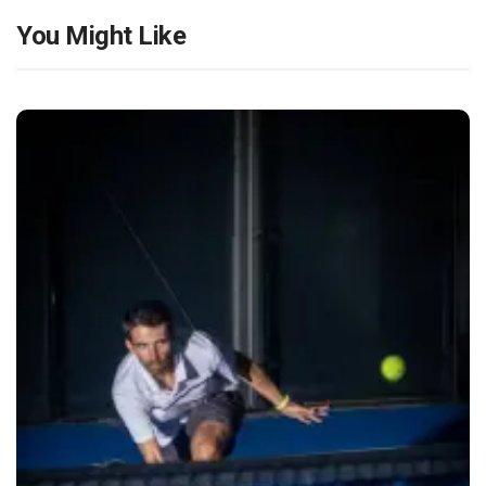
You Might Like