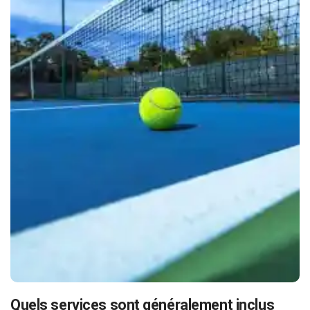
Quels services sont généralement inclus