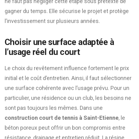
ne faut pas négliger cette étape sous prétexte de
gagner du temps. Elle sécurise le projet et protège
l’investissement sur plusieurs années.
Choisir une surface adaptée à
l’usage réel du court
Le choix du revêtement influence fortement le prix
initial et le coût d’entretien. Ainsi, il faut sélectionner
une surface cohérente avec l’usage prévu. Pour un
particulier, une résidence ou un club, les besoins ne
sont pas toujours les mêmes. Dans une
construction court de tennis à Saint-Etienne
, le
béton poreux peut offrir un bon compromis entre
résistance, drainage et entretien réduit. La résine