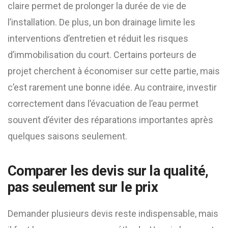
claire permet de prolonger la durée de vie de
l’installation. De plus, un bon drainage limite les
interventions d’entretien et réduit les risques
d’immobilisation du court. Certains porteurs de
projet cherchent à économiser sur cette partie, mais
c’est rarement une bonne idée. Au contraire, investir
correctement dans l’évacuation de l’eau permet
souvent d’éviter des réparations importantes après
quelques saisons seulement.
Comparer les devis sur la qualité,
pas seulement sur le prix
Demander plusieurs devis reste indispensable, mais