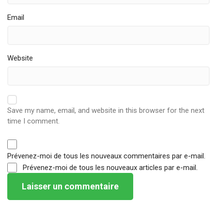
Email
Website
Save my name, email, and website in this browser for the next
time I comment.
Prévenez-moi de tous les nouveaux commentaires par e-mail.
Prévenez-moi de tous les nouveaux articles par e-mail.