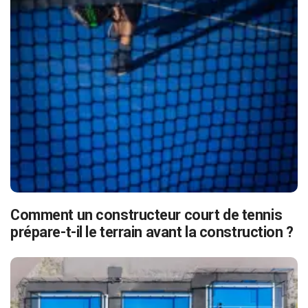
Comment un constructeur court de tennis
prépare-t-il le terrain avant la construction ?