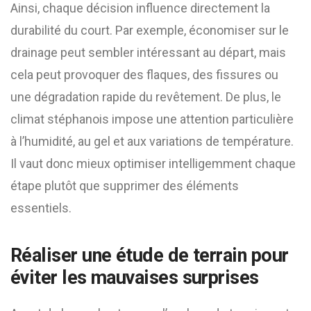
Ainsi, chaque décision influence directement la
durabilité du court. Par exemple, économiser sur le
drainage peut sembler intéressant au départ, mais
cela peut provoquer des flaques, des fissures ou
une dégradation rapide du revêtement. De plus, le
climat stéphanois impose une attention particulière
à l’humidité, au gel et aux variations de température.
Il vaut donc mieux optimiser intelligemment chaque
étape plutôt que supprimer des éléments
essentiels.
Réaliser une étude de terrain pour
éviter les mauvaises surprises