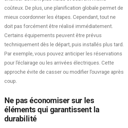
coûteux. De plus, une planification globale permet de
mieux coordonner les étapes. Cependant, tout ne
doit pas forcément être réalisé immédiatement.
Certains équipements peuvent être prévus
techniquement dès le départ, puis installés plus tard.
Par exemple, vous pouvez anticiper les réservations
pour l’éclairage ou les arrivées électriques. Cette
approche évite de casser ou modifier l’ouvrage après
coup.
Ne pas économiser sur les
éléments qui garantissent la
durabilité