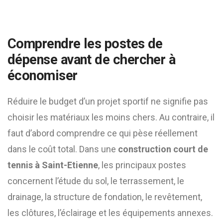
Comprendre les postes de
dépense avant de chercher à
économiser
Réduire le budget d’un projet sportif ne signifie pas
choisir les matériaux les moins chers. Au contraire, il
faut d’abord comprendre ce qui pèse réellement
dans le coût total. Dans une
construction court de
tennis à Saint-Etienne
, les principaux postes
concernent l’étude du sol, le terrassement, le
drainage, la structure de fondation, le revêtement,
les clôtures, l’éclairage et les équipements annexes.