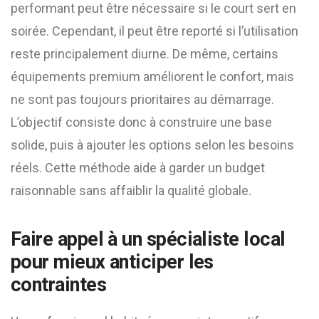
performant peut être nécessaire si le court sert en
soirée. Cependant, il peut être reporté si l’utilisation
reste principalement diurne. De même, certains
équipements premium améliorent le confort, mais
ne sont pas toujours prioritaires au démarrage.
L’objectif consiste donc à construire une base
solide, puis à ajouter les options selon les besoins
réels. Cette méthode aide à garder un budget
raisonnable sans affaiblir la qualité globale.
Faire appel à un spécialiste local
pour mieux anticiper les
contraintes