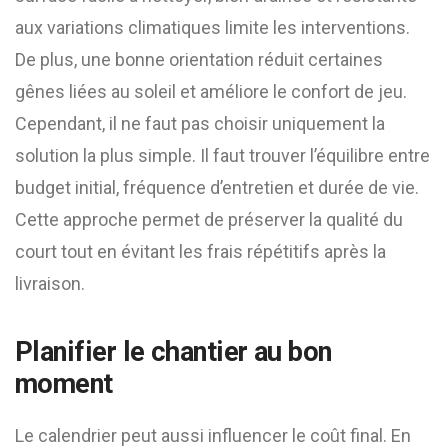
aux variations climatiques limite les interventions.
De plus, une bonne orientation réduit certaines
gênes liées au soleil et améliore le confort de jeu.
Cependant, il ne faut pas choisir uniquement la
solution la plus simple. Il faut trouver l’équilibre entre
budget initial, fréquence d’entretien et durée de vie.
Cette approche permet de préserver la qualité du
court tout en évitant les frais répétitifs après la
livraison.
Planifier le chantier au bon
moment
Le calendrier peut aussi influencer le coût final. En