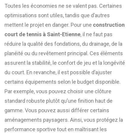
Toutes les économies ne se valent pas. Certaines
optimisations sont utiles, tandis que d’autres
mettent le projet en danger. Pour une
construction
court de tennis à Saint-Etienne
, il ne faut pas
réduire la qualité des fondations, du drainage, de la
planéité ou du revêtement principal. Ces éléments
assurent la stabilité, le confort de jeu et la longévité
du court. En revanche, il est possible d’ajuster
certains équipements selon le budget disponible.
Par exemple, vous pouvez choisir une clôture
standard robuste plutôt qu’une finition haut de
gamme. Vous pouvez aussi différer certains
aménagements paysagers. Ainsi, vous protégez la
performance sportive tout en maîtrisant les