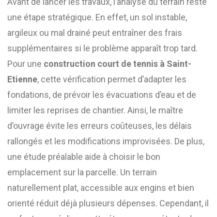
Avant de lancer les travaux, l’analyse du terrain reste
une étape stratégique. En effet, un sol instable,
argileux ou mal drainé peut entraîner des frais
supplémentaires si le problème apparaît trop tard.
Pour une
construction court de tennis à Saint-
Etienne
, cette vérification permet d’adapter les
fondations, de prévoir les évacuations d’eau et de
limiter les reprises de chantier. Ainsi, le maître
d’ouvrage évite les erreurs coûteuses, les délais
rallongés et les modifications improvisées. De plus,
une étude préalable aide à choisir le bon
emplacement sur la parcelle. Un terrain
naturellement plat, accessible aux engins et bien
orienté réduit déjà plusieurs dépenses. Cependant, il