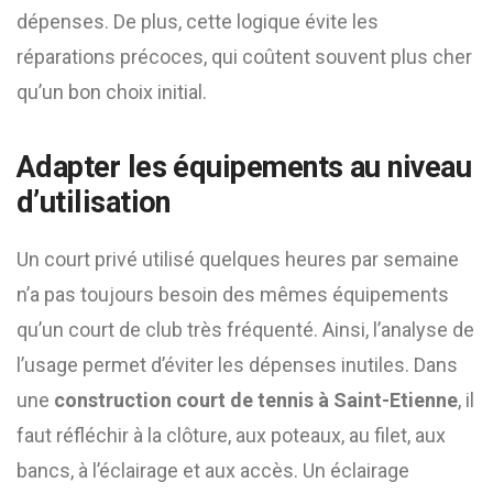
dépenses. De plus, cette logique évite les
réparations précoces, qui coûtent souvent plus cher
qu’un bon choix initial.
Adapter les équipements au niveau
d’utilisation
Un court privé utilisé quelques heures par semaine
n’a pas toujours besoin des mêmes équipements
qu’un court de club très fréquenté. Ainsi, l’analyse de
l’usage permet d’éviter les dépenses inutiles. Dans
une
construction court de tennis à Saint-Etienne
, il
faut réfléchir à la clôture, aux poteaux, au filet, aux
bancs, à l’éclairage et aux accès. Un éclairage