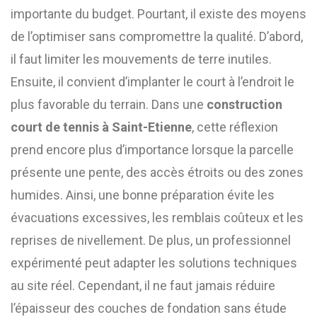
importante du budget. Pourtant, il existe des moyens
de l’optimiser sans compromettre la qualité. D’abord,
il faut limiter les mouvements de terre inutiles.
Ensuite, il convient d’implanter le court à l’endroit le
plus favorable du terrain. Dans une
construction
court de tennis à Saint-Etienne
, cette réflexion
prend encore plus d’importance lorsque la parcelle
présente une pente, des accès étroits ou des zones
humides. Ainsi, une bonne préparation évite les
évacuations excessives, les remblais coûteux et les
reprises de nivellement. De plus, un professionnel
expérimenté peut adapter les solutions techniques
au site réel. Cependant, il ne faut jamais réduire
l’épaisseur des couches de fondation sans étude