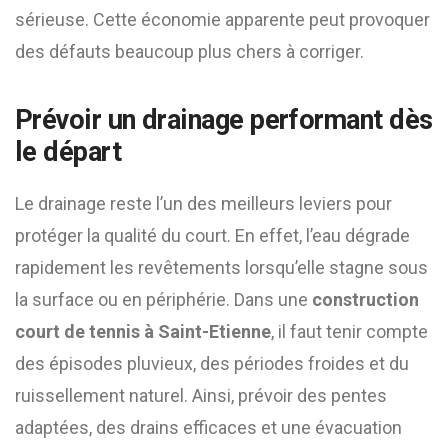
sérieuse. Cette économie apparente peut provoquer
des défauts beaucoup plus chers à corriger.
Prévoir un drainage performant dès
le départ
Le drainage reste l’un des meilleurs leviers pour
protéger la qualité du court. En effet, l’eau dégrade
rapidement les revêtements lorsqu’elle stagne sous
la surface ou en périphérie. Dans une
construction
court de tennis à Saint-Etienne
, il faut tenir compte
des épisodes pluvieux, des périodes froides et du
ruissellement naturel. Ainsi, prévoir des pentes
adaptées, des drains efficaces et une évacuation