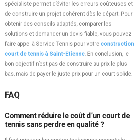
spécialiste permet d’éviter les erreurs coûteuses et
de construire un projet cohérent dès le départ. Pour
obtenir des conseils adaptés, comparer les
solutions et demander un devis fiable, vous pouvez
faire appel à Service Tennis pour votre
construction
court de tennis à Saint-Etienne
. En conclusion, le
bon objectif n’est pas de construire au prix le plus
bas, mais de payer le juste prix pour un court solide.
FAQ
Comment réduire le coût d’un court de
tennis sans perdre en qualité ?
Il faut prioriser les postes techniques essentiels :