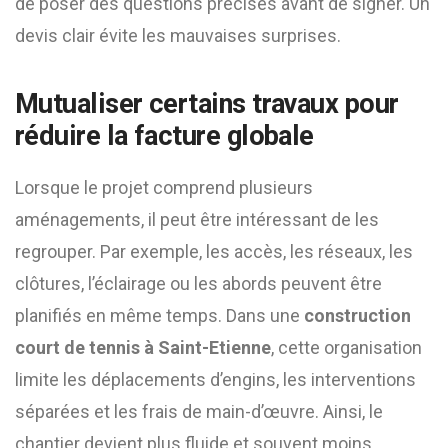
de poser des questions précises avant de signer. Un
devis clair évite les mauvaises surprises.
Mutualiser certains travaux pour
réduire la facture globale
Lorsque le projet comprend plusieurs
aménagements, il peut être intéressant de les
regrouper. Par exemple, les accès, les réseaux, les
clôtures, l’éclairage ou les abords peuvent être
planifiés en même temps. Dans une
construction
court de tennis à Saint-Etienne
, cette organisation
limite les déplacements d’engins, les interventions
séparées et les frais de main-d’œuvre. Ainsi, le
chantier devient plus fluide et souvent moins