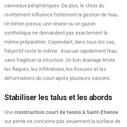
caniveaux périphériques. De plus, le choix du
revêtement influence fortement la gestion de l’eau.
Un béton poreux, une résine ou un gazon
synthétique ne demandent pas exactement la
même préparation. Cependant, dans tous les cas,
l’objectif reste le même : évacuer rapidement l’eau
sans fragiliser la structure. Un bon drainage limite
les flaques, les infiltrations, les fissures et les
déformations du court après plusieurs saisons.
Stabiliser les talus et les abords
Une
construction court de tennis à Saint-Etienne
sur pente ne concerne pas seulement la surface de