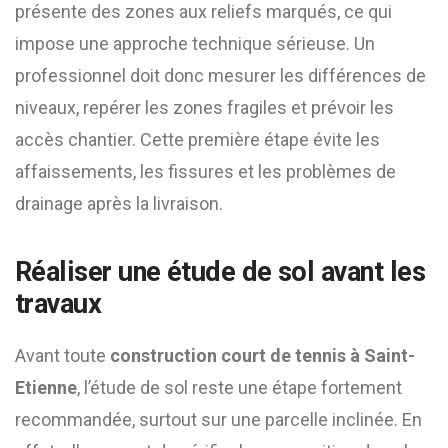
présente des zones aux reliefs marqués, ce qui
impose une approche technique sérieuse. Un
professionnel doit donc mesurer les différences de
niveaux, repérer les zones fragiles et prévoir les
accès chantier. Cette première étape évite les
affaissements, les fissures et les problèmes de
drainage après la livraison.
Réaliser une étude de sol avant les
travaux
Avant toute
construction court de tennis à Saint-
Etienne
, l’étude de sol reste une étape fortement
recommandée, surtout sur une parcelle inclinée. En