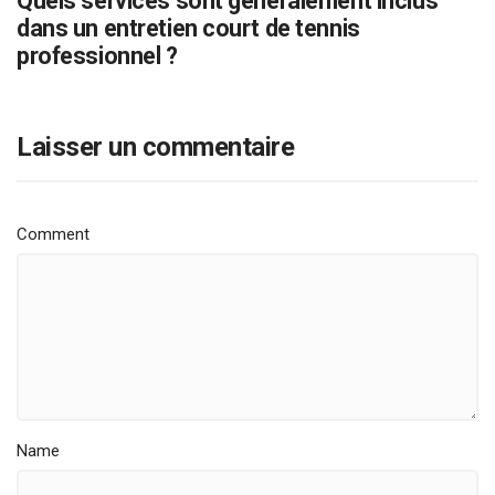
Quels services sont généralement inclus
dans un entretien court de tennis
professionnel ?
Laisser un commentaire
Comment
Name