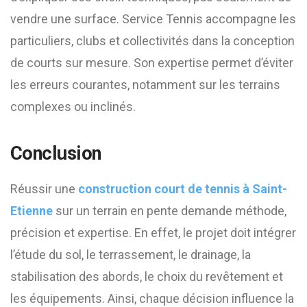
vendre une surface. Service Tennis accompagne les
particuliers, clubs et collectivités dans la conception
de courts sur mesure. Son expertise permet d’éviter
les erreurs courantes, notamment sur les terrains
complexes ou inclinés.
Conclusion
Réussir une
construction court de tennis à Saint-
Etienne
sur un terrain en pente demande méthode,
précision et expertise. En effet, le projet doit intégrer
l’étude du sol, le terrassement, le drainage, la
stabilisation des abords, le choix du revêtement et
les équipements. Ainsi, chaque décision influence la