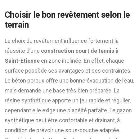
Choisir le bon revêtement selon le
terrain
Le choix du revêtement influence fortement la
réussite d’une
construction court de tennis à
Saint-Etienne
en zone inclinée. En effet, chaque
surface possède ses avantages et ses contraintes.
Le béton poreux offre une bonne évacuation de l’eau,
mais demande une base très bien préparée. La
résine synthétique apporte un jeu rapide et régulier,
cependant elle exige une planéité parfaite. Le gazon
synthétique peut être confortable et drainant, à
condition de prévoir une sous-couche adaptée.