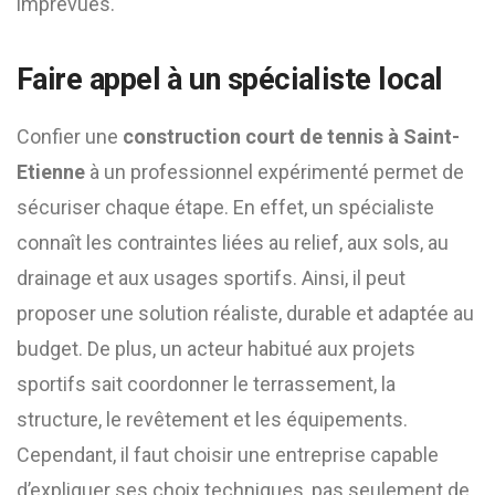
imprévues.
Faire appel à un spécialiste local
Confier une
construction court de tennis à Saint-
Etienne
à un professionnel expérimenté permet de
sécuriser chaque étape. En effet, un spécialiste
connaît les contraintes liées au relief, aux sols, au
drainage et aux usages sportifs. Ainsi, il peut
proposer une solution réaliste, durable et adaptée au
budget. De plus, un acteur habitué aux projets
sportifs sait coordonner le terrassement, la
structure, le revêtement et les équipements.
Cependant, il faut choisir une entreprise capable
d’expliquer ses choix techniques, pas seulement de