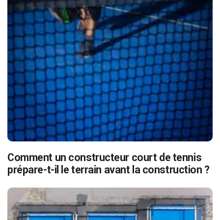
Comment un constructeur court de tennis
prépare-t-il le terrain avant la construction ?