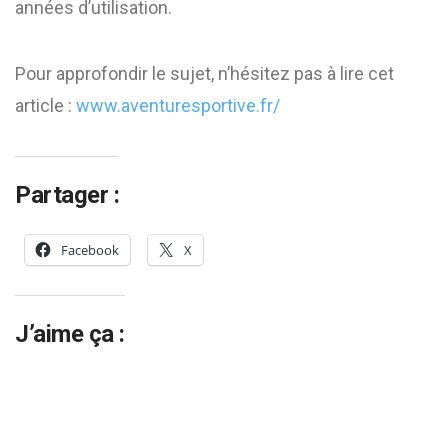
années d’utilisation.
Pour approfondir le sujet, n’hésitez pas à lire cet
article :
www.aventuresportive.fr/
Partager :
Facebook
X
J’aime ça :