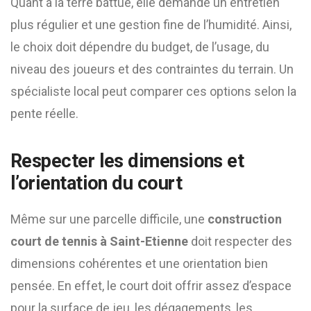
Quant à la terre battue, elle demande un entretien
plus régulier et une gestion fine de l’humidité. Ainsi,
le choix doit dépendre du budget, de l’usage, du
niveau des joueurs et des contraintes du terrain. Un
spécialiste local peut comparer ces options selon la
pente réelle.
Respecter les dimensions et
l’orientation du court
Même sur une parcelle difficile, une
construction
court de tennis à Saint-Etienne
doit respecter des
dimensions cohérentes et une orientation bien
pensée. En effet, le court doit offrir assez d’espace
pour la surface de jeu, les dégagements, les