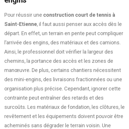
engins
Pour réussir une
construction court de tennis à
Saint-Etienne
, il faut aussi penser aux accès dès le
départ. En effet, un terrain en pente peut compliquer
l’arrivée des engins, des matériaux et des camions.
Ainsi, le professionnel doit vérifier la largeur des
chemins, la portance des accès et les zones de
manœuvre. De plus, certains chantiers nécessitent
des mini-engins, des livraisons fractionnées ou une
organisation plus précise. Cependant, ignorer cette
contrainte peut entraîner des retards et des
surcoûts. Les matériaux de fondation, les clôtures, le
revêtement et les équipements doivent pouvoir être
acheminés sans dégrader le terrain voisin. Une