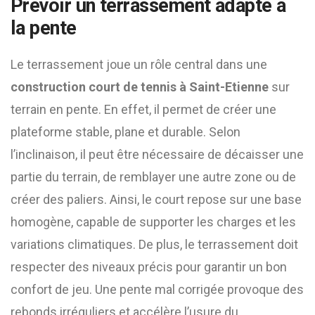
Prévoir un terrassement adapté à
la pente
Le terrassement joue un rôle central dans une
construction court de tennis à Saint-Etienne
sur
terrain en pente. En effet, il permet de créer une
plateforme stable, plane et durable. Selon
l’inclinaison, il peut être nécessaire de décaisser une
partie du terrain, de remblayer une autre zone ou de
créer des paliers. Ainsi, le court repose sur une base
homogène, capable de supporter les charges et les
variations climatiques. De plus, le terrassement doit
respecter des niveaux précis pour garantir un bon
confort de jeu. Une pente mal corrigée provoque des
rebonds irréguliers et accélère l’usure du