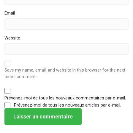
Email
Website
Save my name, email, and website in this browser for the next
time I comment.
Prévenez-moi de tous les nouveaux commentaires par e-mail.
Prévenez-moi de tous les nouveaux articles par e-mail.