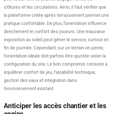
clôtures et les circulations. Ainsi, il faut vérifier que
la plateforme créée après terrassement permet une
pratique confortable. De plus, l’orientation influence
directement le confort des joueurs. Une mauvaise
exposition au soleil peut gêner le service, surtout en
fin de journée. Cependant, sur un terrain en pente,
l’orientation idéale doit parfois être ajustée selon la
configuration du site. Le bon compromis consiste à
équilibrer confort de jeu, faisabilité technique,
gestion des eaux et intégration dans
l’environnement existant.
Anticiper les accès chantier et les