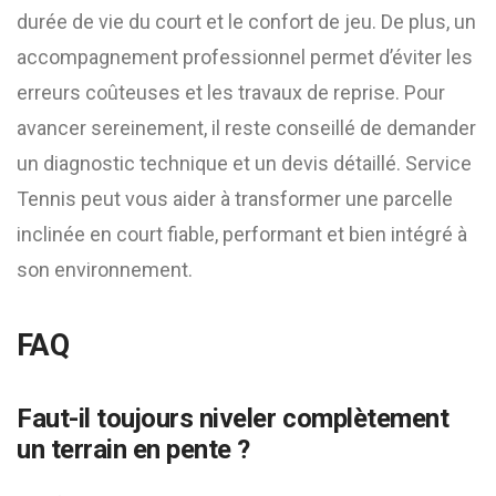
durée de vie du court et le confort de jeu. De plus, un
accompagnement professionnel permet d’éviter les
erreurs coûteuses et les travaux de reprise. Pour
avancer sereinement, il reste conseillé de demander
un diagnostic technique et un devis détaillé. Service
Tennis peut vous aider à transformer une parcelle
inclinée en court fiable, performant et bien intégré à
son environnement.
FAQ
Faut-il toujours niveler complètement
un terrain en pente ?