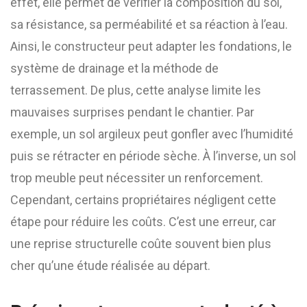
effet, elle permet de vérifier la composition du sol,
sa résistance, sa perméabilité et sa réaction à l’eau.
Ainsi, le constructeur peut adapter les fondations, le
système de drainage et la méthode de
terrassement. De plus, cette analyse limite les
mauvaises surprises pendant le chantier. Par
exemple, un sol argileux peut gonfler avec l’humidité
puis se rétracter en période sèche. À l’inverse, un sol
trop meuble peut nécessiter un renforcement.
Cependant, certains propriétaires négligent cette
étape pour réduire les coûts. C’est une erreur, car
une reprise structurelle coûte souvent bien plus
cher qu’une étude réalisée au départ.