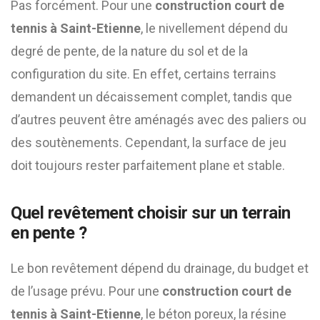
Pas forcément. Pour une
construction court de
tennis à Saint-Etienne
, le nivellement dépend du
degré de pente, de la nature du sol et de la
configuration du site. En effet, certains terrains
demandent un décaissement complet, tandis que
d’autres peuvent être aménagés avec des paliers ou
des soutènements. Cependant, la surface de jeu
doit toujours rester parfaitement plane et stable.
Quel revêtement choisir sur un terrain
en pente ?
Le bon revêtement dépend du drainage, du budget et
de l’usage prévu. Pour une
construction court de
tennis à Saint-Etienne
, le béton poreux, la résine