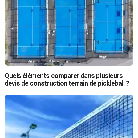
Quels éléments comparer dans plusieurs
devis de construction terrain de pickleball ?