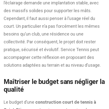
l’éclairage demande une implantation stable, avec
des massifs solides pour supporter les mâts.
Cependant, il faut aussi penser à l’usage réel du
court. Un particulier n’a pas forcément les mêmes
besoins qu’un club, une résidence ou une
collectivité. Par conséquent, le projet doit rester
pratique, sécurisé et évolutif. Service Tennis peut
accompagner cette réflexion en proposant des
solutions adaptées au terrain et au niveau d’usage.
Maîtriser le budget sans négliger la
qualité
Le budget d’une
construction court de tennis à