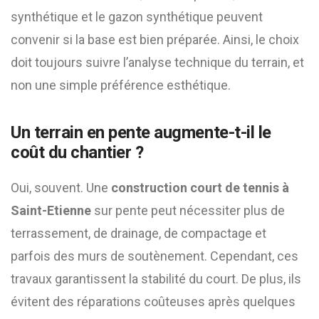
synthétique et le gazon synthétique peuvent
convenir si la base est bien préparée. Ainsi, le choix
doit toujours suivre l’analyse technique du terrain, et
non une simple préférence esthétique.
Un terrain en pente augmente-t-il le
coût du chantier ?
Oui, souvent. Une
construction court de tennis à
Saint-Etienne
sur pente peut nécessiter plus de
terrassement, de drainage, de compactage et
parfois des murs de soutènement. Cependant, ces
travaux garantissent la stabilité du court. De plus, ils
évitent des réparations coûteuses après quelques