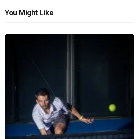
You Might Like