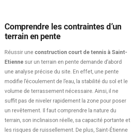
Comprendre les contraintes d’un
terrain en pente
Réussir une
construction court de tennis à Saint-
Etienne
sur un terrain en pente demande d’abord
une analyse précise du site. En effet, une pente
modifie l’écoulement de l’eau, la stabilité du sol et le
volume de terrassement nécessaire. Ainsi, il ne
suffit pas de niveler rapidement la zone pour poser
un revêtement. Il faut comprendre la nature du
terrain, son inclinaison réelle, sa capacité portante et
les risques de ruissellement. De plus, Saint-Étienne