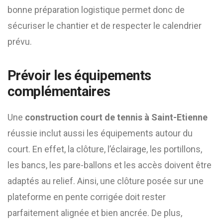
bonne préparation logistique permet donc de
sécuriser le chantier et de respecter le calendrier
prévu.
Prévoir les équipements
complémentaires
Une
construction court de tennis à Saint-Etienne
réussie inclut aussi les équipements autour du
court. En effet, la clôture, l’éclairage, les portillons,
les bancs, les pare-ballons et les accès doivent être
adaptés au relief. Ainsi, une clôture posée sur une
plateforme en pente corrigée doit rester
parfaitement alignée et bien ancrée. De plus,