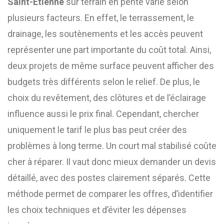
Saint-Etienne
sur terrain en pente varie selon
plusieurs facteurs. En effet, le terrassement, le
drainage, les soutènements et les accès peuvent
représenter une part importante du coût total. Ainsi,
deux projets de même surface peuvent afficher des
budgets très différents selon le relief. De plus, le
choix du revêtement, des clôtures et de l’éclairage
influence aussi le prix final. Cependant, chercher
uniquement le tarif le plus bas peut créer des
problèmes à long terme. Un court mal stabilisé coûte
cher à réparer. Il vaut donc mieux demander un devis
détaillé, avec des postes clairement séparés. Cette
méthode permet de comparer les offres, d’identifier
les choix techniques et d’éviter les dépenses