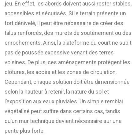
jeu. En effet, les abords doivent aussi rester stables,
accessibles et sécurisés. Si le terrain présente un
fort dénivelé, il peut être nécessaire de créer des
talus renforcés, des murets de soutènement ou des
enrochements. Ainsi, la plateforme du court ne subit
pas de poussée excessive venant des terres
voisines. De plus, ces aménagements protègent les
clôtures, les accès et les zones de circulation.
Cependant, chaque solution doit être dimensionnée
selon la hauteur à retenir, la nature du sol et
l’exposition aux eaux pluviales. Un simple remblai
végétalisé peut suffire dans certains cas, tandis
qu’un mur technique devient nécessaire sur une
pente plus forte.