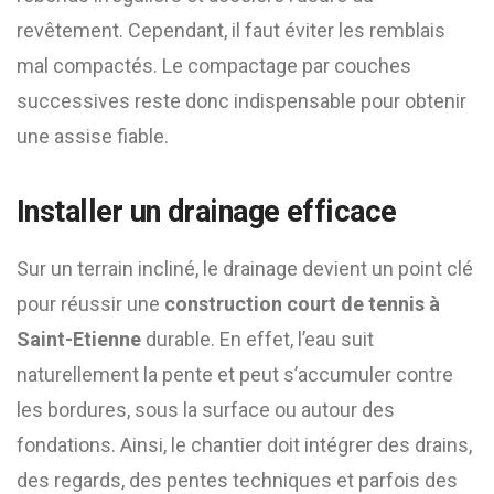
revêtement. Cependant, il faut éviter les remblais
mal compactés. Le compactage par couches
successives reste donc indispensable pour obtenir
une assise fiable.
Installer un drainage efficace
Sur un terrain incliné, le drainage devient un point clé
pour réussir une
construction court de tennis à
Saint-Etienne
durable. En effet, l’eau suit
naturellement la pente et peut s’accumuler contre
les bordures, sous la surface ou autour des
fondations. Ainsi, le chantier doit intégrer des drains,
des regards, des pentes techniques et parfois des