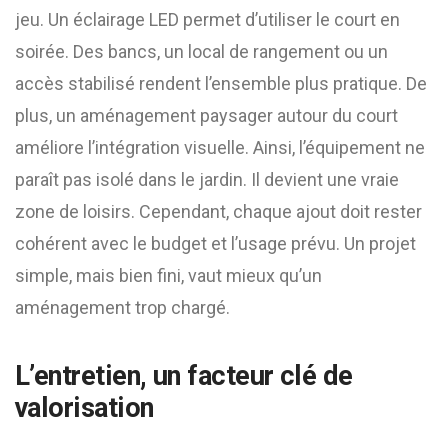
jeu. Un éclairage LED permet d’utiliser le court en
soirée. Des bancs, un local de rangement ou un
accès stabilisé rendent l’ensemble plus pratique. De
plus, un aménagement paysager autour du court
améliore l’intégration visuelle. Ainsi, l’équipement ne
paraît pas isolé dans le jardin. Il devient une vraie
zone de loisirs. Cependant, chaque ajout doit rester
cohérent avec le budget et l’usage prévu. Un projet
simple, mais bien fini, vaut mieux qu’un
aménagement trop chargé.
L’entretien, un facteur clé de
valorisation