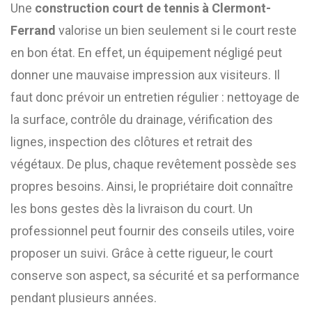
Une
construction court de tennis à Clermont-
Ferrand
valorise un bien seulement si le court reste
en bon état. En effet, un équipement négligé peut
donner une mauvaise impression aux visiteurs. Il
faut donc prévoir un entretien régulier : nettoyage de
la surface, contrôle du drainage, vérification des
lignes, inspection des clôtures et retrait des
végétaux. De plus, chaque revêtement possède ses
propres besoins. Ainsi, le propriétaire doit connaître
les bons gestes dès la livraison du court. Un
professionnel peut fournir des conseils utiles, voire
proposer un suivi. Grâce à cette rigueur, le court
conserve son aspect, sa sécurité et sa performance
pendant plusieurs années.