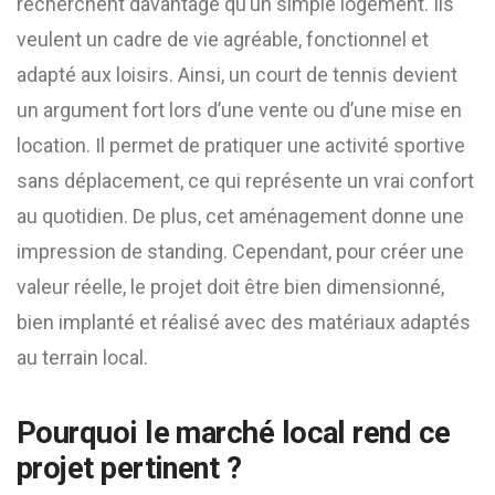
recherchent davantage qu’un simple logement. Ils
veulent un cadre de vie agréable, fonctionnel et
adapté aux loisirs. Ainsi, un court de tennis devient
un argument fort lors d’une vente ou d’une mise en
location. Il permet de pratiquer une activité sportive
sans déplacement, ce qui représente un vrai confort
au quotidien. De plus, cet aménagement donne une
impression de standing. Cependant, pour créer une
valeur réelle, le projet doit être bien dimensionné,
bien implanté et réalisé avec des matériaux adaptés
au terrain local.
Pourquoi le marché local rend ce
projet pertinent ?