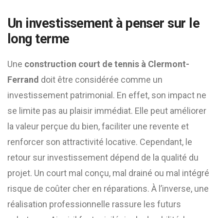
Un investissement à penser sur le
long terme
Une
construction court de tennis à Clermont-
Ferrand
doit être considérée comme un
investissement patrimonial. En effet, son impact ne
se limite pas au plaisir immédiat. Elle peut améliorer
la valeur perçue du bien, faciliter une revente et
renforcer son attractivité locative. Cependant, le
retour sur investissement dépend de la qualité du
projet. Un court mal conçu, mal drainé ou mal intégré
risque de coûter cher en réparations. À l’inverse, une
réalisation professionnelle rassure les futurs