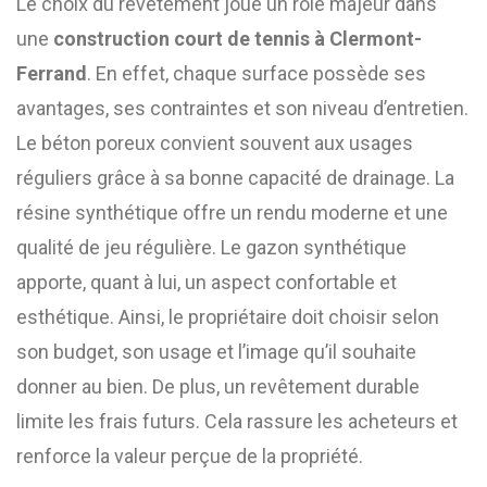
Le choix du revêtement joue un rôle majeur dans
une
construction court de tennis à Clermont-
Ferrand
. En effet, chaque surface possède ses
avantages, ses contraintes et son niveau d’entretien.
Le béton poreux convient souvent aux usages
réguliers grâce à sa bonne capacité de drainage. La
résine synthétique offre un rendu moderne et une
qualité de jeu régulière. Le gazon synthétique
apporte, quant à lui, un aspect confortable et
esthétique. Ainsi, le propriétaire doit choisir selon
son budget, son usage et l’image qu’il souhaite
donner au bien. De plus, un revêtement durable
limite les frais futurs. Cela rassure les acheteurs et
renforce la valeur perçue de la propriété.