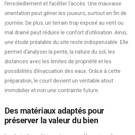
l’ensoleillement et faciliter l’accès. Une mauvaise
orientation peut gêner les joueurs, surtout en fin de
journée. De plus, un terrain trop exposé au vent ou
mal drainé peut réduire le confort d’utilisation. Ainsi,
une étude préalable du site reste indispensable. Elle
permet d’analyser la pente, la nature du sol, les
distances avec les limites de propriété et les
possibilités d’évacuation des eaux. Grâce à cette
préparation, le court devient un véritable atout
immobilier et non une contrainte future.
Des matériaux adaptés pour
préserver la valeur du bien