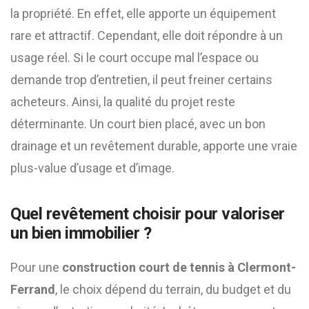
la propriété. En effet, elle apporte un équipement
rare et attractif. Cependant, elle doit répondre à un
usage réel. Si le court occupe mal l’espace ou
demande trop d’entretien, il peut freiner certains
acheteurs. Ainsi, la qualité du projet reste
déterminante. Un court bien placé, avec un bon
drainage et un revêtement durable, apporte une vraie
plus-value d’usage et d’image.
Quel revêtement choisir pour valoriser
un bien immobilier ?
Pour une
construction court de tennis à Clermont-
Ferrand
, le choix dépend du terrain, du budget et du