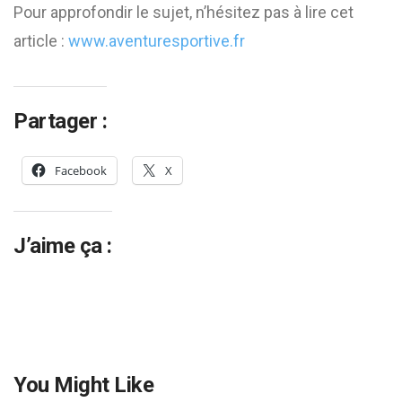
Pour approfondir le sujet, n’hésitez pas à lire cet
article :
www.aventuresportive.fr
Partager :
Facebook
X
J’aime ça :
You Might Like