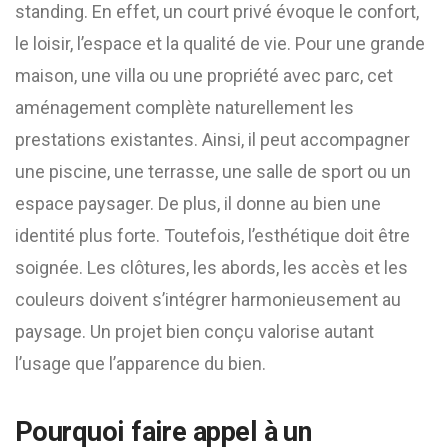
standing. En effet, un court privé évoque le confort,
le loisir, l’espace et la qualité de vie. Pour une grande
maison, une villa ou une propriété avec parc, cet
aménagement complète naturellement les
prestations existantes. Ainsi, il peut accompagner
une piscine, une terrasse, une salle de sport ou un
espace paysager. De plus, il donne au bien une
identité plus forte. Toutefois, l’esthétique doit être
soignée. Les clôtures, les abords, les accès et les
couleurs doivent s’intégrer harmonieusement au
paysage. Un projet bien conçu valorise autant
l’usage que l’apparence du bien.
Pourquoi faire appel à un