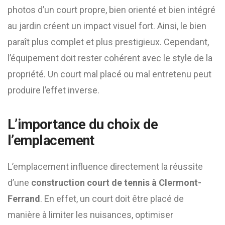
photos d’un court propre, bien orienté et bien intégré
au jardin créent un impact visuel fort. Ainsi, le bien
paraît plus complet et plus prestigieux. Cependant,
l’équipement doit rester cohérent avec le style de la
propriété. Un court mal placé ou mal entretenu peut
produire l’effet inverse.
L’importance du choix de
l’emplacement
L’emplacement influence directement la réussite
d’une
construction court de tennis à Clermont-
Ferrand
. En effet, un court doit être placé de
manière à limiter les nuisances, optimiser