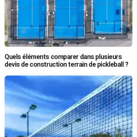
Quels éléments comparer dans plusieurs
devis de construction terrain de pickleball ?