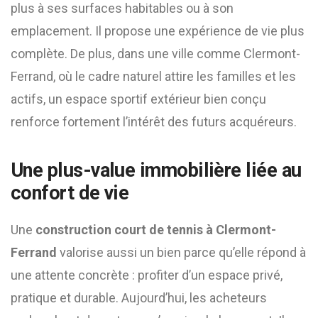
plus à ses surfaces habitables ou à son
emplacement. Il propose une expérience de vie plus
complète. De plus, dans une ville comme Clermont-
Ferrand, où le cadre naturel attire les familles et les
actifs, un espace sportif extérieur bien conçu
renforce fortement l’intérêt des futurs acquéreurs.
Une plus-value immobilière liée au
confort de vie
Une
construction court de tennis à Clermont-
Ferrand
valorise aussi un bien parce qu’elle répond à
une attente concrète : profiter d’un espace privé,
pratique et durable. Aujourd’hui, les acheteurs