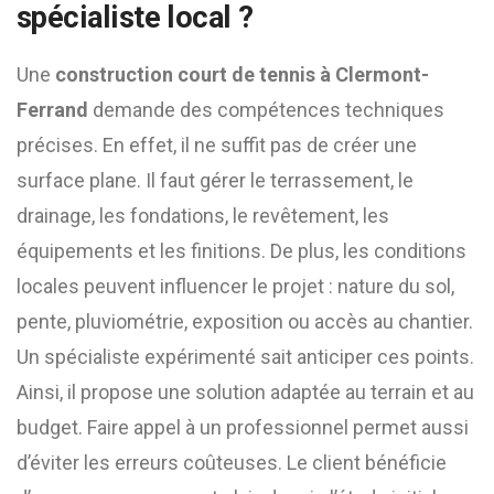
spécialiste local ?
Une
construction court de tennis à Clermont-
Ferrand
demande des compétences techniques
précises. En effet, il ne suffit pas de créer une
surface plane. Il faut gérer le terrassement, le
drainage, les fondations, le revêtement, les
équipements et les finitions. De plus, les conditions
locales peuvent influencer le projet : nature du sol,
pente, pluviométrie, exposition ou accès au chantier.
Un spécialiste expérimenté sait anticiper ces points.
Ainsi, il propose une solution adaptée au terrain et au
budget. Faire appel à un professionnel permet aussi
d’éviter les erreurs coûteuses. Le client bénéficie