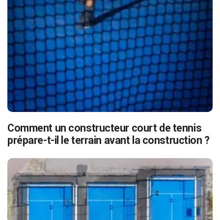
Comment un constructeur court de tennis
prépare-t-il le terrain avant la construction ?