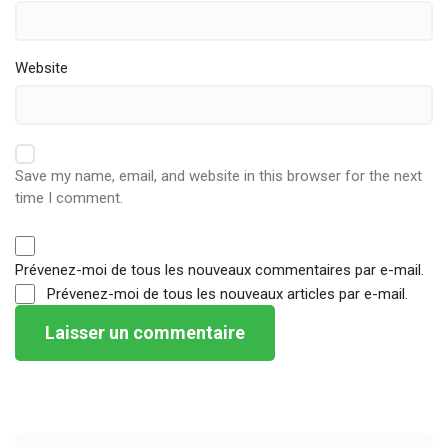
Website
Save my name, email, and website in this browser for the next
time I comment.
Prévenez-moi de tous les nouveaux commentaires par e-mail.
Prévenez-moi de tous les nouveaux articles par e-mail.