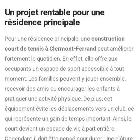
Un projet rentable pour une
résidence principale
Pour une résidence principale, une
construction
court de tennis à Clermont-Ferrand
peut améliorer
fortement le quotidien. En effet, elle offre aux
occupants un espace de sport accessible à tout
moment. Les familles peuvent y jouer ensemble,
recevoir des amis ou encourager les enfants à
pratiquer une activité physique. De plus, cet
équipement évite les déplacements vers un club, ce
qui représente un gain de temps important. Ainsi, le
court devient un espace de vie à part entière.
Cependant, il doit être pensé pour durer. Une clôture