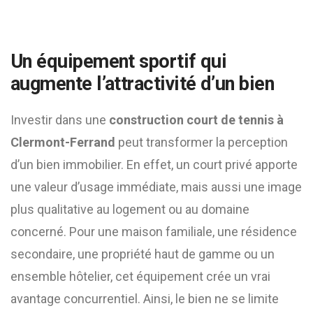
Un équipement sportif qui
augmente l’attractivité d’un bien
Investir dans une
construction court de tennis à
Clermont-Ferrand
peut transformer la perception
d’un bien immobilier. En effet, un court privé apporte
une valeur d’usage immédiate, mais aussi une image
plus qualitative au logement ou au domaine
concerné. Pour une maison familiale, une résidence
secondaire, une propriété haut de gamme ou un
ensemble hôtelier, cet équipement crée un vrai
avantage concurrentiel. Ainsi, le bien ne se limite