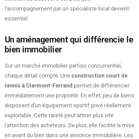
l’accompagnement par un spécialiste local devient
essentiel.
Un aménagement qui différencie le
bien immobilier
Sur un marché immobilier parfois concurrentiel,
chaque détail compte. Une
construction court de
tennis à Clermont-Ferrand
permet de différencier
immédiatement une propriété. En effet, peu de biens
disposent d’un équipement sportif privé réellement
exploitable. Cette rareté peut attirer plus vite
l’attention des acheteurs. De plus, elle facilite la mise
en avant du bien dans une annonce immobilière. Les