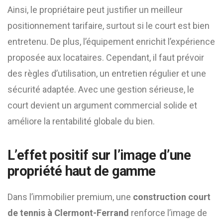
Ainsi, le propriétaire peut justifier un meilleur
positionnement tarifaire, surtout si le court est bien
entretenu. De plus, l’équipement enrichit l’expérience
proposée aux locataires. Cependant, il faut prévoir
des règles d’utilisation, un entretien régulier et une
sécurité adaptée. Avec une gestion sérieuse, le
court devient un argument commercial solide et
améliore la rentabilité globale du bien.
L’effet positif sur l’image d’une
propriété haut de gamme
Dans l’immobilier premium, une
construction court
de tennis à Clermont-Ferrand
renforce l’image de