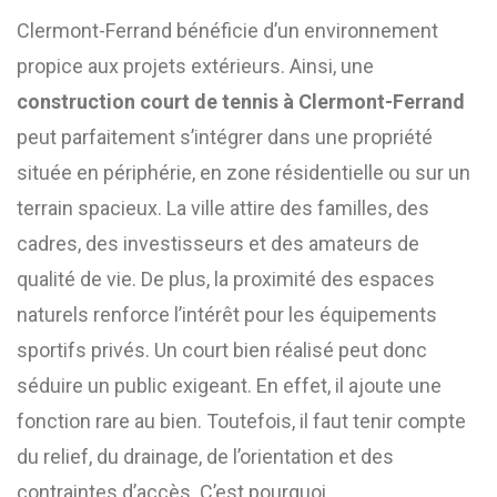
Clermont-Ferrand bénéficie d’un environnement
propice aux projets extérieurs. Ainsi, une
construction court de tennis à Clermont-Ferrand
peut parfaitement s’intégrer dans une propriété
située en périphérie, en zone résidentielle ou sur un
terrain spacieux. La ville attire des familles, des
cadres, des investisseurs et des amateurs de
qualité de vie. De plus, la proximité des espaces
naturels renforce l’intérêt pour les équipements
sportifs privés. Un court bien réalisé peut donc
séduire un public exigeant. En effet, il ajoute une
fonction rare au bien. Toutefois, il faut tenir compte
du relief, du drainage, de l’orientation et des
contraintes d’accès. C’est pourquoi