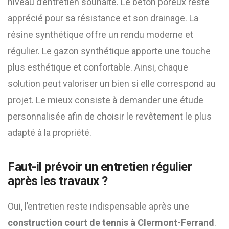
niveau d’entretien souhaité. Le béton poreux reste
apprécié pour sa résistance et son drainage. La
résine synthétique offre un rendu moderne et
régulier. Le gazon synthétique apporte une touche
plus esthétique et confortable. Ainsi, chaque
solution peut valoriser un bien si elle correspond au
projet. Le mieux consiste à demander une étude
personnalisée afin de choisir le revêtement le plus
adapté à la propriété.
Faut-il prévoir un entretien régulier
après les travaux ?
Oui, l’entretien reste indispensable après une
construction court de tennis à Clermont-Ferrand
.