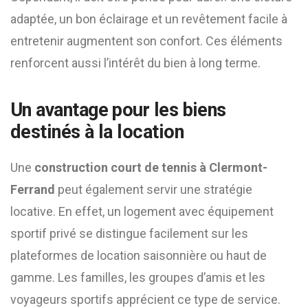
adaptée, un bon éclairage et un revêtement facile à
entretenir augmentent son confort. Ces éléments
renforcent aussi l’intérêt du bien à long terme.
Un avantage pour les biens
destinés à la location
Une
construction court de tennis à Clermont-
Ferrand
peut également servir une stratégie
locative. En effet, un logement avec équipement
sportif privé se distingue facilement sur les
plateformes de location saisonnière ou haut de
gamme. Les familles, les groupes d’amis et les
voyageurs sportifs apprécient ce type de service.