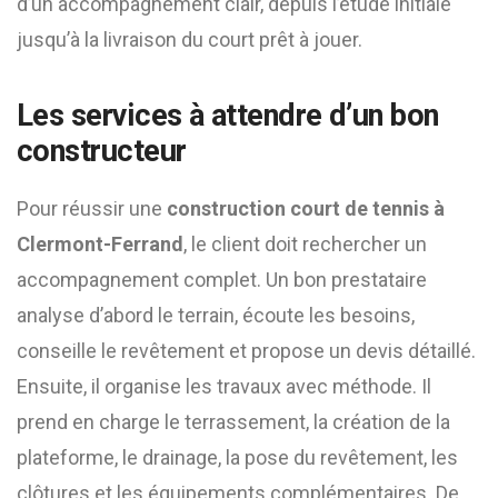
d’un accompagnement clair, depuis l’étude initiale
jusqu’à la livraison du court prêt à jouer.
Les services à attendre d’un bon
constructeur
Pour réussir une
construction court de tennis à
Clermont-Ferrand
, le client doit rechercher un
accompagnement complet. Un bon prestataire
analyse d’abord le terrain, écoute les besoins,
conseille le revêtement et propose un devis détaillé.
Ensuite, il organise les travaux avec méthode. Il
prend en charge le terrassement, la création de la
plateforme, le drainage, la pose du revêtement, les
clôtures et les équipements complémentaires. De