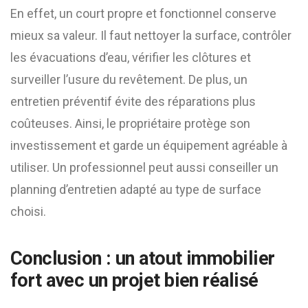
En effet, un court propre et fonctionnel conserve
mieux sa valeur. Il faut nettoyer la surface, contrôler
les évacuations d’eau, vérifier les clôtures et
surveiller l’usure du revêtement. De plus, un
entretien préventif évite des réparations plus
coûteuses. Ainsi, le propriétaire protège son
investissement et garde un équipement agréable à
utiliser. Un professionnel peut aussi conseiller un
planning d’entretien adapté au type de surface
choisi.
Conclusion : un atout immobilier
fort avec un projet bien réalisé