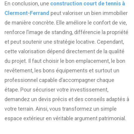
En conclusion, une
construction court de tennis à
Clermont-Ferrand
peut valoriser un bien immobilier
de manière concrète. Elle améliore le confort de vie,
renforce l’image de standing, différencie la propriété
et peut soutenir une stratégie locative. Cependant,
cette valorisation dépend directement de la qualité
du projet. Il faut choisir le bon emplacement, le bon
revêtement, les bons équipements et surtout un
professionnel capable d’accompagner chaque
étape. Pour sécuriser votre investissement,
demandez un devis précis et des conseils adaptés à
votre terrain. Ainsi, vous transformez un simple
espace extérieur en véritable argument patrimonial.