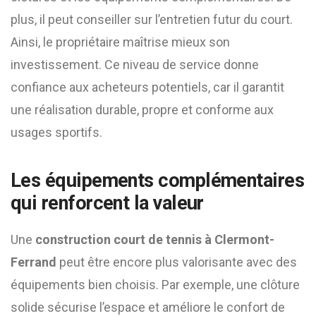
plus, il peut conseiller sur l’entretien futur du court.
Ainsi, le propriétaire maîtrise mieux son
investissement. Ce niveau de service donne
confiance aux acheteurs potentiels, car il garantit
une réalisation durable, propre et conforme aux
usages sportifs.
Les équipements complémentaires
qui renforcent la valeur
Une
construction court de tennis à Clermont-
Ferrand
peut être encore plus valorisante avec des
équipements bien choisis. Par exemple, une clôture
solide sécurise l’espace et améliore le confort de