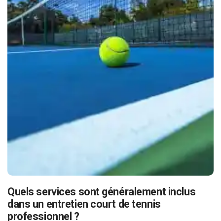
Quels services sont généralement inclus
dans un entretien court de tennis
professionnel ?