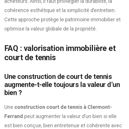
acheteurs. Ainsi, il faut privilégier la durabilité, la
cohérence esthétique et la simplicité d’entretien.
Cette approche protège le patrimoine immobilier et
optimise la valeur globale de la propriété.
FAQ : valorisation immobilière et
court de tennis
Une construction de court de tennis
augmente-t-elle toujours la valeur d’un
bien ?
Une
construction court de tennis à Clermont-
Ferrand
peut augmenter la valeur d’un bien si elle
est bien conçue, bien entretenue et cohérente avec