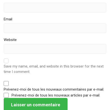
Email
Website
Save my name, email, and website in this browser for the next
time I comment.
Prévenez-moi de tous les nouveaux commentaires par e-mail.
Prévenez-moi de tous les nouveaux articles par e-mail.