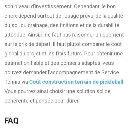
son niveau d’investissement. Cependant, le bon
choix dépend surtout de l’usage prévu, de la qualité
du sol, du drainage, des finitions et de la durabilité
attendue. Ainsi, il ne faut pas raisonner uniquement
sur le prix de départ. Il faut plutôt comparer le coût
global du projet et les frais futurs. Pour obtenir une
estimation fiable et des conseils adaptés, vous
pouvez demander l’accompagnement de Service
Tennis via
Coût construction terrain de pickleball
.
Vous pourrez ainsi choisir une solution solide,
cohérente et pensée pour durer.
FAQ