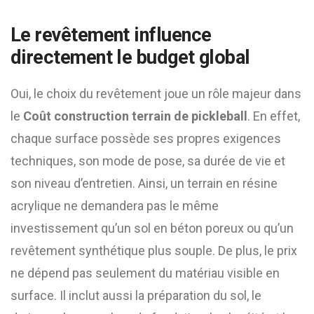
Le revêtement influence
directement le budget global
Oui, le choix du revêtement joue un rôle majeur dans
le
Coût construction terrain de pickleball
. En effet,
chaque surface possède ses propres exigences
techniques, son mode de pose, sa durée de vie et
son niveau d’entretien. Ainsi, un terrain en résine
acrylique ne demandera pas le même
investissement qu’un sol en béton poreux ou qu’un
revêtement synthétique plus souple. De plus, le prix
ne dépend pas seulement du matériau visible en
surface. Il inclut aussi la préparation du sol, le