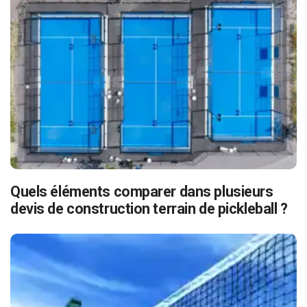
Quels éléments comparer dans plusieurs
devis de construction terrain de pickleball ?