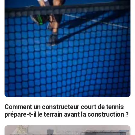
Comment un constructeur court de tennis
prépare-t-il le terrain avant la construction ?