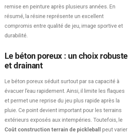
remise en peinture après plusieurs années. En
résumé, la résine représente un excellent
compromis entre qualité de jeu, image sportive et
durabilité.
Le béton poreux : un choix robuste
et drainant
Le béton poreux séduit surtout par sa capacité à
évacuer l’eau rapidement. Ainsi, il limite les flaques
et permet une reprise du jeu plus rapide après la
pluie. Ce point devient important pour les terrains
extérieurs exposés aux intempéries. Toutefois, le
Coût construction terrain de pickleball
peut varier