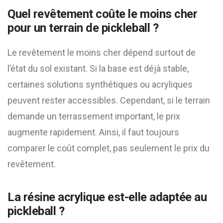
Quel revêtement coûte le moins cher
pour un terrain de pickleball ?
Le revêtement le moins cher dépend surtout de
l’état du sol existant. Si la base est déjà stable,
certaines solutions synthétiques ou acryliques
peuvent rester accessibles. Cependant, si le terrain
demande un terrassement important, le prix
augmente rapidement. Ainsi, il faut toujours
comparer le coût complet, pas seulement le prix du
revêtement.
La résine acrylique est-elle adaptée au
pickleball ?