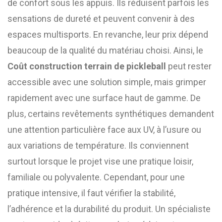
de confort sous les appuis. Ils réduisent parfois les
sensations de dureté et peuvent convenir à des
espaces multisports. En revanche, leur prix dépend
beaucoup de la qualité du matériau choisi. Ainsi, le
Coût construction terrain de pickleball
peut rester
accessible avec une solution simple, mais grimper
rapidement avec une surface haut de gamme. De
plus, certains revêtements synthétiques demandent
une attention particulière face aux UV, à l’usure ou
aux variations de température. Ils conviennent
surtout lorsque le projet vise une pratique loisir,
familiale ou polyvalente. Cependant, pour une
pratique intensive, il faut vérifier la stabilité,
l’adhérence et la durabilité du produit. Un spécialiste