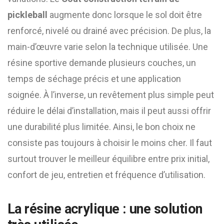
pickleball
augmente donc lorsque le sol doit être
renforcé, nivelé ou drainé avec précision. De plus, la
main-d’œuvre varie selon la technique utilisée. Une
résine sportive demande plusieurs couches, un
temps de séchage précis et une application
soignée. À l’inverse, un revêtement plus simple peut
réduire le délai d’installation, mais il peut aussi offrir
une durabilité plus limitée. Ainsi, le bon choix ne
consiste pas toujours à choisir le moins cher. Il faut
surtout trouver le meilleur équilibre entre prix initial,
confort de jeu, entretien et fréquence d’utilisation.
La résine acrylique : une solution