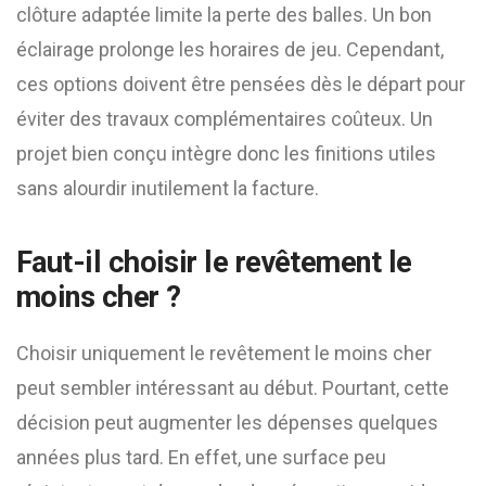
clôture adaptée limite la perte des balles. Un bon
éclairage prolonge les horaires de jeu. Cependant,
ces options doivent être pensées dès le départ pour
éviter des travaux complémentaires coûteux. Un
projet bien conçu intègre donc les finitions utiles
sans alourdir inutilement la facture.
Faut-il choisir le revêtement le
moins cher ?
Choisir uniquement le revêtement le moins cher
peut sembler intéressant au début. Pourtant, cette
décision peut augmenter les dépenses quelques
années plus tard. En effet, une surface peu