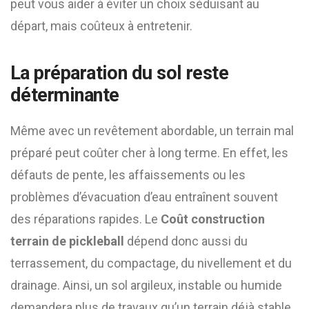
peut vous aider à éviter un choix séduisant au
départ, mais coûteux à entretenir.
La préparation du sol reste
déterminante
Même avec un revêtement abordable, un terrain mal
préparé peut coûter cher à long terme. En effet, les
défauts de pente, les affaissements ou les
problèmes d’évacuation d’eau entraînent souvent
des réparations rapides. Le
Coût construction
terrain de pickleball
dépend donc aussi du
terrassement, du compactage, du nivellement et du
drainage. Ainsi, un sol argileux, instable ou humide
demandera plus de travaux qu’un terrain déjà stable.