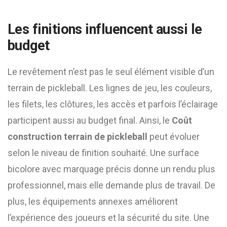
Les finitions influencent aussi le
budget
Le revêtement n’est pas le seul élément visible d’un
terrain de pickleball. Les lignes de jeu, les couleurs,
les filets, les clôtures, les accès et parfois l’éclairage
participent aussi au budget final. Ainsi, le
Coût
construction terrain de pickleball
peut évoluer
selon le niveau de finition souhaité. Une surface
bicolore avec marquage précis donne un rendu plus
professionnel, mais elle demande plus de travail. De
plus, les équipements annexes améliorent
l’expérience des joueurs et la sécurité du site. Une