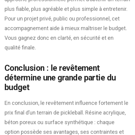
plus fiable, plus agréable et plus simple à entretenir.
Pour un projet privé, public ou professionnel, cet
accompagnement aide à mieux maîtriser le budget.
Vous gagnez donc en clarté, en sécurité et en
qualité finale.
Conclusion : le revêtement
détermine une grande partie du
budget
En conclusion, le revêtement influence fortement le
prix final d’un terrain de pickleball. Résine acrylique,
béton poreux ou surface synthétique : chaque
option possède ses avantages, ses contraintes et