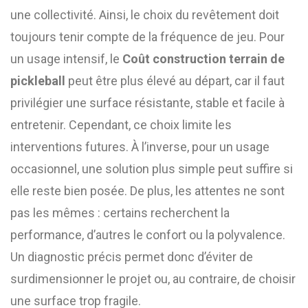
une collectivité. Ainsi, le choix du revêtement doit
toujours tenir compte de la fréquence de jeu. Pour
un usage intensif, le
Coût construction terrain de
pickleball
peut être plus élevé au départ, car il faut
privilégier une surface résistante, stable et facile à
entretenir. Cependant, ce choix limite les
interventions futures. À l’inverse, pour un usage
occasionnel, une solution plus simple peut suffire si
elle reste bien posée. De plus, les attentes ne sont
pas les mêmes : certains recherchent la
performance, d’autres le confort ou la polyvalence.
Un diagnostic précis permet donc d’éviter de
surdimensionner le projet ou, au contraire, de choisir
une surface trop fragile.