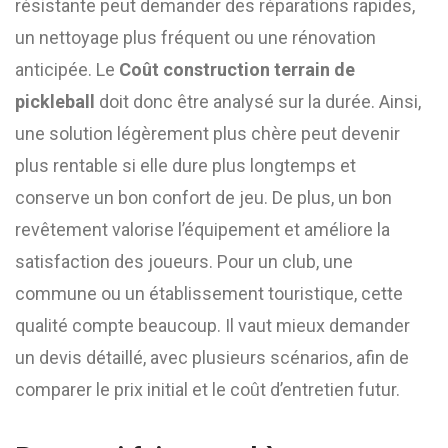
résistante peut demander des réparations rapides,
un nettoyage plus fréquent ou une rénovation
anticipée. Le
Coût construction terrain de
pickleball
doit donc être analysé sur la durée. Ainsi,
une solution légèrement plus chère peut devenir
plus rentable si elle dure plus longtemps et
conserve un bon confort de jeu. De plus, un bon
revêtement valorise l’équipement et améliore la
satisfaction des joueurs. Pour un club, une
commune ou un établissement touristique, cette
qualité compte beaucoup. Il vaut mieux demander
un devis détaillé, avec plusieurs scénarios, afin de
comparer le prix initial et le coût d’entretien futur.