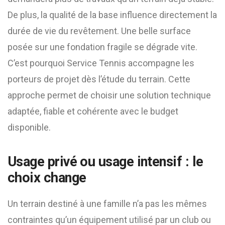
De plus, la qualité de la base influence directement la
durée de vie du revêtement. Une belle surface
posée sur une fondation fragile se dégrade vite.
C’est pourquoi Service Tennis accompagne les
porteurs de projet dès l’étude du terrain. Cette
approche permet de choisir une solution technique
adaptée, fiable et cohérente avec le budget
disponible.
Usage privé ou usage intensif : le
choix change
Un terrain destiné à une famille n’a pas les mêmes
contraintes qu’un équipement utilisé par un club ou