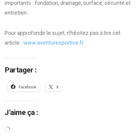
importants : fondation, drainage, surface, sécurité et
entretien.
Pour approfondir le sujet, n’hésitez pas à lire cet
article :
www.aventuresportive.fr
Partager :
Facebook
X
J’aime ça :
Chargement…