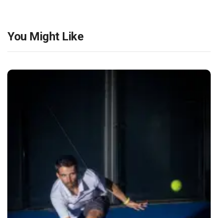
You Might Like