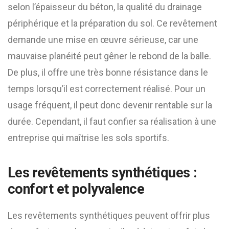
selon l’épaisseur du béton, la qualité du drainage
périphérique et la préparation du sol. Ce revêtement
demande une mise en œuvre sérieuse, car une
mauvaise planéité peut gêner le rebond de la balle.
De plus, il offre une très bonne résistance dans le
temps lorsqu’il est correctement réalisé. Pour un
usage fréquent, il peut donc devenir rentable sur la
durée. Cependant, il faut confier sa réalisation à une
entreprise qui maîtrise les sols sportifs.
Les revêtements synthétiques :
confort et polyvalence
Les revêtements synthétiques peuvent offrir plus