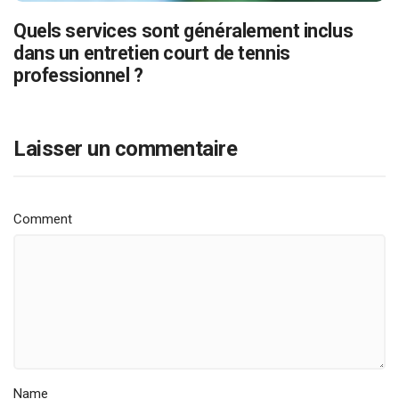
Quels services sont généralement inclus
dans un entretien court de tennis
professionnel ?
Laisser un commentaire
Comment
Name