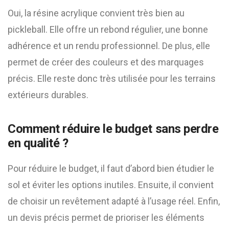
Oui, la résine acrylique convient très bien au
pickleball. Elle offre un rebond régulier, une bonne
adhérence et un rendu professionnel. De plus, elle
permet de créer des couleurs et des marquages
précis. Elle reste donc très utilisée pour les terrains
extérieurs durables.
Comment réduire le budget sans perdre
en qualité ?
Pour réduire le budget, il faut d’abord bien étudier le
sol et éviter les options inutiles. Ensuite, il convient
de choisir un revêtement adapté à l’usage réel. Enfin,
un devis précis permet de prioriser les éléments