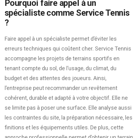
Pourquoi faire appel à un
spécialiste comme Service Tennis
?
Faire appel à un spécialiste permet d’éviter les
erreurs techniques qui coûtent cher. Service Tennis
accompagne les projets de terrains sportifs en
tenant compte du sol, de l’usage, du climat, du
budget et des attentes des joueurs. Ainsi,
l’entreprise peut recommander un revêtement
cohérent, durable et adapté à votre objectif. Elle ne
se limite pas à poser une surface. Elle analyse aussi
les contraintes du site, la préparation nécessaire, les
finitions et les équipements utiles. De plus, cette
approche professionnelle permet d’obtenir un terrain