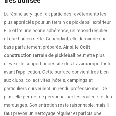
très utilisée
La résine acrylique fait partie des revêtements les
plus appréciés pour un terrain de pickleball extérieur.
Elle offre une bonne adhérence, un rebond régulier
et une finition nette. Cependant, elle demande une
base parfaitement préparée. Ainsi, le
Coût
construction terrain de pickleball
peut être plus
élevé si le support nécessite des travaux importants
avant l’application. Cette surface convient très bien
aux clubs, collectivités, hôtels, campings et
particuliers qui veulent un rendu professionnel. De
plus, elle permet de personnaliser les couleurs et les
marquages. Son entretien reste raisonnable, mais il
faut prévoir un nettoyage régulier et parfois une