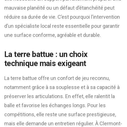
mauvaise planéité ou un défaut d’étanchéité peut
réduire sa durée de vie. C’est pourquoi l’intervention
d’un spécialiste local reste essentielle pour garantir
une surface conforme, agréable et durable.
La terre battue : un choix
technique mais exigeant
La terre battue offre un confort de jeu reconnu,
notamment grâce à sa souplesse et à sa capacité à
préserver les articulations. En effet, elle ralentit la
balle et favorise les échanges longs. Pour les
compétitions, elle reste une surface prestigieuse,
mais elle demande un entretien régulier. À Clermont-