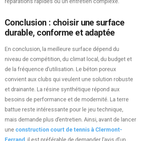
réparations rapides ou un entretien complexe.
Conclusion : choisir une surface
durable, conforme et adaptée
En conclusion, la meilleure surface dépend du
niveau de compétition, du climat local, du budget et
de la fréquence d’utilisation. Le béton poreux
convient aux clubs qui veulent une solution robuste
et drainante. La résine synthétique répond aux
besoins de performance et de modernité. La terre
battue reste intéressante pour le jeu technique,
mais demande plus d’entretien. Ainsi, avant de lancer
une
construction court de tennis à Clermont-
Ferrand
, il est préférable de demander l’avis d’un