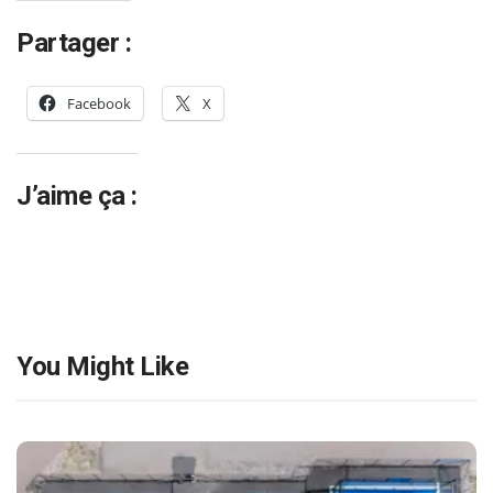
Partager :
Facebook
X
J’aime ça :
You Might Like