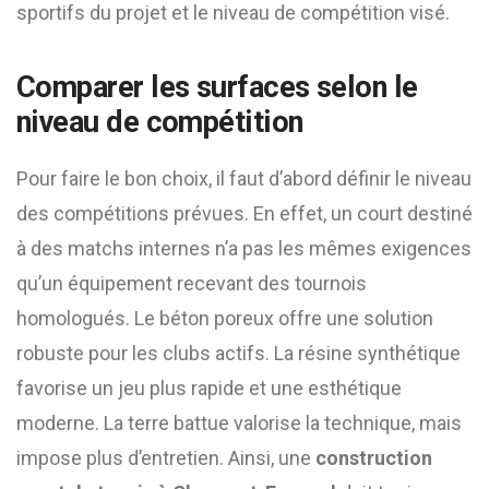
sportifs du projet et le niveau de compétition visé.
Comparer les surfaces selon le
niveau de compétition
Pour faire le bon choix, il faut d’abord définir le niveau
des compétitions prévues. En effet, un court destiné
à des matchs internes n’a pas les mêmes exigences
qu’un équipement recevant des tournois
homologués. Le béton poreux offre une solution
robuste pour les clubs actifs. La résine synthétique
favorise un jeu plus rapide et une esthétique
moderne. La terre battue valorise la technique, mais
impose plus d’entretien. Ainsi, une
construction