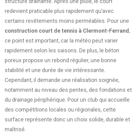
structure drainante. Après une pluie, le court
redevient praticable plus rapidement qu’avec
certains revêtements moins perméables. Pour une
construction court de tennis à Clermont-Ferrand
,
ce point est important, car la météo peut varier
rapidement selon les saisons. De plus, le béton
poreux propose un rebond régulier, une bonne
stabilité et une durée de vie intéressante.
Cependant, il demande une réalisation soignée,
notamment au niveau des pentes, des fondations et
du drainage périphérique. Pour un club qui accueille
des compétitions locales ou régionales, cette
surface représente donc un choix solide, durable et
maîtrisé.