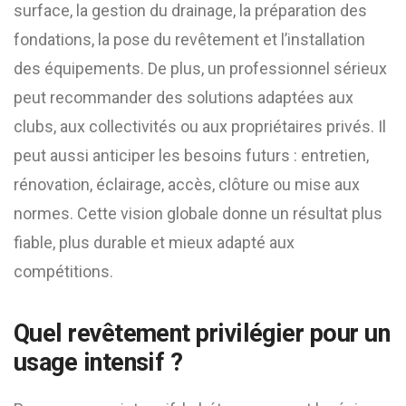
surface, la gestion du drainage, la préparation des
fondations, la pose du revêtement et l’installation
des équipements. De plus, un professionnel sérieux
peut recommander des solutions adaptées aux
clubs, aux collectivités ou aux propriétaires privés. Il
peut aussi anticiper les besoins futurs : entretien,
rénovation, éclairage, accès, clôture ou mise aux
normes. Cette vision globale donne un résultat plus
fiable, plus durable et mieux adapté aux
compétitions.
Quel revêtement privilégier pour un
usage intensif ?