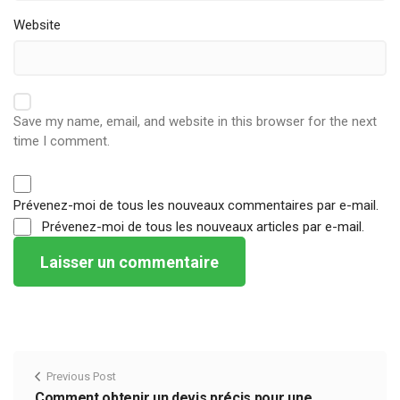
Website
Save my name, email, and website in this browser for the next
time I comment.
Prévenez-moi de tous les nouveaux commentaires par e-mail.
Prévenez-moi de tous les nouveaux articles par e-mail.
Previous Post
Comment obtenir un devis précis pour une