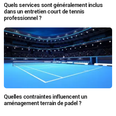
Quels services sont généralement inclus
dans un entretien court de tennis
professionnel ?
Quelles contraintes influencent un
aménagement terrain de padel ?