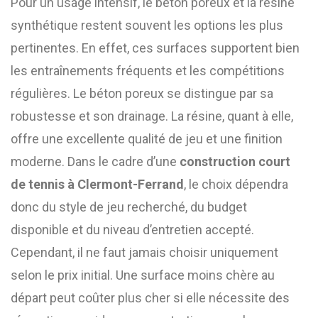
Pour un usage intensif, le béton poreux et la résine
synthétique restent souvent les options les plus
pertinentes. En effet, ces surfaces supportent bien
les entraînements fréquents et les compétitions
régulières. Le béton poreux se distingue par sa
robustesse et son drainage. La résine, quant à elle,
offre une excellente qualité de jeu et une finition
moderne. Dans le cadre d’une
construction court
de tennis à Clermont-Ferrand
, le choix dépendra
donc du style de jeu recherché, du budget
disponible et du niveau d’entretien accepté.
Cependant, il ne faut jamais choisir uniquement
selon le prix initial. Une surface moins chère au
départ peut coûter plus cher si elle nécessite des