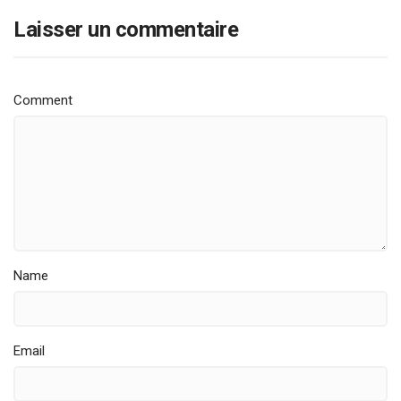
Laisser un commentaire
Comment
Name
Email