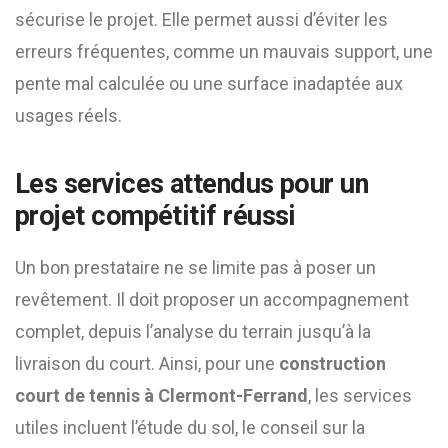
sécurise le projet. Elle permet aussi d’éviter les
erreurs fréquentes, comme un mauvais support, une
pente mal calculée ou une surface inadaptée aux
usages réels.
Les services attendus pour un
projet compétitif réussi
Un bon prestataire ne se limite pas à poser un
revêtement. Il doit proposer un accompagnement
complet, depuis l’analyse du terrain jusqu’à la
livraison du court. Ainsi, pour une
construction
court de tennis à Clermont-Ferrand
, les services
utiles incluent l’étude du sol, le conseil sur la