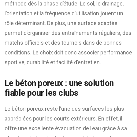
méthode dès la phase d’étude. Le sol, le drainage,
l’orientation et la fréquence d’utilisation jouent un
rôle déterminant. De plus, une surface adaptée
permet d’organiser des entraînements réguliers, des
matchs officiels et des tournois dans de bonnes
conditions. Le choix doit donc associer performance
sportive, durabilité et facilité d’entretien.
Le béton poreux : une solution
fiable pour les clubs
Le béton poreux reste l’une des surfaces les plus
appréciées pour les courts extérieurs. En effet, il
offre une excellente évacuation de l’eau grâce à sa