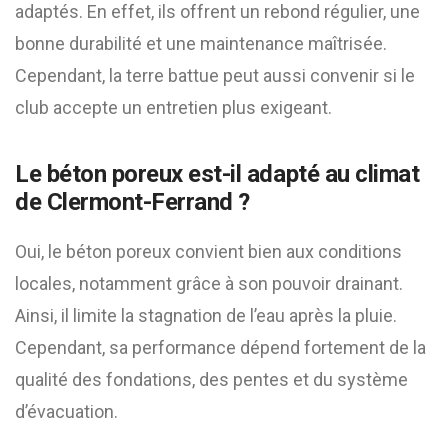
adaptés. En effet, ils offrent un rebond régulier, une
bonne durabilité et une maintenance maîtrisée.
Cependant, la terre battue peut aussi convenir si le
club accepte un entretien plus exigeant.
Le béton poreux est-il adapté au climat
de Clermont-Ferrand ?
Oui, le béton poreux convient bien aux conditions
locales, notamment grâce à son pouvoir drainant.
Ainsi, il limite la stagnation de l’eau après la pluie.
Cependant, sa performance dépend fortement de la
qualité des fondations, des pentes et du système
d’évacuation.