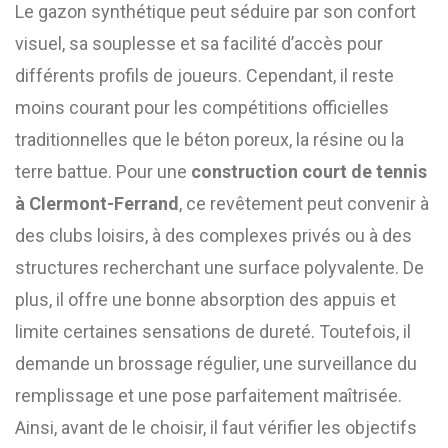
Le gazon synthétique peut séduire par son confort
visuel, sa souplesse et sa facilité d’accès pour
différents profils de joueurs. Cependant, il reste
moins courant pour les compétitions officielles
traditionnelles que le béton poreux, la résine ou la
terre battue. Pour une
construction court de tennis
à Clermont-Ferrand
, ce revêtement peut convenir à
des clubs loisirs, à des complexes privés ou à des
structures recherchant une surface polyvalente. De
plus, il offre une bonne absorption des appuis et
limite certaines sensations de dureté. Toutefois, il
demande un brossage régulier, une surveillance du
remplissage et une pose parfaitement maîtrisée.
Ainsi, avant de le choisir, il faut vérifier les objectifs