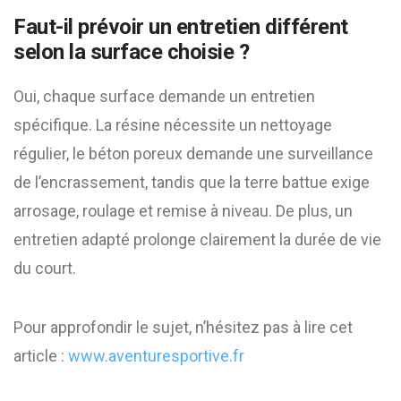
Faut-il prévoir un entretien différent
selon la surface choisie ?
Oui, chaque surface demande un entretien
spécifique. La résine nécessite un nettoyage
régulier, le béton poreux demande une surveillance
de l’encrassement, tandis que la terre battue exige
arrosage, roulage et remise à niveau. De plus, un
entretien adapté prolonge clairement la durée de vie
du court.
Pour approfondir le sujet, n’hésitez pas à lire cet
article :
www.aventuresportive.fr