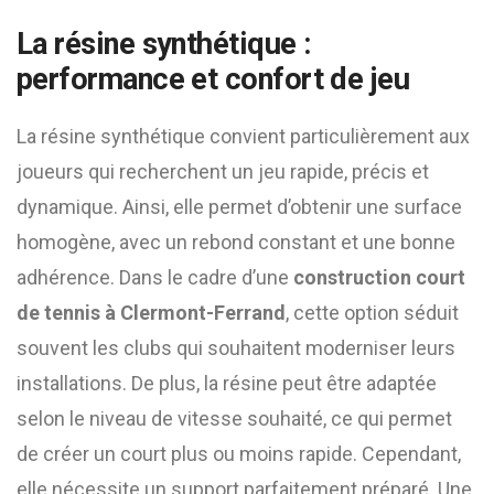
La résine synthétique :
performance et confort de jeu
La résine synthétique convient particulièrement aux
joueurs qui recherchent un jeu rapide, précis et
dynamique. Ainsi, elle permet d’obtenir une surface
homogène, avec un rebond constant et une bonne
adhérence. Dans le cadre d’une
construction court
de tennis à Clermont-Ferrand
, cette option séduit
souvent les clubs qui souhaitent moderniser leurs
installations. De plus, la résine peut être adaptée
selon le niveau de vitesse souhaité, ce qui permet
de créer un court plus ou moins rapide. Cependant,
elle nécessite un support parfaitement préparé. Une