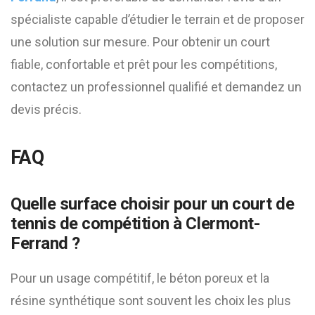
spécialiste capable d’étudier le terrain et de proposer
une solution sur mesure. Pour obtenir un court
fiable, confortable et prêt pour les compétitions,
contactez un professionnel qualifié et demandez un
devis précis.
FAQ
Quelle surface choisir pour un court de
tennis de compétition à Clermont-
Ferrand ?
Pour un usage compétitif, le béton poreux et la
résine synthétique sont souvent les choix les plus