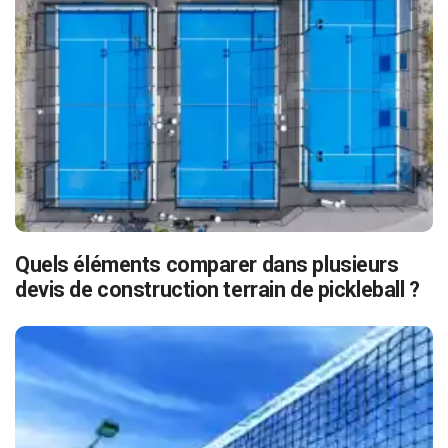
Quels éléments comparer dans plusieurs
devis de construction terrain de pickleball ?