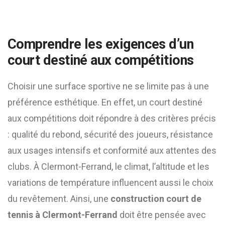
Comprendre les exigences d’un
court destiné aux compétitions
Choisir une surface sportive ne se limite pas à une
préférence esthétique. En effet, un court destiné
aux compétitions doit répondre à des critères précis
: qualité du rebond, sécurité des joueurs, résistance
aux usages intensifs et conformité aux attentes des
clubs. À Clermont-Ferrand, le climat, l’altitude et les
variations de température influencent aussi le choix
du revêtement. Ainsi, une
construction court de
tennis à Clermont-Ferrand
doit être pensée avec