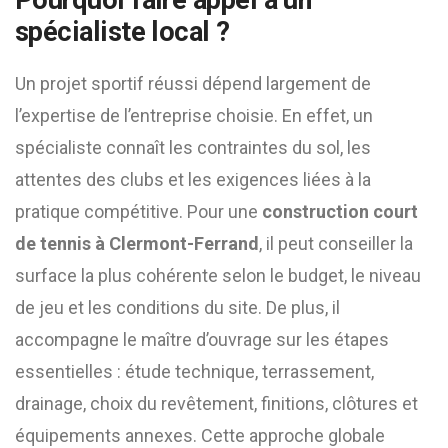
Pourquoi faire appel à un
spécialiste local ?
Un projet sportif réussi dépend largement de
l’expertise de l’entreprise choisie. En effet, un
spécialiste connaît les contraintes du sol, les
attentes des clubs et les exigences liées à la
pratique compétitive. Pour une
construction court
de tennis à Clermont-Ferrand
, il peut conseiller la
surface la plus cohérente selon le budget, le niveau
de jeu et les conditions du site. De plus, il
accompagne le maître d’ouvrage sur les étapes
essentielles : étude technique, terrassement,
drainage, choix du revêtement, finitions, clôtures et
équipements annexes. Cette approche globale