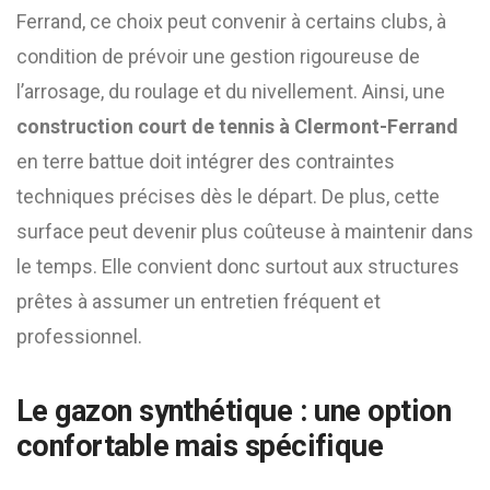
Ferrand, ce choix peut convenir à certains clubs, à
condition de prévoir une gestion rigoureuse de
l’arrosage, du roulage et du nivellement. Ainsi, une
construction court de tennis à Clermont-Ferrand
en terre battue doit intégrer des contraintes
techniques précises dès le départ. De plus, cette
surface peut devenir plus coûteuse à maintenir dans
le temps. Elle convient donc surtout aux structures
prêtes à assumer un entretien fréquent et
professionnel.
Le gazon synthétique : une option
confortable mais spécifique