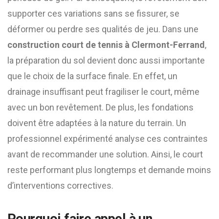
supporter ces variations sans se fissurer, se
déformer ou perdre ses qualités de jeu. Dans une
construction court de tennis à Clermont-Ferrand
,
la préparation du sol devient donc aussi importante
que le choix de la surface finale. En effet, un
drainage insuffisant peut fragiliser le court, même
avec un bon revêtement. De plus, les fondations
doivent être adaptées à la nature du terrain. Un
professionnel expérimenté analyse ces contraintes
avant de recommander une solution. Ainsi, le court
reste performant plus longtemps et demande moins
d’interventions correctives.