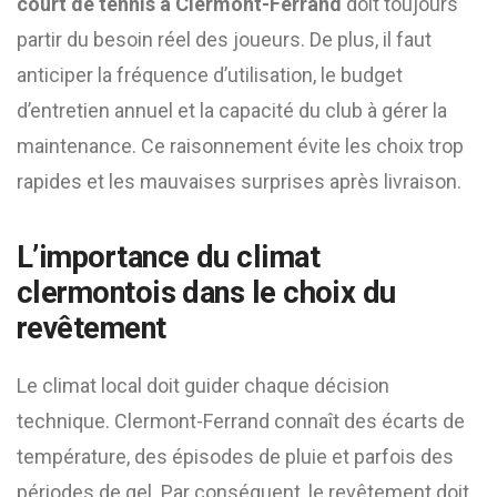
court de tennis à Clermont-Ferrand
doit toujours
partir du besoin réel des joueurs. De plus, il faut
anticiper la fréquence d’utilisation, le budget
d’entretien annuel et la capacité du club à gérer la
maintenance. Ce raisonnement évite les choix trop
rapides et les mauvaises surprises après livraison.
L’importance du climat
clermontois dans le choix du
revêtement
Le climat local doit guider chaque décision
technique. Clermont-Ferrand connaît des écarts de
température, des épisodes de pluie et parfois des
périodes de gel. Par conséquent, le revêtement doit