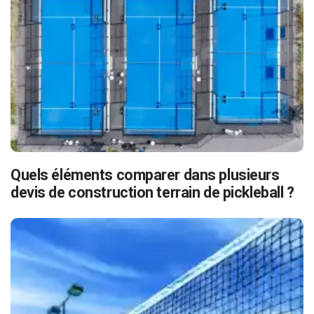
Quels éléments comparer dans plusieurs
devis de construction terrain de pickleball ?