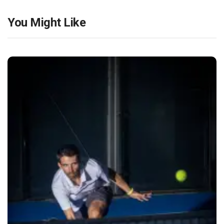
You Might Like