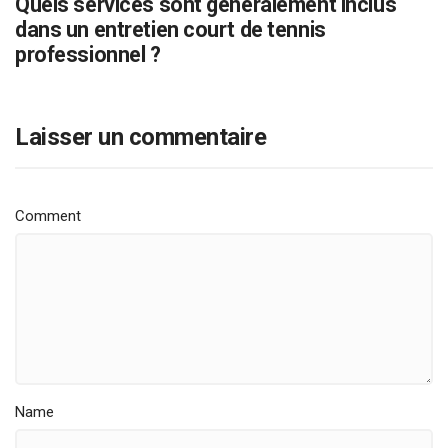
Quels services sont généralement inclus
dans un entretien court de tennis
professionnel ?
Laisser un commentaire
Comment
Name