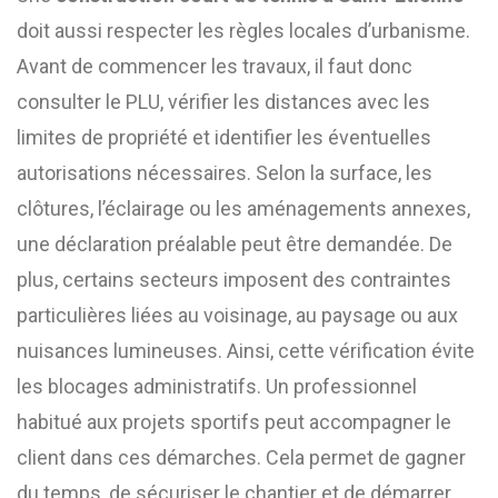
doit aussi respecter les règles locales d’urbanisme.
Avant de commencer les travaux, il faut donc
consulter le PLU, vérifier les distances avec les
limites de propriété et identifier les éventuelles
autorisations nécessaires. Selon la surface, les
clôtures, l’éclairage ou les aménagements annexes,
une déclaration préalable peut être demandée. De
plus, certains secteurs imposent des contraintes
particulières liées au voisinage, au paysage ou aux
nuisances lumineuses. Ainsi, cette vérification évite
les blocages administratifs. Un professionnel
habitué aux projets sportifs peut accompagner le
client dans ces démarches. Cela permet de gagner
du temps, de sécuriser le chantier et de démarrer