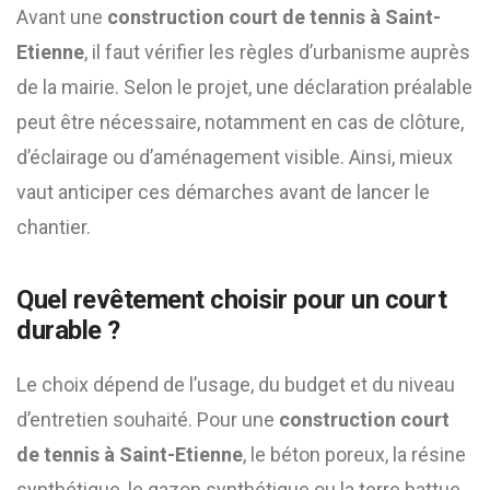
Avant une
construction court de tennis à Saint-
Etienne
, il faut vérifier les règles d’urbanisme auprès
de la mairie. Selon le projet, une déclaration préalable
peut être nécessaire, notamment en cas de clôture,
d’éclairage ou d’aménagement visible. Ainsi, mieux
vaut anticiper ces démarches avant de lancer le
chantier.
Quel revêtement choisir pour un court
durable ?
Le choix dépend de l’usage, du budget et du niveau
d’entretien souhaité. Pour une
construction court
de tennis à Saint-Etienne
, le béton poreux, la résine
synthétique, le gazon synthétique ou la terre battue