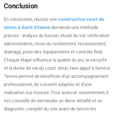
Conclusion
En conclusion, réussir une
construction court de
tennis à Saint-Etienne
demande une méthode
précise : analyse du besoin, étude du sol, vérification
administrative, choix du revêtement, terrassement,
drainage, pose des équipements et contrôle final.
Chaque étape influence la qualité du jeu, la sécurité
et la durée de vie du court. Ainsi, faire appel à Service
Tennis permet de bénéficier d’un accompagnement
professionnel, de conseils adaptés et d’une
réalisation sur mesure. Pour avancer sereinement, il
est conseillé de demander un devis détaillé et un
diagnostic complet du site avant de lancer les