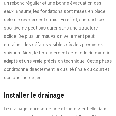
un rebond régulier et une bonne évacuation des
eaux. Ensuite, les fondations sont mises en place
selon le revêtement choisi. En effet, une surface
sportive ne peut pas durer sans une structure
solide. De plus, un mauvais nivellement peut
entraîner des défauts visibles dès les premières
saisons. Ainsi, le terrassement demande du matériel
adapté et une vraie précision technique. Cette phase
conditionne directement la qualité finale du court et
son confort de jeu.
Installer le drainage
Le drainage représente une étape essentielle dans