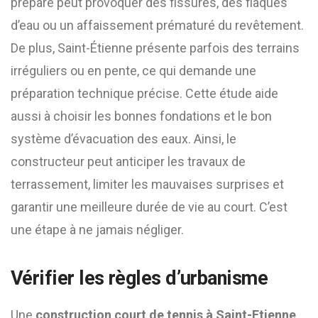
préparé peut provoquer des fissures, des flaques
d’eau ou un affaissement prématuré du revêtement.
De plus, Saint-Étienne présente parfois des terrains
irréguliers ou en pente, ce qui demande une
préparation technique précise. Cette étude aide
aussi à choisir les bonnes fondations et le bon
système d’évacuation des eaux. Ainsi, le
constructeur peut anticiper les travaux de
terrassement, limiter les mauvaises surprises et
garantir une meilleure durée de vie au court. C’est
une étape à ne jamais négliger.
Vérifier les règles d’urbanisme
Une
construction court de tennis à Saint-Etienne