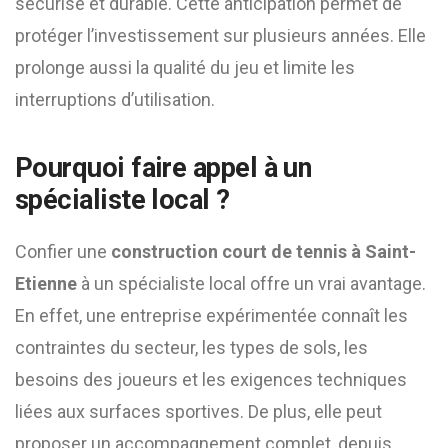
sécurisé et durable. Cette anticipation permet de
protéger l’investissement sur plusieurs années. Elle
prolonge aussi la qualité du jeu et limite les
interruptions d’utilisation.
Pourquoi faire appel à un
spécialiste local ?
Confier une
construction court de tennis à Saint-
Etienne
à un spécialiste local offre un vrai avantage.
En effet, une entreprise expérimentée connaît les
contraintes du secteur, les types de sols, les
besoins des joueurs et les exigences techniques
liées aux surfaces sportives. De plus, elle peut
proposer un accompagnement complet, depuis