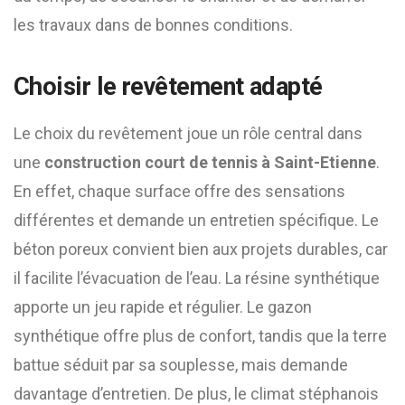
les travaux dans de bonnes conditions.
Choisir le revêtement adapté
Le choix du revêtement joue un rôle central dans
une
construction court de tennis à Saint-Etienne
.
En effet, chaque surface offre des sensations
différentes et demande un entretien spécifique. Le
béton poreux convient bien aux projets durables, car
il facilite l’évacuation de l’eau. La résine synthétique
apporte un jeu rapide et régulier. Le gazon
synthétique offre plus de confort, tandis que la terre
battue séduit par sa souplesse, mais demande
davantage d’entretien. De plus, le climat stéphanois