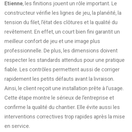
Etienne
, les finitions jouent un rôle important. Le
constructeur vérifie les lignes de jeu, la planéité, la
tension du filet, l’état des clôtures et la qualité du
revêtement. En effet, un court bien fini garantit un
meilleur confort de jeu et une image plus
professionnelle. De plus, les dimensions doivent
respecter les standards attendus pour une pratique
fiable. Les contrôles permettent aussi de corriger
rapidement les petits défauts avant la livraison.
Ainsi, le client reçoit une installation prête à l’usage.
Cette étape montre le sérieux de l’entreprise et
confirme la qualité du chantier. Elle évite aussi les
interventions correctives trop rapides après la mise
en service.