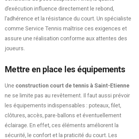
d’exécution influence directement le rebond,
l’adhérence et la résistance du court. Un spécialiste
comme Service Tennis maîtrise ces exigences et
assure une réalisation conforme aux attentes des
joueurs.
Mettre en place les équipements
Une
construction court de tennis à Saint-Etienne
ne se limite pas au revêtement. Il faut aussi prévoir
les équipements indispensables : poteaux, filet,
clôtures, accès, pare-ballons et éventuellement
éclairage. En effet, ces éléments améliorent la
sécurité, le confort et la praticité du court. Les