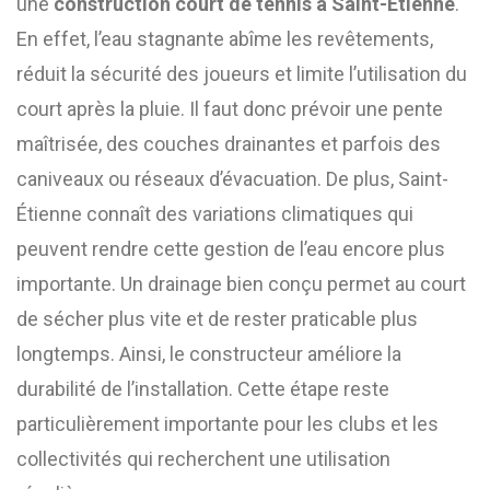
une
construction court de tennis à Saint-Etienne
.
En effet, l’eau stagnante abîme les revêtements,
réduit la sécurité des joueurs et limite l’utilisation du
court après la pluie. Il faut donc prévoir une pente
maîtrisée, des couches drainantes et parfois des
caniveaux ou réseaux d’évacuation. De plus, Saint-
Étienne connaît des variations climatiques qui
peuvent rendre cette gestion de l’eau encore plus
importante. Un drainage bien conçu permet au court
de sécher plus vite et de rester praticable plus
longtemps. Ainsi, le constructeur améliore la
durabilité de l’installation. Cette étape reste
particulièrement importante pour les clubs et les
collectivités qui recherchent une utilisation