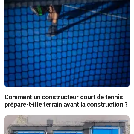
Comment un constructeur court de tennis
prépare-t-il le terrain avant la construction ?