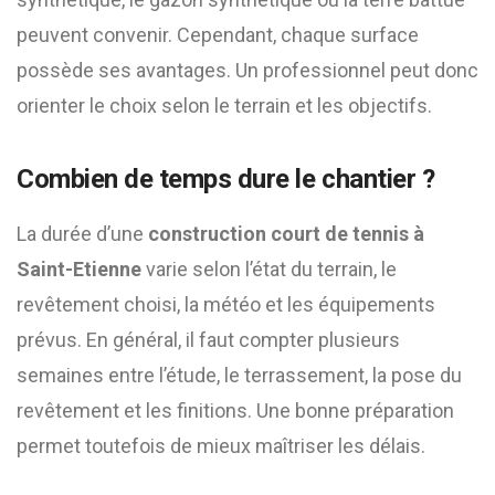
peuvent convenir. Cependant, chaque surface
possède ses avantages. Un professionnel peut donc
orienter le choix selon le terrain et les objectifs.
Combien de temps dure le chantier ?
La durée d’une
construction court de tennis à
Saint-Etienne
varie selon l’état du terrain, le
revêtement choisi, la météo et les équipements
prévus. En général, il faut compter plusieurs
semaines entre l’étude, le terrassement, la pose du
revêtement et les finitions. Une bonne préparation
permet toutefois de mieux maîtriser les délais.