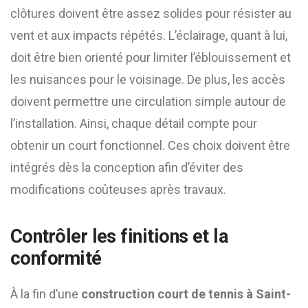
clôtures doivent être assez solides pour résister au
vent et aux impacts répétés. L’éclairage, quant à lui,
doit être bien orienté pour limiter l’éblouissement et
les nuisances pour le voisinage. De plus, les accès
doivent permettre une circulation simple autour de
l’installation. Ainsi, chaque détail compte pour
obtenir un court fonctionnel. Ces choix doivent être
intégrés dès la conception afin d’éviter des
modifications coûteuses après travaux.
Contrôler les finitions et la
conformité
À la fin d’une
construction court de tennis à Saint-