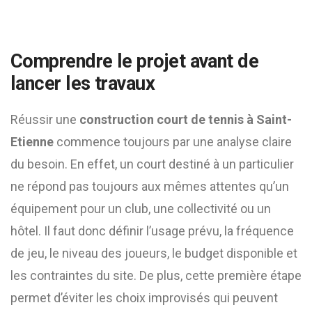
Comprendre le projet avant de
lancer les travaux
Réussir une
construction court de tennis à Saint-
Etienne
commence toujours par une analyse claire
du besoin. En effet, un court destiné à un particulier
ne répond pas toujours aux mêmes attentes qu’un
équipement pour un club, une collectivité ou un
hôtel. Il faut donc définir l’usage prévu, la fréquence
de jeu, le niveau des joueurs, le budget disponible et
les contraintes du site. De plus, cette première étape
permet d’éviter les choix improvisés qui peuvent