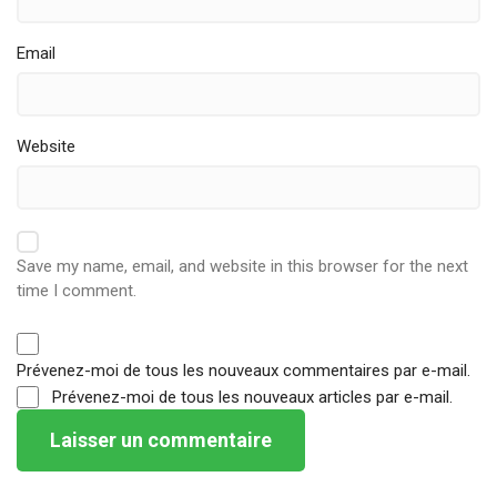
Email
Website
Save my name, email, and website in this browser for the next
time I comment.
Prévenez-moi de tous les nouveaux commentaires par e-mail.
Prévenez-moi de tous les nouveaux articles par e-mail.