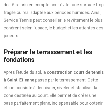
doit être pris en compte pour éviter une surface trop
fragile ou mal adaptée aux périodes humides. Ainsi,
Service Tennis peut conseiller le revêtement le plus
cohérent selon l’usage, le budget et les attentes des
joueurs.
Préparer le terrassement et les
fondations
Après l’étude du sol, la
construction court de tennis
à Saint-Etienne
passe par le terrassement. Cette
étape consiste à décaisser, niveler et stabiliser la
zone destinée au court. Elle permet de créer une
base parfaitement plane, indispensable pour obtenir