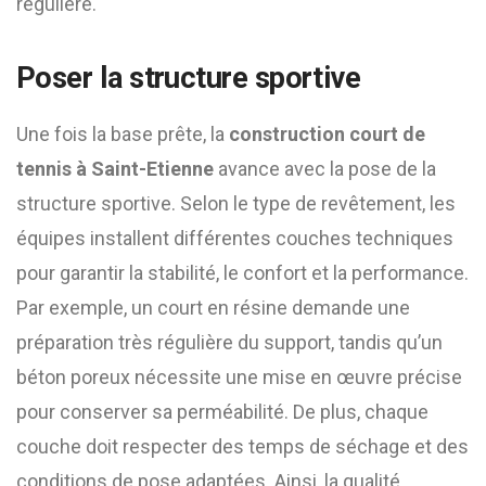
régulière.
Poser la structure sportive
Une fois la base prête, la
construction court de
tennis à Saint-Etienne
avance avec la pose de la
structure sportive. Selon le type de revêtement, les
équipes installent différentes couches techniques
pour garantir la stabilité, le confort et la performance.
Par exemple, un court en résine demande une
préparation très régulière du support, tandis qu’un
béton poreux nécessite une mise en œuvre précise
pour conserver sa perméabilité. De plus, chaque
couche doit respecter des temps de séchage et des
conditions de pose adaptées. Ainsi, la qualité