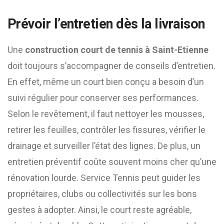
Prévoir l’entretien dès la livraison
Une
construction court de tennis à Saint-Etienne
doit toujours s’accompagner de conseils d’entretien.
En effet, même un court bien conçu a besoin d’un
suivi régulier pour conserver ses performances.
Selon le revêtement, il faut nettoyer les mousses,
retirer les feuilles, contrôler les fissures, vérifier le
drainage et surveiller l’état des lignes. De plus, un
entretien préventif coûte souvent moins cher qu’une
rénovation lourde. Service Tennis peut guider les
propriétaires, clubs ou collectivités sur les bons
gestes à adopter. Ainsi, le court reste agréable,