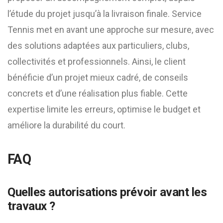
l’étude du projet jusqu’à la livraison finale. Service
Tennis met en avant une approche sur mesure, avec
des solutions adaptées aux particuliers, clubs,
collectivités et professionnels. Ainsi, le client
bénéficie d’un projet mieux cadré, de conseils
concrets et d’une réalisation plus fiable. Cette
expertise limite les erreurs, optimise le budget et
améliore la durabilité du court.
FAQ
Quelles autorisations prévoir avant les
travaux ?