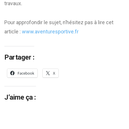
travaux.
Pour approfondir le sujet, n’hésitez pas à lire cet
article :
www.aventuresportive.fr
Partager :
Facebook
X
J’aime ça :