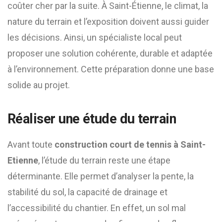
coûter cher par la suite. À Saint-Étienne, le climat, la
nature du terrain et l’exposition doivent aussi guider
les décisions. Ainsi, un spécialiste local peut
proposer une solution cohérente, durable et adaptée
à l’environnement. Cette préparation donne une base
solide au projet.
Réaliser une étude du terrain
Avant toute
construction court de tennis à Saint-
Etienne
, l’étude du terrain reste une étape
déterminante. Elle permet d’analyser la pente, la
stabilité du sol, la capacité de drainage et
l’accessibilité du chantier. En effet, un sol mal