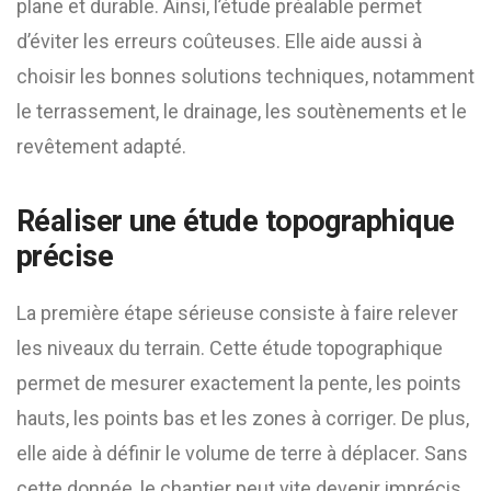
plane et durable. Ainsi, l’étude préalable permet
d’éviter les erreurs coûteuses. Elle aide aussi à
choisir les bonnes solutions techniques, notamment
le terrassement, le drainage, les soutènements et le
revêtement adapté.
Réaliser une étude topographique
précise
La première étape sérieuse consiste à faire relever
les niveaux du terrain. Cette étude topographique
permet de mesurer exactement la pente, les points
hauts, les points bas et les zones à corriger. De plus,
elle aide à définir le volume de terre à déplacer. Sans
cette donnée, le chantier peut vite devenir imprécis.