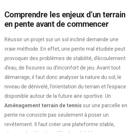
Comprendre les enjeux d’un terrain
en pente avant de commencer
Réussir un projet sur un sol incliné demande une
vraie méthode. En effet, une pente mal étudiée peut
provoquer des problèmes de stabilité, d’écoulement
d’eau, de fissures ou d’inconfort de jeu. Avant tout
démarrage, il faut donc analyser la nature du sol, le
niveau de dénivelé, l’orientation du terrain et l’espace
disponible autour de la future aire sportive. Un
Aménagement terrain de tennis
sur une parcelle en
pente ne consiste pas seulement à poser un
revêtement. Il faut créer une plateforme stable,