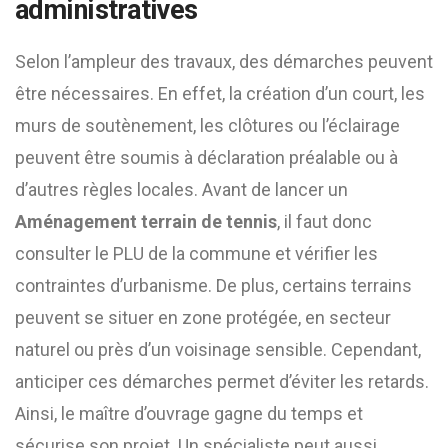
administratives
Selon l’ampleur des travaux, des démarches peuvent
être nécessaires. En effet, la création d’un court, les
murs de soutènement, les clôtures ou l’éclairage
peuvent être soumis à déclaration préalable ou à
d’autres règles locales. Avant de lancer un
Aménagement terrain de tennis
, il faut donc
consulter le PLU de la commune et vérifier les
contraintes d’urbanisme. De plus, certains terrains
peuvent se situer en zone protégée, en secteur
naturel ou près d’un voisinage sensible. Cependant,
anticiper ces démarches permet d’éviter les retards.
Ainsi, le maître d’ouvrage gagne du temps et
sécurise son projet. Un spécialiste peut aussi