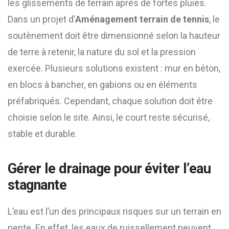
les glissements de terrain après de fortes pluies.
Dans un projet d’
Aménagement terrain de tennis
, le
soutènement doit être dimensionné selon la hauteur
de terre à retenir, la nature du sol et la pression
exercée. Plusieurs solutions existent : mur en béton,
en blocs à bancher, en gabions ou en éléments
préfabriqués. Cependant, chaque solution doit être
choisie selon le site. Ainsi, le court reste sécurisé,
stable et durable.
Gérer le drainage pour éviter l’eau
stagnante
L’eau est l’un des principaux risques sur un terrain en
pente. En effet, les eaux de ruissellement peuvent