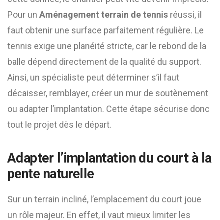
Pour un
Aménagement terrain de tennis
réussi, il
faut obtenir une surface parfaitement régulière. Le
tennis exige une planéité stricte, car le rebond de la
balle dépend directement de la qualité du support.
Ainsi, un spécialiste peut déterminer s’il faut
décaisser, remblayer, créer un mur de soutènement
ou adapter l’implantation. Cette étape sécurise donc
tout le projet dès le départ.
Adapter l’implantation du court à la
pente naturelle
Sur un terrain incliné, l’emplacement du court joue
un rôle majeur. En effet, il vaut mieux limiter les