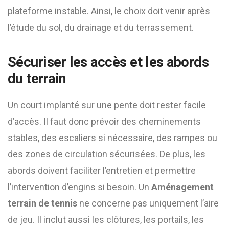
plateforme instable. Ainsi, le choix doit venir après
l’étude du sol, du drainage et du terrassement.
Sécuriser les accès et les abords
du terrain
Un court implanté sur une pente doit rester facile
d’accès. Il faut donc prévoir des cheminements
stables, des escaliers si nécessaire, des rampes ou
des zones de circulation sécurisées. De plus, les
abords doivent faciliter l’entretien et permettre
l’intervention d’engins si besoin. Un
Aménagement
terrain de tennis
ne concerne pas uniquement l’aire
de jeu. Il inclut aussi les clôtures, les portails, les