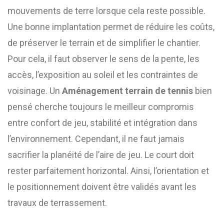
mouvements de terre lorsque cela reste possible.
Une bonne implantation permet de réduire les coûts,
de préserver le terrain et de simplifier le chantier.
Pour cela, il faut observer le sens de la pente, les
accès, l’exposition au soleil et les contraintes de
voisinage. Un
Aménagement terrain de tennis
bien
pensé cherche toujours le meilleur compromis
entre confort de jeu, stabilité et intégration dans
l’environnement. Cependant, il ne faut jamais
sacrifier la planéité de l’aire de jeu. Le court doit
rester parfaitement horizontal. Ainsi, l’orientation et
le positionnement doivent être validés avant les
travaux de terrassement.