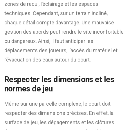
zones de recul, l’éclairage et les espaces
techniques. Cependant, sur un terrain incliné,
chaque détail compte davantage. Une mauvaise
gestion des abords peut rendre le site inconfortable
ou dangereux. Ainsi, il faut anticiper les
déplacements des joueurs, l’accès du matériel et
l’évacuation des eaux autour du court.
Respecter les dimensions et les
normes de jeu
Même sur une parcelle complexe, le court doit
respecter des dimensions précises. En effet, la
surface de jeu, les dégagements et les clôtures