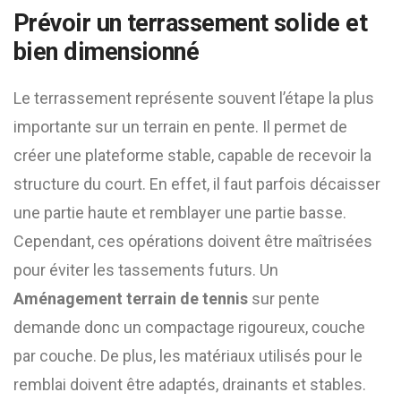
Prévoir un terrassement solide et
bien dimensionné
Le terrassement représente souvent l’étape la plus
importante sur un terrain en pente. Il permet de
créer une plateforme stable, capable de recevoir la
structure du court. En effet, il faut parfois décaisser
une partie haute et remblayer une partie basse.
Cependant, ces opérations doivent être maîtrisées
pour éviter les tassements futurs. Un
Aménagement terrain de tennis
sur pente
demande donc un compactage rigoureux, couche
par couche. De plus, les matériaux utilisés pour le
remblai doivent être adaptés, drainants et stables.