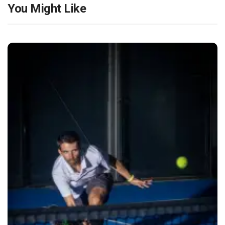
You Might Like