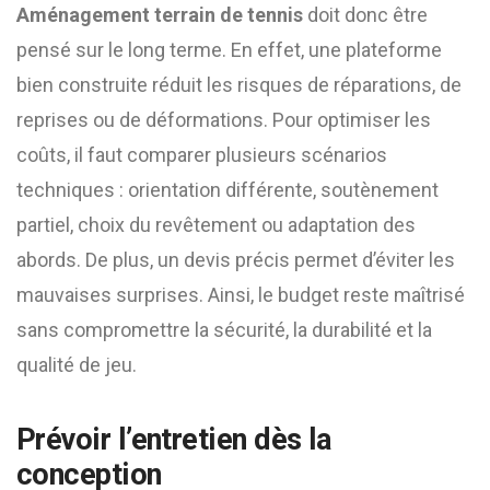
Aménagement terrain de tennis
doit donc être
pensé sur le long terme. En effet, une plateforme
bien construite réduit les risques de réparations, de
reprises ou de déformations. Pour optimiser les
coûts, il faut comparer plusieurs scénarios
techniques : orientation différente, soutènement
partiel, choix du revêtement ou adaptation des
abords. De plus, un devis précis permet d’éviter les
mauvaises surprises. Ainsi, le budget reste maîtrisé
sans compromettre la sécurité, la durabilité et la
qualité de jeu.
Prévoir l’entretien dès la
conception