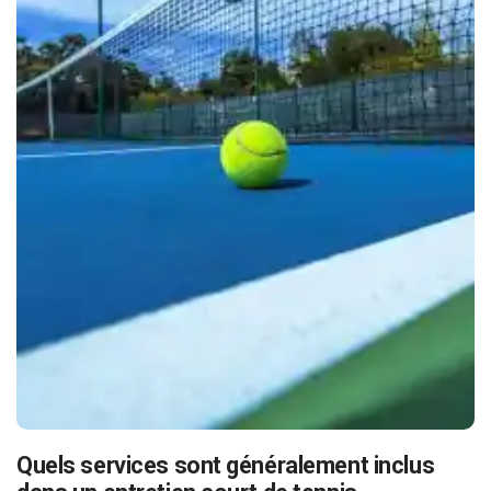
Quels services sont généralement inclus