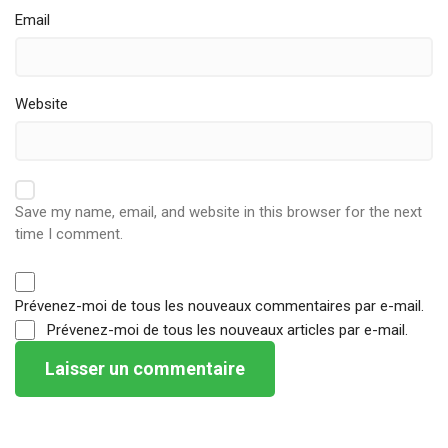
Email
Website
Save my name, email, and website in this browser for the next
time I comment.
Prévenez-moi de tous les nouveaux commentaires par e-mail.
Prévenez-moi de tous les nouveaux articles par e-mail.