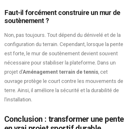
Faut-il forcément construire un mur de
soutènement ?
Non, pas toujours. Tout dépend du dénivelé et de la
configuration du terrain. Cependant, lorsque la pente
est forte, le mur de soutènement devient souvent
nécessaire pour stabiliser la plateforme. Dans un
projet d’
Aménagement terrain de tennis
, cet
ouvrage protège le court contre les mouvements de
terre. Ainsi, il améliore la sécurité et la durabilité de
l’installation.
Conclusion : transformer une pente
en vrai projet sportif durable