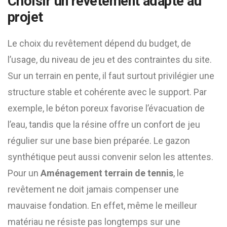
Choisir un revêtement adapté au
projet
Le choix du revêtement dépend du budget, de
l’usage, du niveau de jeu et des contraintes du site.
Sur un terrain en pente, il faut surtout privilégier une
structure stable et cohérente avec le support. Par
exemple, le béton poreux favorise l’évacuation de
l’eau, tandis que la résine offre un confort de jeu
régulier sur une base bien préparée. Le gazon
synthétique peut aussi convenir selon les attentes.
Pour un
Aménagement terrain de tennis
, le
revêtement ne doit jamais compenser une
mauvaise fondation. En effet, même le meilleur
matériau ne résiste pas longtemps sur une