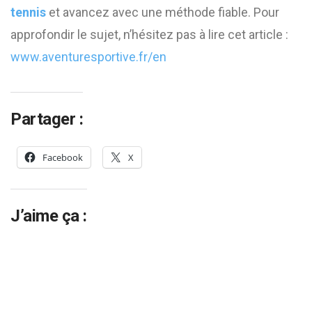
tennis
et avancez avec une méthode fiable. Pour
approfondir le sujet, n’hésitez pas à lire cet article :
www.aventuresportive.fr/en
Partager :
Facebook
X
J’aime ça :