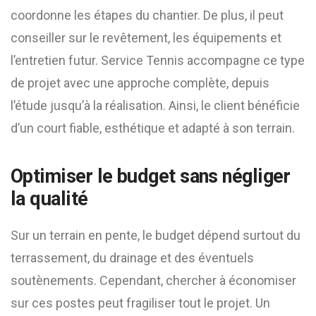
coordonne les étapes du chantier. De plus, il peut
conseiller sur le revêtement, les équipements et
l’entretien futur. Service Tennis accompagne ce type
de projet avec une approche complète, depuis
l’étude jusqu’à la réalisation. Ainsi, le client bénéficie
d’un court fiable, esthétique et adapté à son terrain.
Optimiser le budget sans négliger
la qualité
Sur un terrain en pente, le budget dépend surtout du
terrassement, du drainage et des éventuels
soutènements. Cependant, chercher à économiser
sur ces postes peut fragiliser tout le projet. Un