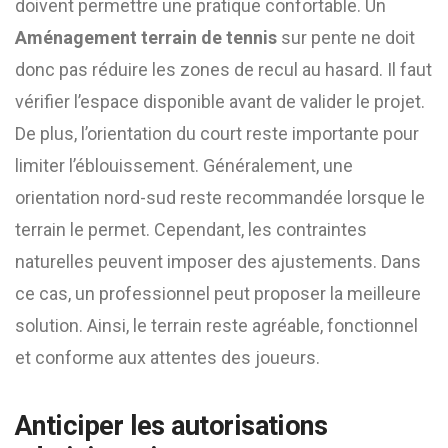
doivent permettre une pratique confortable. Un
Aménagement terrain de tennis
sur pente ne doit
donc pas réduire les zones de recul au hasard. Il faut
vérifier l’espace disponible avant de valider le projet.
De plus, l’orientation du court reste importante pour
limiter l’éblouissement. Généralement, une
orientation nord-sud reste recommandée lorsque le
terrain le permet. Cependant, les contraintes
naturelles peuvent imposer des ajustements. Dans
ce cas, un professionnel peut proposer la meilleure
solution. Ainsi, le terrain reste agréable, fonctionnel
et conforme aux attentes des joueurs.
Anticiper les autorisations