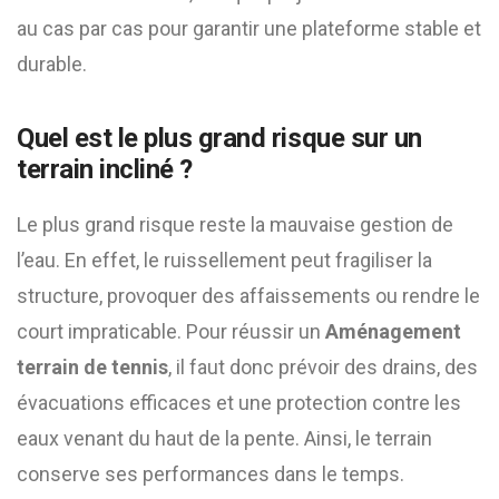
au cas par cas pour garantir une plateforme stable et
durable.
Quel est le plus grand risque sur un
terrain incliné ?
Le plus grand risque reste la mauvaise gestion de
l’eau. En effet, le ruissellement peut fragiliser la
structure, provoquer des affaissements ou rendre le
court impraticable. Pour réussir un
Aménagement
terrain de tennis
, il faut donc prévoir des drains, des
évacuations efficaces et une protection contre les
eaux venant du haut de la pente. Ainsi, le terrain
conserve ses performances dans le temps.