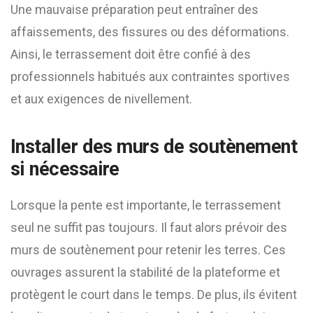
Une mauvaise préparation peut entraîner des
affaissements, des fissures ou des déformations.
Ainsi, le terrassement doit être confié à des
professionnels habitués aux contraintes sportives
et aux exigences de nivellement.
Installer des murs de soutènement
si nécessaire
Lorsque la pente est importante, le terrassement
seul ne suffit pas toujours. Il faut alors prévoir des
murs de soutènement pour retenir les terres. Ces
ouvrages assurent la stabilité de la plateforme et
protègent le court dans le temps. De plus, ils évitent