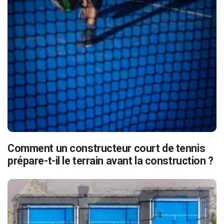
Comment un constructeur court de tennis
prépare-t-il le terrain avant la construction ?