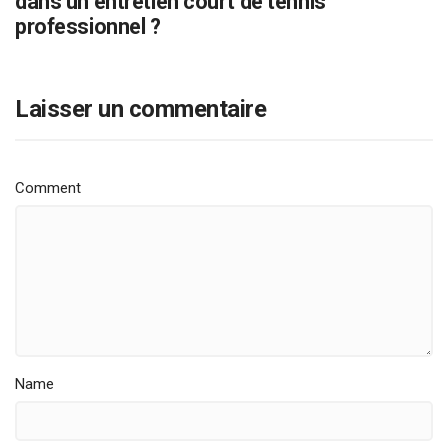
dans un entretien court de tennis
professionnel ?
Laisser un commentaire
Comment
Name