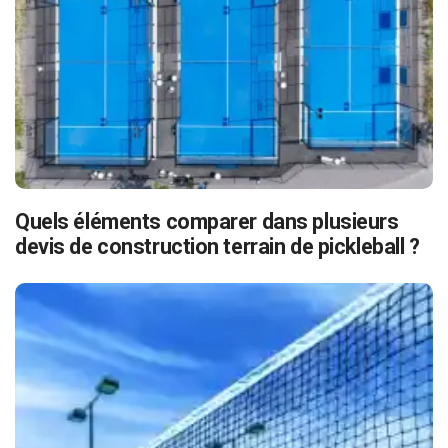
Quels éléments comparer dans plusieurs
devis de construction terrain de pickleball ?