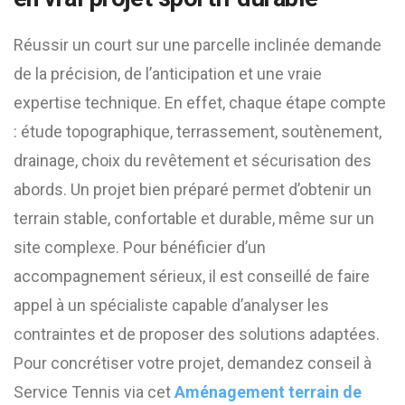
Réussir un court sur une parcelle inclinée demande
de la précision, de l’anticipation et une vraie
expertise technique. En effet, chaque étape compte
: étude topographique, terrassement, soutènement,
drainage, choix du revêtement et sécurisation des
abords. Un projet bien préparé permet d’obtenir un
terrain stable, confortable et durable, même sur un
site complexe. Pour bénéficier d’un
accompagnement sérieux, il est conseillé de faire
appel à un spécialiste capable d’analyser les
contraintes et de proposer des solutions adaptées.
Pour concrétiser votre projet, demandez conseil à
Service Tennis via cet
Aménagement terrain de