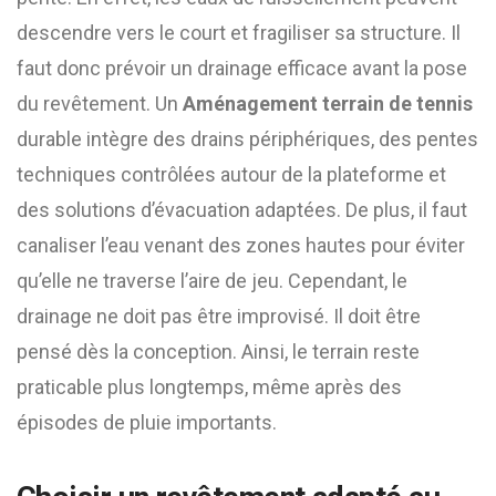
descendre vers le court et fragiliser sa structure. Il
faut donc prévoir un drainage efficace avant la pose
du revêtement. Un
Aménagement terrain de tennis
durable intègre des drains périphériques, des pentes
techniques contrôlées autour de la plateforme et
des solutions d’évacuation adaptées. De plus, il faut
canaliser l’eau venant des zones hautes pour éviter
qu’elle ne traverse l’aire de jeu. Cependant, le
drainage ne doit pas être improvisé. Il doit être
pensé dès la conception. Ainsi, le terrain reste
praticable plus longtemps, même après des
épisodes de pluie importants.