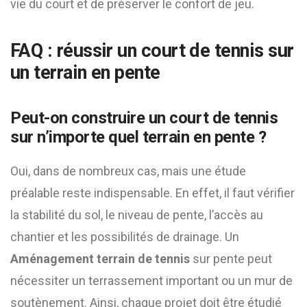
vie du court et de préserver le confort de jeu.
FAQ : réussir un court de tennis sur
un terrain en pente
Peut-on construire un court de tennis
sur n’importe quel terrain en pente ?
Oui, dans de nombreux cas, mais une étude
préalable reste indispensable. En effet, il faut vérifier
la stabilité du sol, le niveau de pente, l’accès au
chantier et les possibilités de drainage. Un
Aménagement terrain de tennis
sur pente peut
nécessiter un terrassement important ou un mur de
soutènement. Ainsi, chaque projet doit être étudié