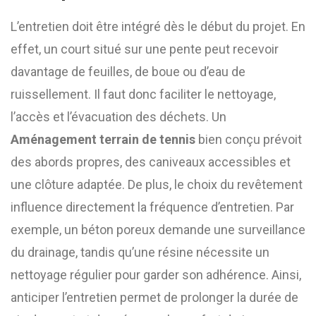
L’entretien doit être intégré dès le début du projet. En
effet, un court situé sur une pente peut recevoir
davantage de feuilles, de boue ou d’eau de
ruissellement. Il faut donc faciliter le nettoyage,
l’accès et l’évacuation des déchets. Un
Aménagement terrain de tennis
bien conçu prévoit
des abords propres, des caniveaux accessibles et
une clôture adaptée. De plus, le choix du revêtement
influence directement la fréquence d’entretien. Par
exemple, un béton poreux demande une surveillance
du drainage, tandis qu’une résine nécessite un
nettoyage régulier pour garder son adhérence. Ainsi,
anticiper l’entretien permet de prolonger la durée de