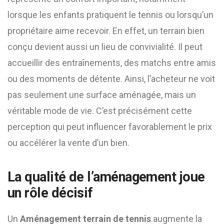
lorsque les enfants pratiquent le tennis ou lorsqu’un
propriétaire aime recevoir. En effet, un terrain bien
conçu devient aussi un lieu de convivialité. Il peut
accueillir des entraînements, des matchs entre amis
ou des moments de détente. Ainsi, l’acheteur ne voit
pas seulement une surface aménagée, mais un
véritable mode de vie. C’est précisément cette
perception qui peut influencer favorablement le prix
ou accélérer la vente d’un bien.
La qualité de l’aménagement joue
un rôle décisif
Un
Aménagement terrain de tennis
augmente la