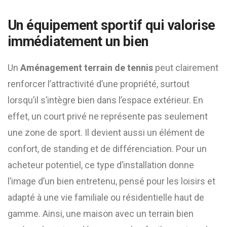
Un équipement sportif qui valorise
immédiatement un bien
Un
Aménagement terrain de tennis
peut clairement
renforcer l’attractivité d’une propriété, surtout
lorsqu’il s’intègre bien dans l’espace extérieur. En
effet, un court privé ne représente pas seulement
une zone de sport. Il devient aussi un élément de
confort, de standing et de différenciation. Pour un
acheteur potentiel, ce type d’installation donne
l’image d’un bien entretenu, pensé pour les loisirs et
adapté à une vie familiale ou résidentielle haut de
gamme. Ainsi, une maison avec un terrain bien