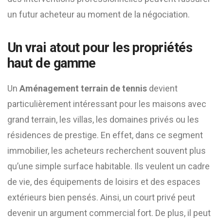
un futur acheteur au moment de la négociation.
Un vrai atout pour les propriétés
haut de gamme
Un
Aménagement terrain de tennis
devient
particulièrement intéressant pour les maisons avec
grand terrain, les villas, les domaines privés ou les
résidences de prestige. En effet, dans ce segment
immobilier, les acheteurs recherchent souvent plus
qu’une simple surface habitable. Ils veulent un cadre
de vie, des équipements de loisirs et des espaces
extérieurs bien pensés. Ainsi, un court privé peut
devenir un argument commercial fort. De plus, il peut