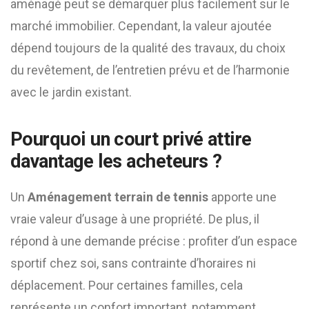
aménagé peut se démarquer plus facilement sur le
marché immobilier. Cependant, la valeur ajoutée
dépend toujours de la qualité des travaux, du choix
du revêtement, de l’entretien prévu et de l’harmonie
avec le jardin existant.
Pourquoi un court privé attire
davantage les acheteurs ?
Un
Aménagement terrain de tennis
apporte une
vraie valeur d’usage à une propriété. De plus, il
répond à une demande précise : profiter d’un espace
sportif chez soi, sans contrainte d’horaires ni
déplacement. Pour certaines familles, cela
représente un confort important, notamment