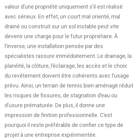
valeur d’une propriété uniquement s’il est réalisé
avec sérieux. En effet, un court mal orienté, mal
drainé ou construit sur un sol instable peut vite
devenir une charge pour le futur propriétaire. À
l’inverse, une installation pensée par des
spécialistes rassure immédiatement. Le drainage, la
planéité, la clôture, l’éclairage, les accès et le choix
du revêtement doivent être cohérents avec l’usage
prévu. Ainsi, un terrain de tennis bien aménagé réduit
les risques de fissures, de stagnation d’eau ou
d’usure prématurée. De plus, il donne une
impression de finition professionnelle. C’est
pourquoi il reste préférable de confier ce type de
projet à une entreprise expérimentée.