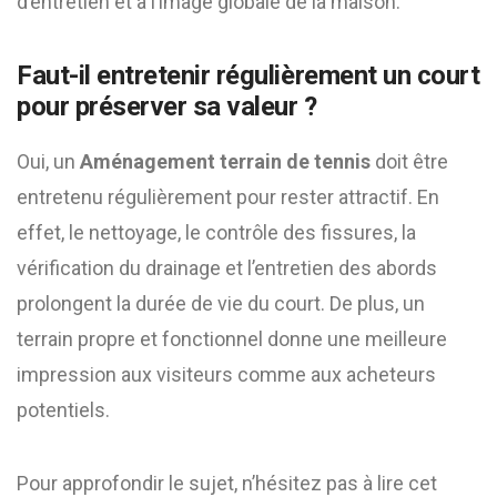
d’entretien et à l’image globale de la maison.
Faut-il entretenir régulièrement un court
pour préserver sa valeur ?
Oui, un
Aménagement terrain de tennis
doit être
entretenu régulièrement pour rester attractif. En
effet, le nettoyage, le contrôle des fissures, la
vérification du drainage et l’entretien des abords
prolongent la durée de vie du court. De plus, un
terrain propre et fonctionnel donne une meilleure
impression aux visiteurs comme aux acheteurs
potentiels.
Pour approfondir le sujet, n’hésitez pas à lire cet