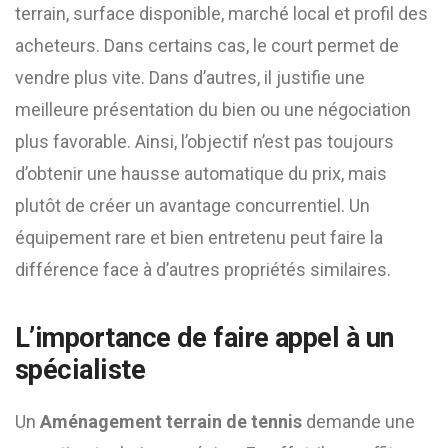
terrain, surface disponible, marché local et profil des
acheteurs. Dans certains cas, le court permet de
vendre plus vite. Dans d’autres, il justifie une
meilleure présentation du bien ou une négociation
plus favorable. Ainsi, l’objectif n’est pas toujours
d’obtenir une hausse automatique du prix, mais
plutôt de créer un avantage concurrentiel. Un
équipement rare et bien entretenu peut faire la
différence face à d’autres propriétés similaires.
L’importance de faire appel à un
spécialiste
Un
Aménagement terrain de tennis
demande une