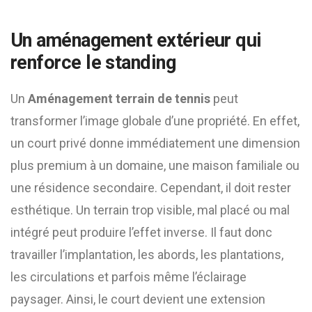
Un aménagement extérieur qui
renforce le standing
Un
Aménagement terrain de tennis
peut
transformer l’image globale d’une propriété. En effet,
un court privé donne immédiatement une dimension
plus premium à un domaine, une maison familiale ou
une résidence secondaire. Cependant, il doit rester
esthétique. Un terrain trop visible, mal placé ou mal
intégré peut produire l’effet inverse. Il faut donc
travailler l’implantation, les abords, les plantations,
les circulations et parfois même l’éclairage
paysager. Ainsi, le court devient une extension