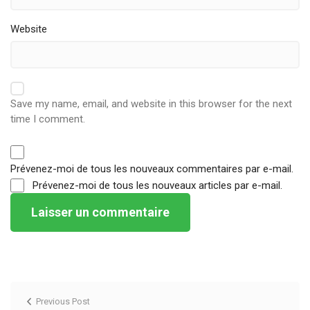
Website
Save my name, email, and website in this browser for the next
time I comment.
Prévenez-moi de tous les nouveaux commentaires par e-mail.
Prévenez-moi de tous les nouveaux articles par e-mail.
Previous Post