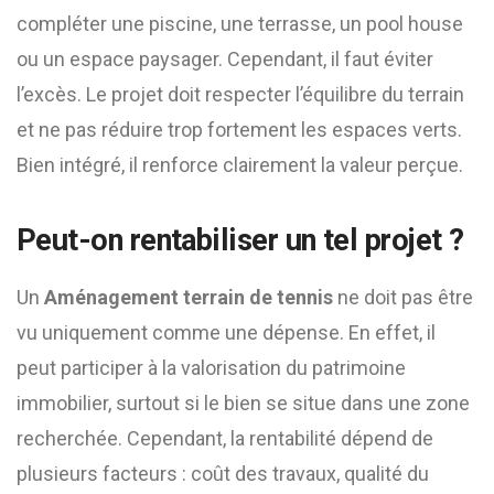
compléter une piscine, une terrasse, un pool house
ou un espace paysager. Cependant, il faut éviter
l’excès. Le projet doit respecter l’équilibre du terrain
et ne pas réduire trop fortement les espaces verts.
Bien intégré, il renforce clairement la valeur perçue.
Peut-on rentabiliser un tel projet ?
Un
Aménagement terrain de tennis
ne doit pas être
vu uniquement comme une dépense. En effet, il
peut participer à la valorisation du patrimoine
immobilier, surtout si le bien se situe dans une zone
recherchée. Cependant, la rentabilité dépend de
plusieurs facteurs : coût des travaux, qualité du