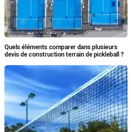
Quels éléments comparer dans plusieurs
devis de construction terrain de pickleball ?