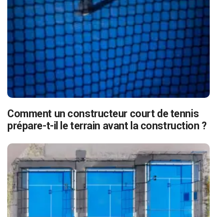
Comment un constructeur court de tennis
prépare-t-il le terrain avant la construction ?