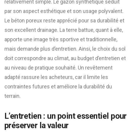
relativement simple. Le gazon synthétique séduit
par son aspect esthétique et son usage polyvalent.
Le béton poreux reste apprécié pour sa durabilité et
son excellent drainage. La terre battue, quant à elle,
apporte une image très sportive et traditionnelle,
mais demande plus d’entretien. Ainsi, le choix du sol
doit correspondre au climat, au budget d’entretien et
au niveau de pratique souhaité. Un revêtement
adapté rassure les acheteurs, car il limite les
contraintes futures et améliore la durabilité du
terrain.
L’entretien : un point essentiel pour
préserver la valeur