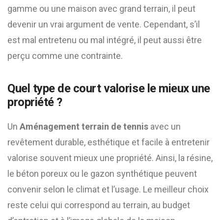
gamme ou une maison avec grand terrain, il peut
devenir un vrai argument de vente. Cependant, s’il
est mal entretenu ou mal intégré, il peut aussi être
perçu comme une contrainte.
Quel type de court valorise le mieux une
propriété ?
Un
Aménagement terrain de tennis
avec un
revêtement durable, esthétique et facile à entretenir
valorise souvent mieux une propriété. Ainsi, la résine,
le béton poreux ou le gazon synthétique peuvent
convenir selon le climat et l’usage. Le meilleur choix
reste celui qui correspond au terrain, au budget