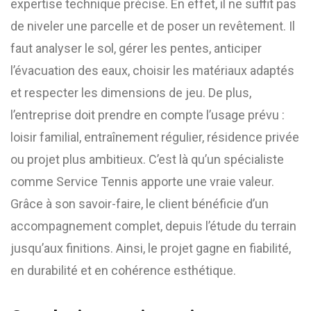
expertise technique précise. En effet, il ne suffit pas
de niveler une parcelle et de poser un revêtement. Il
faut analyser le sol, gérer les pentes, anticiper
l’évacuation des eaux, choisir les matériaux adaptés
et respecter les dimensions de jeu. De plus,
l’entreprise doit prendre en compte l’usage prévu :
loisir familial, entraînement régulier, résidence privée
ou projet plus ambitieux. C’est là qu’un spécialiste
comme Service Tennis apporte une vraie valeur.
Grâce à son savoir-faire, le client bénéficie d’un
accompagnement complet, depuis l’étude du terrain
jusqu’aux finitions. Ainsi, le projet gagne en fiabilité,
en durabilité et en cohérence esthétique.