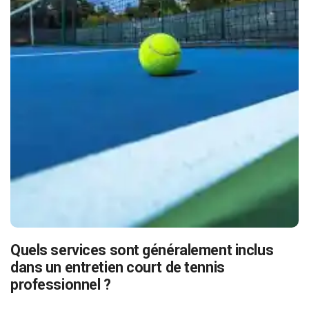
Quels services sont généralement inclus
dans un entretien court de tennis
professionnel ?