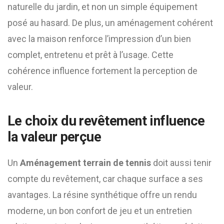
naturelle du jardin, et non un simple équipement
posé au hasard. De plus, un aménagement cohérent
avec la maison renforce l’impression d’un bien
complet, entretenu et prêt à l’usage. Cette
cohérence influence fortement la perception de
valeur.
Le choix du revêtement influence
la valeur perçue
Un
Aménagement terrain de tennis
doit aussi tenir
compte du revêtement, car chaque surface a ses
avantages. La résine synthétique offre un rendu
moderne, un bon confort de jeu et un entretien