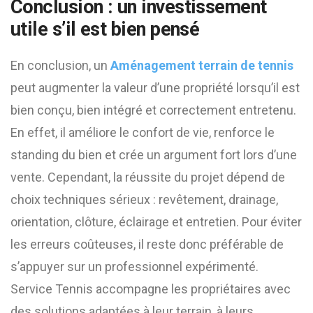
Conclusion : un investissement
utile s’il est bien pensé
En conclusion, un
Aménagement terrain de tennis
peut augmenter la valeur d’une propriété lorsqu’il est
bien conçu, bien intégré et correctement entretenu.
En effet, il améliore le confort de vie, renforce le
standing du bien et crée un argument fort lors d’une
vente. Cependant, la réussite du projet dépend de
choix techniques sérieux : revêtement, drainage,
orientation, clôture, éclairage et entretien. Pour éviter
les erreurs coûteuses, il reste donc préférable de
s’appuyer sur un professionnel expérimenté.
Service Tennis accompagne les propriétaires avec
des solutions adaptées à leur terrain, à leurs