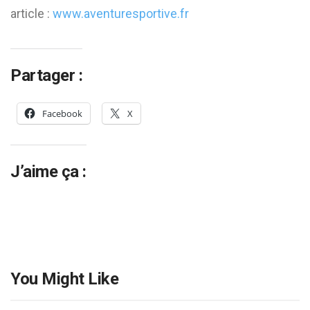
article :
www.aventuresportive.fr
Partager :
Facebook
X
J’aime ça :
You Might Like