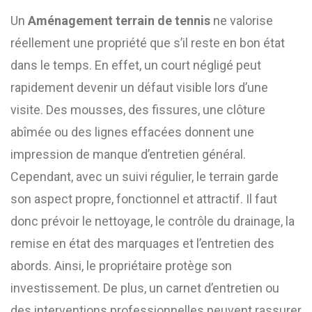
Un
Aménagement terrain de tennis
ne valorise
réellement une propriété que s’il reste en bon état
dans le temps. En effet, un court négligé peut
rapidement devenir un défaut visible lors d’une
visite. Des mousses, des fissures, une clôture
abîmée ou des lignes effacées donnent une
impression de manque d’entretien général.
Cependant, avec un suivi régulier, le terrain garde
son aspect propre, fonctionnel et attractif. Il faut
donc prévoir le nettoyage, le contrôle du drainage, la
remise en état des marquages et l’entretien des
abords. Ainsi, le propriétaire protège son
investissement. De plus, un carnet d’entretien ou
des interventions professionnelles peuvent rassurer