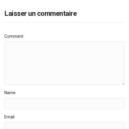
Laisser un commentaire
Comment
Name
Email