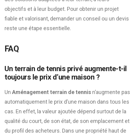
objectifs et à leur budget. Pour obtenir un projet
fiable et valorisant, demander un conseil ou un devis
reste une étape essentielle.
FAQ
Un terrain de tennis privé augmente-t-il
toujours le prix d’une maison ?
Un
Aménagement terrain de tennis
n’augmente pas
automatiquement le prix d’une maison dans tous les
cas. En effet, la valeur ajoutée dépend surtout de la
qualité du court, de son état, de son emplacement et
du profil des acheteurs. Dans une propriété haut de