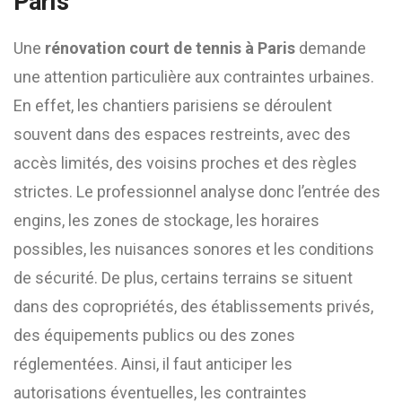
Paris
Une
rénovation court de tennis à Paris
demande
une attention particulière aux contraintes urbaines.
En effet, les chantiers parisiens se déroulent
souvent dans des espaces restreints, avec des
accès limités, des voisins proches et des règles
strictes. Le professionnel analyse donc l’entrée des
engins, les zones de stockage, les horaires
possibles, les nuisances sonores et les conditions
de sécurité. De plus, certains terrains se situent
dans des copropriétés, des établissements privés,
des équipements publics ou des zones
réglementées. Ainsi, il faut anticiper les
autorisations éventuelles, les contraintes