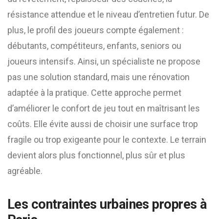
résistance attendue et le niveau d’entretien futur. De
plus, le profil des joueurs compte également :
débutants, compétiteurs, enfants, seniors ou
joueurs intensifs. Ainsi, un spécialiste ne propose
pas une solution standard, mais une rénovation
adaptée à la pratique. Cette approche permet
d’améliorer le confort de jeu tout en maîtrisant les
coûts. Elle évite aussi de choisir une surface trop
fragile ou trop exigeante pour le contexte. Le terrain
devient alors plus fonctionnel, plus sûr et plus
agréable.
Les contraintes urbaines propres à