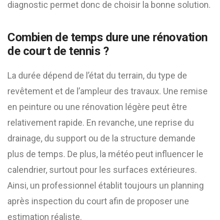
diagnostic permet donc de choisir la bonne solution.
Combien de temps dure une rénovation
de court de tennis ?
La durée dépend de l’état du terrain, du type de
revêtement et de l’ampleur des travaux. Une remise
en peinture ou une rénovation légère peut être
relativement rapide. En revanche, une reprise du
drainage, du support ou de la structure demande
plus de temps. De plus, la météo peut influencer le
calendrier, surtout pour les surfaces extérieures.
Ainsi, un professionnel établit toujours un planning
après inspection du court afin de proposer une
estimation réaliste.