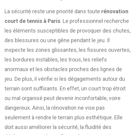
La sécurité reste une priorité dans toute
rénovation
court de tennis à Paris
. Le professionnel recherche
les éléments susceptibles de provoquer des chutes,
des blessures ou une gêne pendant le jeu. Il
inspecte les zones glissantes, les fissures ouvertes,
les bordures instables, les trous, les reliefs
anormaux et les obstacles proches des lignes de
jeu. De plus, il vérifie si les dégagements autour du
terrain sont suffisants. En effet, un court trop étroit
ou mal organisé peut devenir inconfortable, voire
dangereux. Ainsi, la rénovation ne vise pas
seulement à rendre le terrain plus esthétique. Elle
doit aussi améliorer la sécurité, la fluidité des