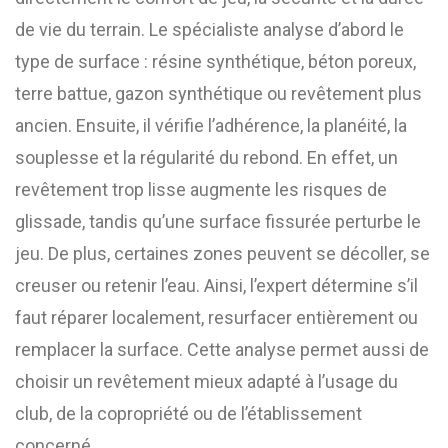
de vie du terrain. Le spécialiste analyse d’abord le
type de surface : résine synthétique, béton poreux,
terre battue, gazon synthétique ou revêtement plus
ancien. Ensuite, il vérifie l’adhérence, la planéité, la
souplesse et la régularité du rebond. En effet, un
revêtement trop lisse augmente les risques de
glissade, tandis qu’une surface fissurée perturbe le
jeu. De plus, certaines zones peuvent se décoller, se
creuser ou retenir l’eau. Ainsi, l’expert détermine s’il
faut réparer localement, resurfacer entièrement ou
remplacer la surface. Cette analyse permet aussi de
choisir un revêtement mieux adapté à l’usage du
club, de la copropriété ou de l’établissement
concerné.