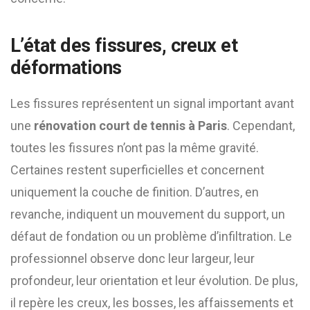
L’état des fissures, creux et
déformations
Les fissures représentent un signal important avant
une
rénovation court de tennis à Paris
. Cependant,
toutes les fissures n’ont pas la même gravité.
Certaines restent superficielles et concernent
uniquement la couche de finition. D’autres, en
revanche, indiquent un mouvement du support, un
défaut de fondation ou un problème d’infiltration. Le
professionnel observe donc leur largeur, leur
profondeur, leur orientation et leur évolution. De plus,
il repère les creux, les bosses, les affaissements et