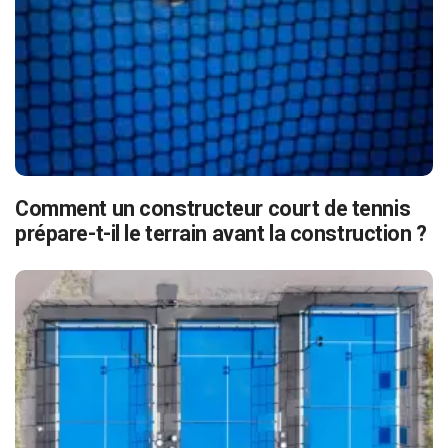
Comment un constructeur court de tennis
prépare-t-il le terrain avant la construction ?