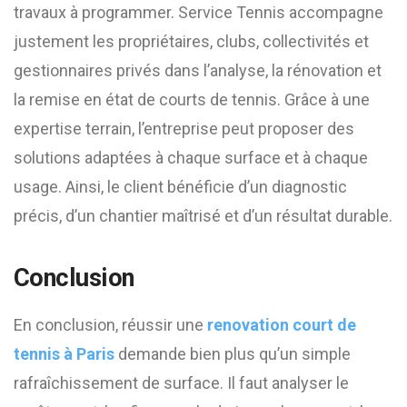
travaux à programmer. Service Tennis accompagne
justement les propriétaires, clubs, collectivités et
gestionnaires privés dans l’analyse, la rénovation et
la remise en état de courts de tennis. Grâce à une
expertise terrain, l’entreprise peut proposer des
solutions adaptées à chaque surface et à chaque
usage. Ainsi, le client bénéficie d’un diagnostic
précis, d’un chantier maîtrisé et d’un résultat durable.
Conclusion
En conclusion, réussir une
renovation court de
tennis à Paris
demande bien plus qu’un simple
rafraîchissement de surface. Il faut analyser le