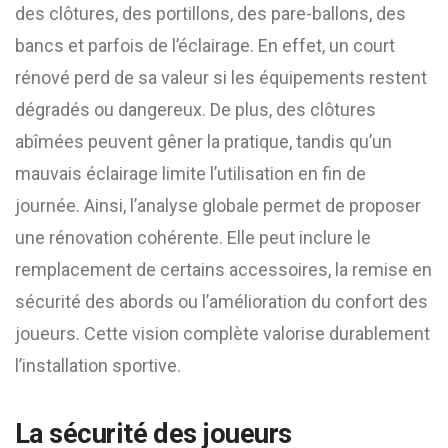
des clôtures, des portillons, des pare-ballons, des
bancs et parfois de l’éclairage. En effet, un court
rénové perd de sa valeur si les équipements restent
dégradés ou dangereux. De plus, des clôtures
abîmées peuvent gêner la pratique, tandis qu’un
mauvais éclairage limite l’utilisation en fin de
journée. Ainsi, l’analyse globale permet de proposer
une rénovation cohérente. Elle peut inclure le
remplacement de certains accessoires, la remise en
sécurité des abords ou l’amélioration du confort des
joueurs. Cette vision complète valorise durablement
l’installation sportive.
La sécurité des joueurs