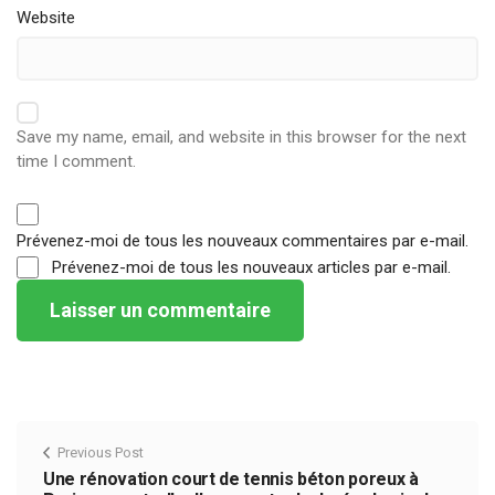
Website
Save my name, email, and website in this browser for the next
time I comment.
Prévenez-moi de tous les nouveaux commentaires par e-mail.
Prévenez-moi de tous les nouveaux articles par e-mail.
Previous Post
Une rénovation court de tennis béton poreux à