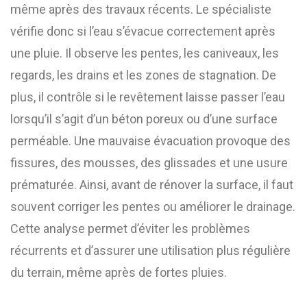
même après des travaux récents. Le spécialiste
vérifie donc si l’eau s’évacue correctement après
une pluie. Il observe les pentes, les caniveaux, les
regards, les drains et les zones de stagnation. De
plus, il contrôle si le revêtement laisse passer l’eau
lorsqu’il s’agit d’un béton poreux ou d’une surface
perméable. Une mauvaise évacuation provoque des
fissures, des mousses, des glissades et une usure
prématurée. Ainsi, avant de rénover la surface, il faut
souvent corriger les pentes ou améliorer le drainage.
Cette analyse permet d’éviter les problèmes
récurrents et d’assurer une utilisation plus régulière
du terrain, même après de fortes pluies.