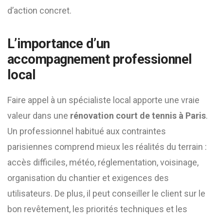
d’action concret.
L’importance d’un
accompagnement professionnel
local
Faire appel à un spécialiste local apporte une vraie
valeur dans une
rénovation court de tennis à Paris
.
Un professionnel habitué aux contraintes
parisiennes comprend mieux les réalités du terrain :
accès difficiles, météo, réglementation, voisinage,
organisation du chantier et exigences des
utilisateurs. De plus, il peut conseiller le client sur le
bon revêtement, les priorités techniques et les