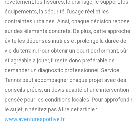
revêtement, les fissures, le drainage, le support, les
équipements, la sécurité, l’usage réel et les
contraintes urbaines. Ainsi, chaque décision repose
sur des éléments concrets. De plus, cette approche
évite les dépenses inutiles et prolonge la durée de
vie du terrain. Pour obtenir un court performant, sûr
et agréable à jouer, il reste donc préférable de
demander un diagnostic professionnel. Service
Tennis peut accompagner chaque projet avec des
conseils précis, un devis adapté et une intervention
pensée pour les conditions locales. Pour approfondir
le sujet, n’hésitez pas à lire cet article :
www.aventuresportive.fr