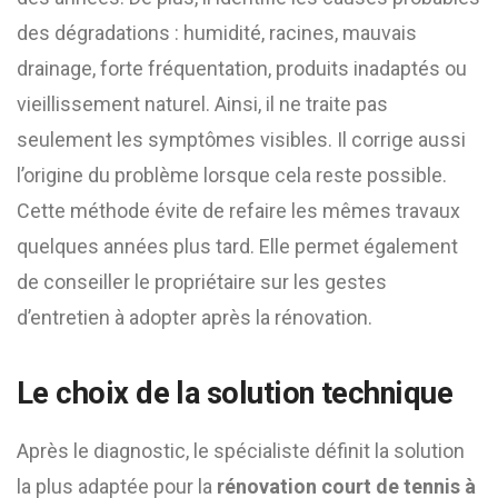
des dégradations : humidité, racines, mauvais
drainage, forte fréquentation, produits inadaptés ou
vieillissement naturel. Ainsi, il ne traite pas
seulement les symptômes visibles. Il corrige aussi
l’origine du problème lorsque cela reste possible.
Cette méthode évite de refaire les mêmes travaux
quelques années plus tard. Elle permet également
de conseiller le propriétaire sur les gestes
d’entretien à adopter après la rénovation.
Le choix de la solution technique
Après le diagnostic, le spécialiste définit la solution
la plus adaptée pour la
rénovation court de tennis à