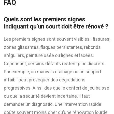
FAQ
Quels sont les premiers signes
indiquant qu’un court doit être rénové ?
Les premiers signes sont souvent visibles : fissures,
zones glissantes, flaques persistantes, rebonds
irréguliers, peinture usée ou lignes effacées.
Cependant, certains défauts restent plus discrets.
Par exemple, un mauvais drainage ou un support
affaibli peut provoquer des dégradations
progressives. Ainsi, dès que le confort de jeu baisse
ou que la sécurité devient incertaine, il faut
demander un diagnostic. Une intervention rapide
coûte souvent moins cher qu’une rénovation lourde