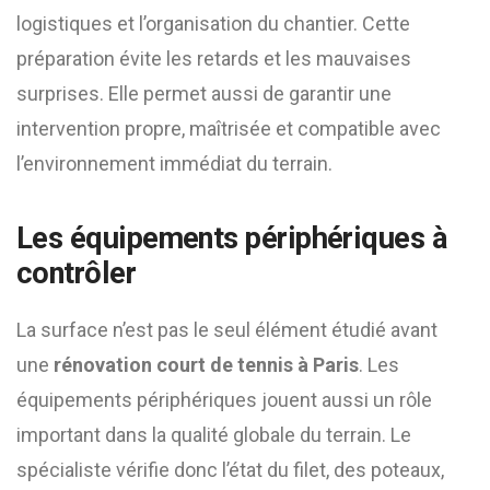
logistiques et l’organisation du chantier. Cette
préparation évite les retards et les mauvaises
surprises. Elle permet aussi de garantir une
intervention propre, maîtrisée et compatible avec
l’environnement immédiat du terrain.
Les équipements périphériques à
contrôler
La surface n’est pas le seul élément étudié avant
une
rénovation court de tennis à Paris
. Les
équipements périphériques jouent aussi un rôle
important dans la qualité globale du terrain. Le
spécialiste vérifie donc l’état du filet, des poteaux,