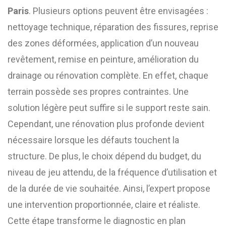
Paris
. Plusieurs options peuvent être envisagées :
nettoyage technique, réparation des fissures, reprise
des zones déformées, application d’un nouveau
revêtement, remise en peinture, amélioration du
drainage ou rénovation complète. En effet, chaque
terrain possède ses propres contraintes. Une
solution légère peut suffire si le support reste sain.
Cependant, une rénovation plus profonde devient
nécessaire lorsque les défauts touchent la
structure. De plus, le choix dépend du budget, du
niveau de jeu attendu, de la fréquence d’utilisation et
de la durée de vie souhaitée. Ainsi, l’expert propose
une intervention proportionnée, claire et réaliste.
Cette étape transforme le diagnostic en plan