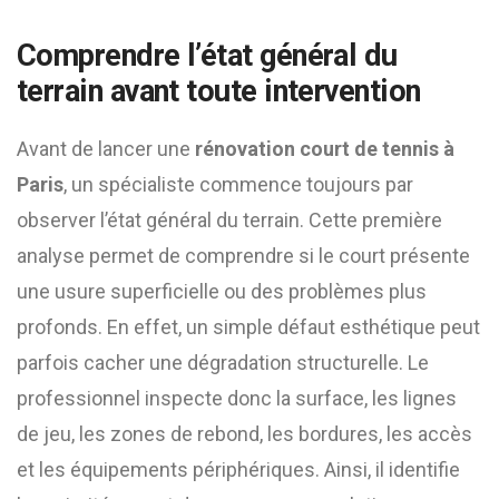
Comprendre l’état général du
terrain avant toute intervention
Avant de lancer une
rénovation court de tennis à
Paris
, un spécialiste commence toujours par
observer l’état général du terrain. Cette première
analyse permet de comprendre si le court présente
une usure superficielle ou des problèmes plus
profonds. En effet, un simple défaut esthétique peut
parfois cacher une dégradation structurelle. Le
professionnel inspecte donc la surface, les lignes
de jeu, les zones de rebond, les bordures, les accès
et les équipements périphériques. Ainsi, il identifie