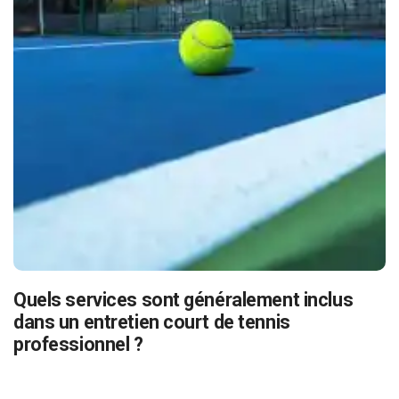
Quels services sont généralement inclus
dans un entretien court de tennis
professionnel ?