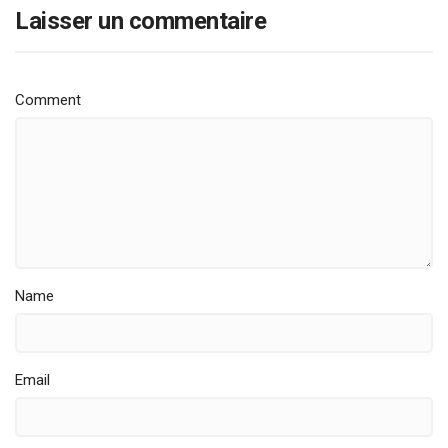
Laisser un commentaire
Comment
Name
Email