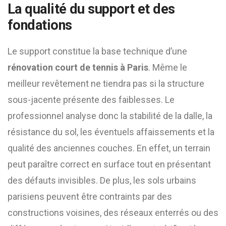
La qualité du support et des
fondations
Le support constitue la base technique d’une
rénovation court de tennis à Paris
. Même le
meilleur revêtement ne tiendra pas si la structure
sous-jacente présente des faiblesses. Le
professionnel analyse donc la stabilité de la dalle, la
résistance du sol, les éventuels affaissements et la
qualité des anciennes couches. En effet, un terrain
peut paraître correct en surface tout en présentant
des défauts invisibles. De plus, les sols urbains
parisiens peuvent être contraints par des
constructions voisines, des réseaux enterrés ou des