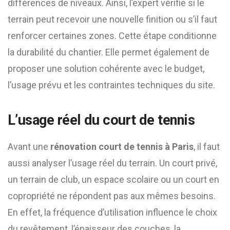
différences de niveaux. Ainsi, l’expert vérifie si le
terrain peut recevoir une nouvelle finition ou s’il faut
renforcer certaines zones. Cette étape conditionne
la durabilité du chantier. Elle permet également de
proposer une solution cohérente avec le budget,
l’usage prévu et les contraintes techniques du site.
L’usage réel du court de tennis
Avant une
rénovation court de tennis à Paris
, il faut
aussi analyser l’usage réel du terrain. Un court privé,
un terrain de club, un espace scolaire ou un court en
copropriété ne répondent pas aux mêmes besoins.
En effet, la fréquence d’utilisation influence le choix
du revêtement, l’épaisseur des couches, la