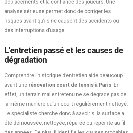
déplacements et la confiance des joueurs. Une
analyse sérieuse permet donc de corriger les
risques avant qu’ils ne causent des accidents ou
des interruptions d’usage.
L’entretien passé et les causes de
dégradation
Comprendre l’historique d’entretien aide beaucoup
avant une
rénovation court de tennis à Paris
. En
effet, un terrain mal entretenu ne se dégrade pas de
la même manière qu’un court régulièrement nettoyé.
Le spécialiste cherche donc à savoir si la surface a
été démoussée, nettoyée, réparée ou repeinte au fil
des années. De plus, il identifie les causes probables