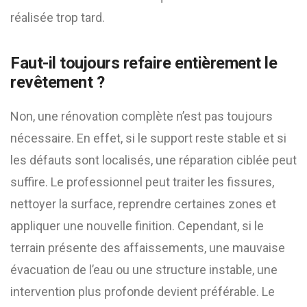
réalisée trop tard.
Faut-il toujours refaire entièrement le
revêtement ?
Non, une rénovation complète n’est pas toujours
nécessaire. En effet, si le support reste stable et si
les défauts sont localisés, une réparation ciblée peut
suffire. Le professionnel peut traiter les fissures,
nettoyer la surface, reprendre certaines zones et
appliquer une nouvelle finition. Cependant, si le
terrain présente des affaissements, une mauvaise
évacuation de l’eau ou une structure instable, une
intervention plus profonde devient préférable. Le