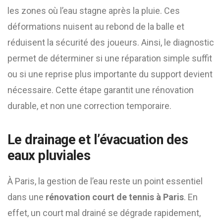
les zones où l’eau stagne après la pluie. Ces
déformations nuisent au rebond de la balle et
réduisent la sécurité des joueurs. Ainsi, le diagnostic
permet de déterminer si une réparation simple suffit
ou si une reprise plus importante du support devient
nécessaire. Cette étape garantit une rénovation
durable, et non une correction temporaire.
Le drainage et l’évacuation des
eaux pluviales
À Paris, la gestion de l’eau reste un point essentiel
dans une
rénovation court de tennis à Paris
. En
effet, un court mal drainé se dégrade rapidement,