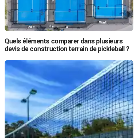
Quels éléments comparer dans plusieurs
devis de construction terrain de pickleball ?