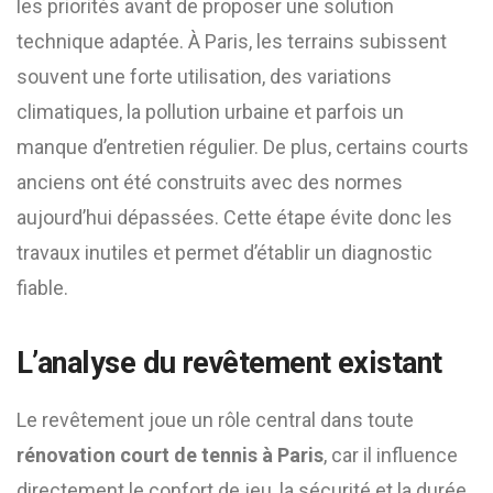
les priorités avant de proposer une solution
technique adaptée. À Paris, les terrains subissent
souvent une forte utilisation, des variations
climatiques, la pollution urbaine et parfois un
manque d’entretien régulier. De plus, certains courts
anciens ont été construits avec des normes
aujourd’hui dépassées. Cette étape évite donc les
travaux inutiles et permet d’établir un diagnostic
fiable.
L’analyse du revêtement existant
Le revêtement joue un rôle central dans toute
rénovation court de tennis à Paris
, car il influence
directement le confort de jeu, la sécurité et la durée