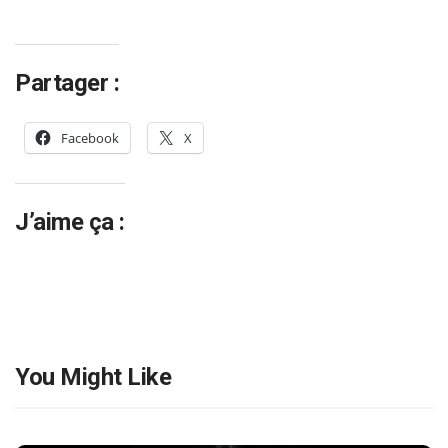
Partager :
Facebook
X
J’aime ça :
You Might Like