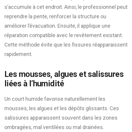
s’accumule à cet endroit. Ainsi, le professionnel peut
reprendre la pente, renforcer la structure ou
améliorer l’évacuation. Ensuite, il applique une
réparation compatible avec le revêtement existant.
Cette méthode évite que les fissures réapparaissent
rapidement.
Les mousses, algues et salissures
liées à l’humidité
Un court humide favorise naturellement les
mousses, les algues et les dépôts glissants. Ces
salissures apparaissent souvent dans les zones
ombragées, mal ventilées ou mal drainées.