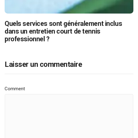
Quels services sont généralement inclus
dans un entretien court de tennis
professionnel ?
Laisser un commentaire
Comment