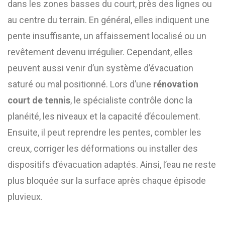
dans les zones basses du court, près des lignes ou
au centre du terrain. En général, elles indiquent une
pente insuffisante, un affaissement localisé ou un
revêtement devenu irrégulier. Cependant, elles
peuvent aussi venir d’un système d’évacuation
saturé ou mal positionné. Lors d’une
rénovation
court de tennis
, le spécialiste contrôle donc la
planéité, les niveaux et la capacité d’écoulement.
Ensuite, il peut reprendre les pentes, combler les
creux, corriger les déformations ou installer des
dispositifs d’évacuation adaptés. Ainsi, l’eau ne reste
plus bloquée sur la surface après chaque épisode
pluvieux.