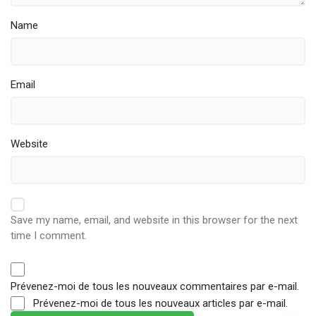
Name
Email
Website
Save my name, email, and website in this browser for the next
time I comment.
Prévenez-moi de tous les nouveaux commentaires par e-mail.
Prévenez-moi de tous les nouveaux articles par e-mail.