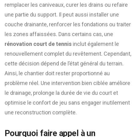
remplacer les caniveaux, curer les drains ou refaire
une partie du support. Il peut aussi installer une
couche drainante, renforcer les fondations ou traiter
les zones affaissées. Dans certains cas, une
rénovation court de tennis
inclut également le
renouvellement complet du revêtement. Cependant,
cette décision dépend de l’état général du terrain.
Ainsi, le chantier doit rester proportionné au
problème réel. Une intervention bien ciblée améliore
le drainage, prolonge la durée de vie du court et
optimise le confort de jeu sans engager inutilement
une reconstruction complète.
Pourquoi faire appel à un