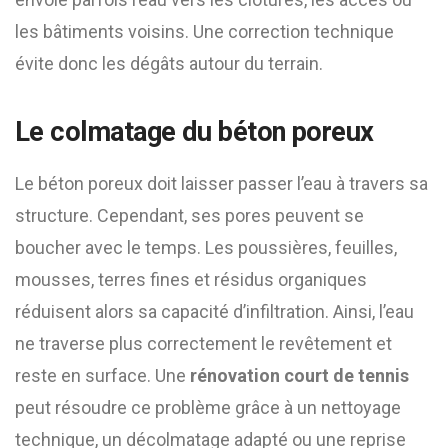
les bâtiments voisins. Une correction technique
évite donc les dégâts autour du terrain.
Le colmatage du béton poreux
Le béton poreux doit laisser passer l’eau à travers sa
structure. Cependant, ses pores peuvent se
boucher avec le temps. Les poussières, feuilles,
mousses, terres fines et résidus organiques
réduisent alors sa capacité d’infiltration. Ainsi, l’eau
ne traverse plus correctement le revêtement et
reste en surface. Une
rénovation court de tennis
peut résoudre ce problème grâce à un nettoyage
technique, un décolmatage adapté ou une reprise