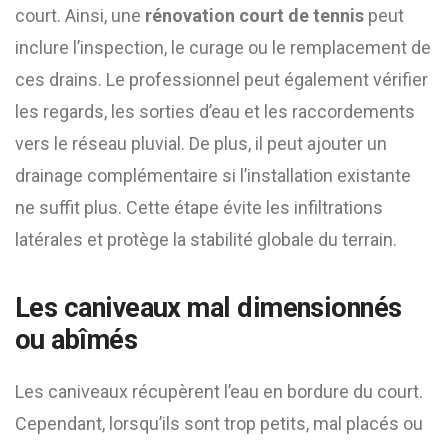
court. Ainsi, une
rénovation court de tennis
peut
inclure l’inspection, le curage ou le remplacement de
ces drains. Le professionnel peut également vérifier
les regards, les sorties d’eau et les raccordements
vers le réseau pluvial. De plus, il peut ajouter un
drainage complémentaire si l’installation existante
ne suffit plus. Cette étape évite les infiltrations
latérales et protège la stabilité globale du terrain.
Les caniveaux mal dimensionnés
ou abîmés
Les caniveaux récupèrent l’eau en bordure du court.
Cependant, lorsqu’ils sont trop petits, mal placés ou