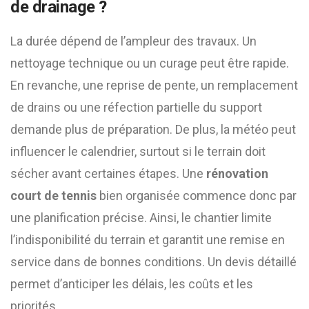
de drainage ?
La durée dépend de l’ampleur des travaux. Un
nettoyage technique ou un curage peut être rapide.
En revanche, une reprise de pente, un remplacement
de drains ou une réfection partielle du support
demande plus de préparation. De plus, la météo peut
influencer le calendrier, surtout si le terrain doit
sécher avant certaines étapes. Une
rénovation
court de tennis
bien organisée commence donc par
une planification précise. Ainsi, le chantier limite
l’indisponibilité du terrain et garantit une remise en
service dans de bonnes conditions. Un devis détaillé
permet d’anticiper les délais, les coûts et les
priorités.