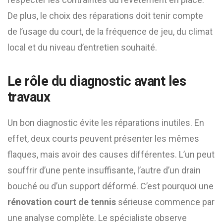
De plus, le choix des réparations doit tenir compte
de l’usage du court, de la fréquence de jeu, du climat
local et du niveau d’entretien souhaité.
Le rôle du diagnostic avant les
travaux
Un bon diagnostic évite les réparations inutiles. En
effet, deux courts peuvent présenter les mêmes
flaques, mais avoir des causes différentes. L’un peut
souffrir d’une pente insuffisante, l’autre d’un drain
bouché ou d’un support déformé. C’est pourquoi une
rénovation court de tennis
sérieuse commence par
une analyse complète. Le spécialiste observe