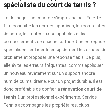
spécialiste du court de tennis ?
Le drainage d’un court ne s’improvise pas. En effet, il
faut connaître les normes sportives, les contraintes
de pente, les matériaux compatibles et les
comportements de chaque surface. Une entreprise
spécialisée peut identifier rapidement les causes du
problème et proposer une réponse fiable. De plus,
elle évite les erreurs fréquentes, comme appliquer
un nouveau revêtement sur un support encore
humide ou mal drainé. Pour un projet durable, il est
donc préférable de confier la
rénovation court de
tennis
à un professionnel expérimenté. Service
Tennis accompagne les propriétaires, clubs,