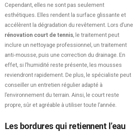
Cependant, elles ne sont pas seulement
esthétiques. Elles rendent la surface glissante et
accélèrent la dégradation du revêtement. Lors d’une
rénovation court de tennis
, le traitement peut
inclure un nettoyage professionnel, un traitement
anti-mousse, puis une correction du drainage. En
effet, si l’humidité reste présente, les mousses
reviendront rapidement. De plus, le spécialiste peut
conseiller un entretien régulier adapté à
l’environnement du terrain. Ainsi, le court reste
propre, sûr et agréable à utiliser toute l’année.
Les bordures qui retiennent l’eau