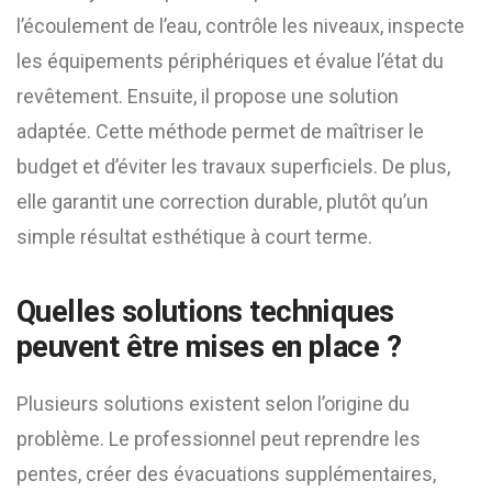
l’écoulement de l’eau, contrôle les niveaux, inspecte
les équipements périphériques et évalue l’état du
revêtement. Ensuite, il propose une solution
adaptée. Cette méthode permet de maîtriser le
budget et d’éviter les travaux superficiels. De plus,
elle garantit une correction durable, plutôt qu’un
simple résultat esthétique à court terme.
Quelles solutions techniques
peuvent être mises en place ?
Plusieurs solutions existent selon l’origine du
problème. Le professionnel peut reprendre les
pentes, créer des évacuations supplémentaires,