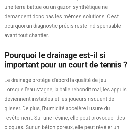
une terre battue ou un gazon synthétique ne
demandent donc pas les mêmes solutions. C’est
pourquoi un diagnostic précis reste indispensable
avant tout chantier.
Pourquoi le drainage est-il si
important pour un court de tennis ?
Le drainage protège d’abord la qualité de jeu.
Lorsque l’eau stagne, la balle rebondit mal, les appuis
deviennent instables et les joueurs risquent de
glisser. De plus, l’humidité accélère l’usure du
revêtement. Sur une résine, elle peut provoquer des
cloques. Sur un béton poreux, elle peut révéler un