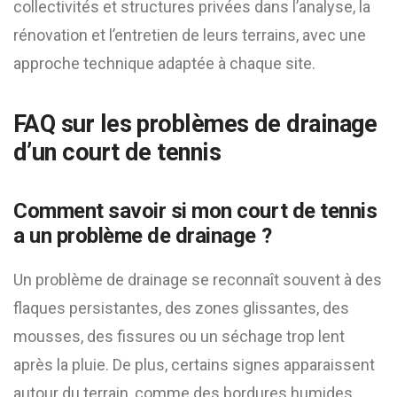
collectivités et structures privées dans l’analyse, la
rénovation et l’entretien de leurs terrains, avec une
approche technique adaptée à chaque site.
FAQ sur les problèmes de drainage
d’un court de tennis
Comment savoir si mon court de tennis
a un problème de drainage ?
Un problème de drainage se reconnaît souvent à des
flaques persistantes, des zones glissantes, des
mousses, des fissures ou un séchage trop lent
après la pluie. De plus, certains signes apparaissent
autour du terrain, comme des bordures humides,