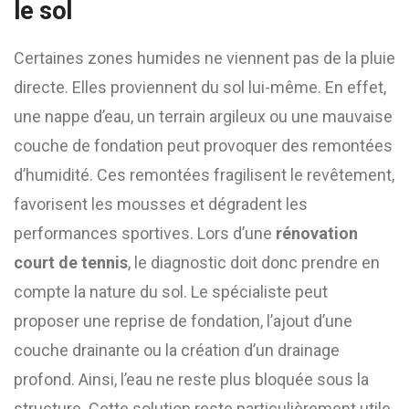
le sol
Certaines zones humides ne viennent pas de la pluie
directe. Elles proviennent du sol lui-même. En effet,
une nappe d’eau, un terrain argileux ou une mauvaise
couche de fondation peut provoquer des remontées
d’humidité. Ces remontées fragilisent le revêtement,
favorisent les mousses et dégradent les
performances sportives. Lors d’une
rénovation
court de tennis
, le diagnostic doit donc prendre en
compte la nature du sol. Le spécialiste peut
proposer une reprise de fondation, l’ajout d’une
couche drainante ou la création d’un drainage
profond. Ainsi, l’eau ne reste plus bloquée sous la
structure. Cette solution reste particulièrement utile