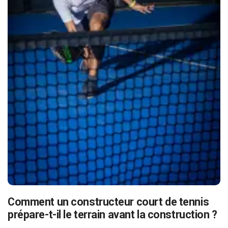
Comment un constructeur court de tennis
prépare-t-il le terrain avant la construction ?