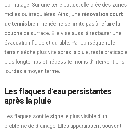
colmatage. Sur une terre battue, elle crée des zones
molles ou irrégulières. Ainsi, une
rénovation court
de tennis
bien menée ne se limite pas à refaire la
couche de surface. Elle vise aussi à restaurer une
évacuation fluide et durable. Par conséquent, le
terrain sèche plus vite après la pluie, reste praticable
plus longtemps et nécessite moins d’interventions
lourdes à moyen terme.
Les flaques d’eau persistantes
après la pluie
Les flaques sont le signe le plus visible d’un
problème de drainage. Elles apparaissent souvent