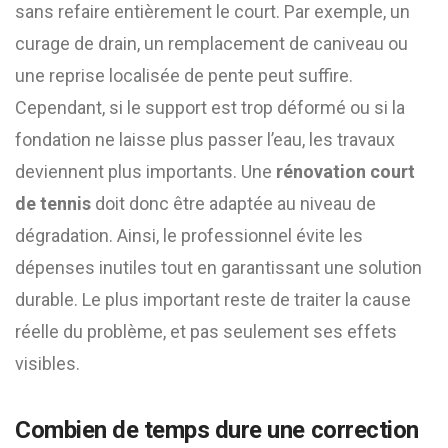
sans refaire entièrement le court. Par exemple, un
curage de drain, un remplacement de caniveau ou
une reprise localisée de pente peut suffire.
Cependant, si le support est trop déformé ou si la
fondation ne laisse plus passer l’eau, les travaux
deviennent plus importants. Une
rénovation court
de tennis
doit donc être adaptée au niveau de
dégradation. Ainsi, le professionnel évite les
dépenses inutiles tout en garantissant une solution
durable. Le plus important reste de traiter la cause
réelle du problème, et pas seulement ses effets
visibles.
Combien de temps dure une correction