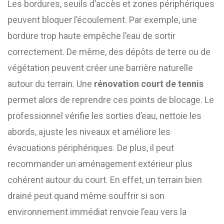
Les bordures, seuils d’accès et zones périphériques
peuvent bloquer l’écoulement. Par exemple, une
bordure trop haute empêche l’eau de sortir
correctement. De même, des dépôts de terre ou de
végétation peuvent créer une barrière naturelle
autour du terrain. Une
rénovation court de tennis
permet alors de reprendre ces points de blocage. Le
professionnel vérifie les sorties d’eau, nettoie les
abords, ajuste les niveaux et améliore les
évacuations périphériques. De plus, il peut
recommander un aménagement extérieur plus
cohérent autour du court. En effet, un terrain bien
drainé peut quand même souffrir si son
environnement immédiat renvoie l’eau vers la