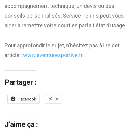
accompagnement technique, un devis ou des
conseils personnalisés, Service Tennis peut vous
aider à remettre votre court en parfait état d’usage.
Pour approfondir le sujet, n’hésitez pas à lire cet
article :
www.aventuresportive.fr
Partager :
Facebook
X
J’aime ça :