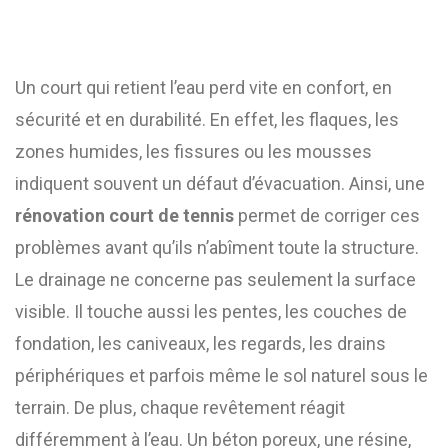
Un court qui retient l’eau perd vite en confort, en
sécurité et en durabilité. En effet, les flaques, les
zones humides, les fissures ou les mousses
indiquent souvent un défaut d’évacuation. Ainsi, une
rénovation court de tennis
permet de corriger ces
problèmes avant qu’ils n’abîment toute la structure.
Le drainage ne concerne pas seulement la surface
visible. Il touche aussi les pentes, les couches de
fondation, les caniveaux, les regards, les drains
périphériques et parfois même le sol naturel sous le
terrain. De plus, chaque revêtement réagit
différemment à l’eau. Un béton poreux, une résine,