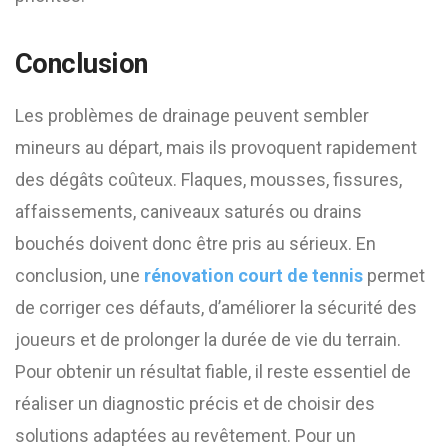
Conclusion
Les problèmes de drainage peuvent sembler
mineurs au départ, mais ils provoquent rapidement
des dégâts coûteux. Flaques, mousses, fissures,
affaissements, caniveaux saturés ou drains
bouchés doivent donc être pris au sérieux. En
conclusion, une
rénovation court de tennis
permet
de corriger ces défauts, d’améliorer la sécurité des
joueurs et de prolonger la durée de vie du terrain.
Pour obtenir un résultat fiable, il reste essentiel de
réaliser un diagnostic précis et de choisir des
solutions adaptées au revêtement. Pour un