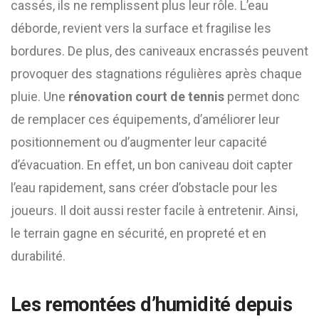
cassés, ils ne remplissent plus leur rôle. L’eau
déborde, revient vers la surface et fragilise les
bordures. De plus, des caniveaux encrassés peuvent
provoquer des stagnations régulières après chaque
pluie. Une
rénovation court de tennis
permet donc
de remplacer ces équipements, d’améliorer leur
positionnement ou d’augmenter leur capacité
d’évacuation. En effet, un bon caniveau doit capter
l’eau rapidement, sans créer d’obstacle pour les
joueurs. Il doit aussi rester facile à entretenir. Ainsi,
le terrain gagne en sécurité, en propreté et en
durabilité.
Les remontées d’humidité depuis