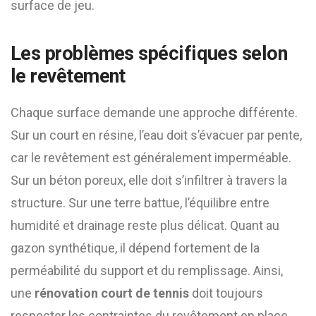
surface de jeu.
Les problèmes spécifiques selon
le revêtement
Chaque surface demande une approche différente.
Sur un court en résine, l’eau doit s’évacuer par pente,
car le revêtement est généralement imperméable.
Sur un béton poreux, elle doit s’infiltrer à travers la
structure. Sur une terre battue, l’équilibre entre
humidité et drainage reste plus délicat. Quant au
gazon synthétique, il dépend fortement de la
perméabilité du support et du remplissage. Ainsi,
une
rénovation court de tennis
doit toujours
respecter les contraintes du revêtement en place.