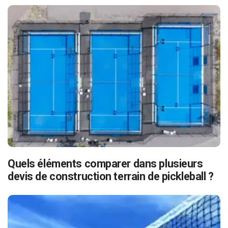
Quels éléments comparer dans plusieurs
devis de construction terrain de pickleball ?