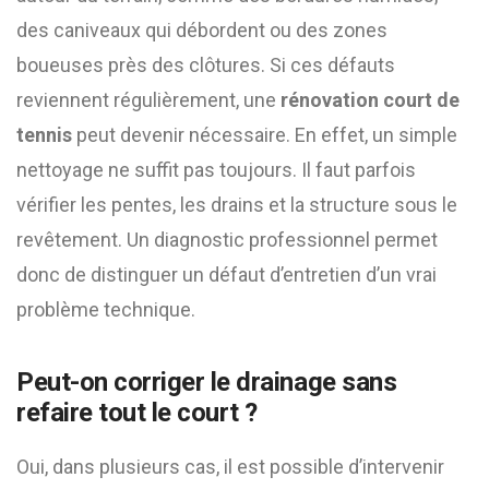
des caniveaux qui débordent ou des zones
boueuses près des clôtures. Si ces défauts
reviennent régulièrement, une
rénovation court de
tennis
peut devenir nécessaire. En effet, un simple
nettoyage ne suffit pas toujours. Il faut parfois
vérifier les pentes, les drains et la structure sous le
revêtement. Un diagnostic professionnel permet
donc de distinguer un défaut d’entretien d’un vrai
problème technique.
Peut-on corriger le drainage sans
refaire tout le court ?
Oui, dans plusieurs cas, il est possible d’intervenir