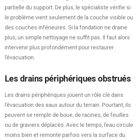
partielle du support. De plus, le spécialiste vérifie si
le problème vient seulement de la couche visible ou
des couches inférieures. Si la fondation ne draine
plus, un simple nettoyage ne suffit pas. Il faut alors
intervenir plus profondément pour restaurer
l’évacuation.
Les drains périphériques obstrués
Les drains périphériques jouent un rôle clé dans
l’évacuation des eaux autour du terrain. Pourtant, ils
peuvent se remplir de boue, de racines, de feuilles
ou de graviers déplacés. Avec le temps, l’eau circule
moins bien et remonte parfois vers la surface du