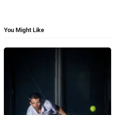
You Might Like