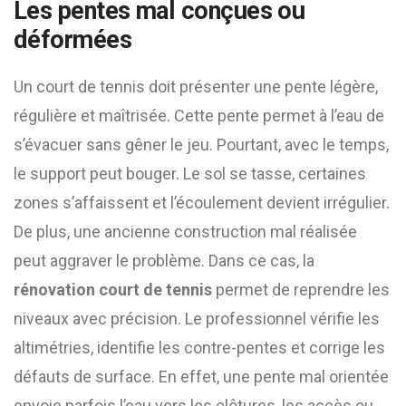
Les pentes mal conçues ou
déformées
Un court de tennis doit présenter une pente légère,
régulière et maîtrisée. Cette pente permet à l’eau de
s’évacuer sans gêner le jeu. Pourtant, avec le temps,
le support peut bouger. Le sol se tasse, certaines
zones s’affaissent et l’écoulement devient irrégulier.
De plus, une ancienne construction mal réalisée
peut aggraver le problème. Dans ce cas, la
rénovation court de tennis
permet de reprendre les
niveaux avec précision. Le professionnel vérifie les
altimétries, identifie les contre-pentes et corrige les
défauts de surface. En effet, une pente mal orientée
envoie parfois l’eau vers les clôtures, les accès ou