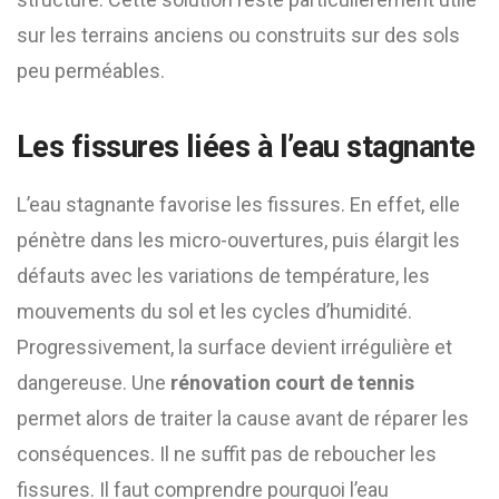
sur les terrains anciens ou construits sur des sols
peu perméables.
Les fissures liées à l’eau stagnante
L’eau stagnante favorise les fissures. En effet, elle
pénètre dans les micro-ouvertures, puis élargit les
défauts avec les variations de température, les
mouvements du sol et les cycles d’humidité.
Progressivement, la surface devient irrégulière et
dangereuse. Une
rénovation court de tennis
permet alors de traiter la cause avant de réparer les
conséquences. Il ne suffit pas de reboucher les
fissures. Il faut comprendre pourquoi l’eau