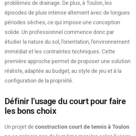
problèmes de drainage. De plus, à Toulon, les
épisodes de pluie intense alternent avec de longues
périodes sèches, ce qui impose une conception
solide. Un professionnel commence donc par
étudier la nature du sol, l’orientation, l’environnement
immédiat et les contraintes techniques. Cette
première approche permet de proposer une solution
réaliste, adaptée au budget, au style de jeu et à la
configuration de la propriété.
Définir l’usage du court pour faire
les bons choix
Un projet de
construction court de tennis à Toulon