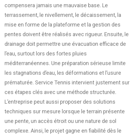
compensera jamais une mauvaise base. Le
terrassement, le nivellement, le décaissement, la
mise en forme de la plateforme et la gestion des
pentes doivent être réalisés avec rigueur. Ensuite, le
drainage doit permettre une évacuation efficace de
l’eau, surtout lors des fortes pluies
méditerranéennes. Une préparation sérieuse limite
les stagnations d’eau, les déformations et l’usure
prématurée. Service Tennis intervient justement sur
ces étapes clés avec une méthode structurée.
L’entreprise peut aussi proposer des solutions
techniques sur mesure lorsque le terrain présente
une pente, un accès étroit ou une nature de sol
complexe. Ainsi, le projet gagne en fiabilité dès le