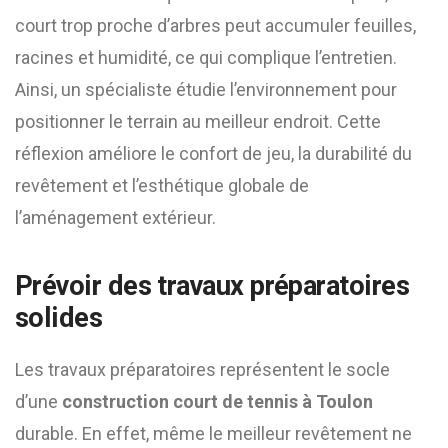
court trop proche d’arbres peut accumuler feuilles,
racines et humidité, ce qui complique l’entretien.
Ainsi, un spécialiste étudie l’environnement pour
positionner le terrain au meilleur endroit. Cette
réflexion améliore le confort de jeu, la durabilité du
revêtement et l’esthétique globale de
l’aménagement extérieur.
Prévoir des travaux préparatoires
solides
Les travaux préparatoires représentent le socle
d’une
construction court de tennis à Toulon
durable. En effet, même le meilleur revêtement ne