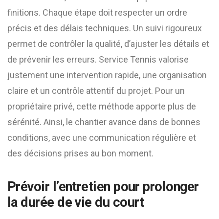
finitions. Chaque étape doit respecter un ordre
précis et des délais techniques. Un suivi rigoureux
permet de contrôler la qualité, d’ajuster les détails et
de prévenir les erreurs. Service Tennis valorise
justement une intervention rapide, une organisation
claire et un contrôle attentif du projet. Pour un
propriétaire privé, cette méthode apporte plus de
sérénité. Ainsi, le chantier avance dans de bonnes
conditions, avec une communication régulière et
des décisions prises au bon moment.
Prévoir l’entretien pour prolonger
la durée de vie du court