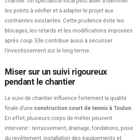
chantier. Un spécialiste local peut aider à identifier
les points à vérifier et à adapter le projet aux
contraintes existantes. Cette prudence évite les
blocages, les retards et les modifications imposées
après coup. Elle contribue aussi à sécuriser
l’investissement sur le long terme.
Miser sur un suivi rigoureux
pendant le chantier
Le suivi de chantier influence fortement la qualité
finale d’une
construction court de tennis à Toulon
.
En effet, plusieurs corps de métier peuvent
intervenir : terrassement, drainage, fondations, pose
du revêtement, installation des équipements et