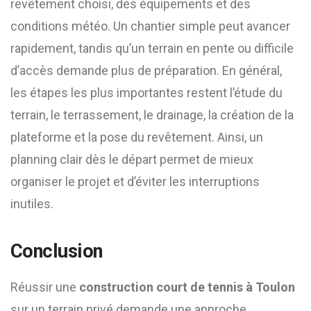
revêtement choisi, des équipements et des
conditions météo. Un chantier simple peut avancer
rapidement, tandis qu’un terrain en pente ou difficile
d’accès demande plus de préparation. En général,
les étapes les plus importantes restent l’étude du
terrain, le terrassement, le drainage, la création de la
plateforme et la pose du revêtement. Ainsi, un
planning clair dès le départ permet de mieux
organiser le projet et d’éviter les interruptions
inutiles.
Conclusion
Réussir une
construction court de tennis à Toulon
sur un terrain privé demande une approche