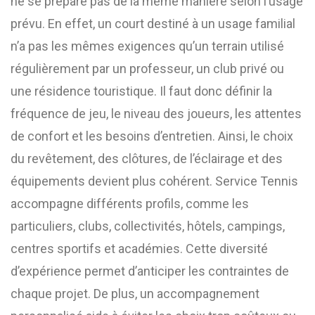
ne se prépare pas de la même manière selon l’usage
prévu. En effet, un court destiné à un usage familial
n’a pas les mêmes exigences qu’un terrain utilisé
régulièrement par un professeur, un club privé ou
une résidence touristique. Il faut donc définir la
fréquence de jeu, le niveau des joueurs, les attentes
de confort et les besoins d’entretien. Ainsi, le choix
du revêtement, des clôtures, de l’éclairage et des
équipements devient plus cohérent. Service Tennis
accompagne différents profils, comme les
particuliers, clubs, collectivités, hôtels, campings,
centres sportifs et académies. Cette diversité
d’expérience permet d’anticiper les contraintes de
chaque projet. De plus, un accompagnement