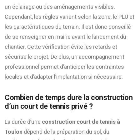
un éclairage ou des aménagements visibles.
Cependant, les règles varient selon la zone, le PLU et
les caractéristiques du terrain. Il est donc conseillé
de se renseigner en mairie avant le lancement du
chantier. Cette vérification évite les retards et
sécurise le projet. De plus, un accompagnement
professionnel permet d’anticiper les contraintes
locales et d’adapter l’implantation si nécessaire.
Combien de temps dure la construction
d’un court de tennis privé ?
La durée d’une
construction court de tennis à
Toulon
dépend de la préparation du sol, du