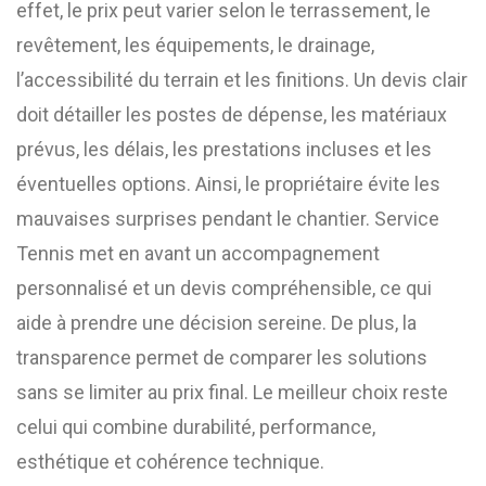
effet, le prix peut varier selon le terrassement, le
revêtement, les équipements, le drainage,
l’accessibilité du terrain et les finitions. Un devis clair
doit détailler les postes de dépense, les matériaux
prévus, les délais, les prestations incluses et les
éventuelles options. Ainsi, le propriétaire évite les
mauvaises surprises pendant le chantier. Service
Tennis met en avant un accompagnement
personnalisé et un devis compréhensible, ce qui
aide à prendre une décision sereine. De plus, la
transparence permet de comparer les solutions
sans se limiter au prix final. Le meilleur choix reste
celui qui combine durabilité, performance,
esthétique et cohérence technique.