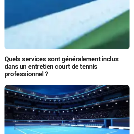
Quels services sont généralement inclus
dans un entretien court de tennis
professionnel ?