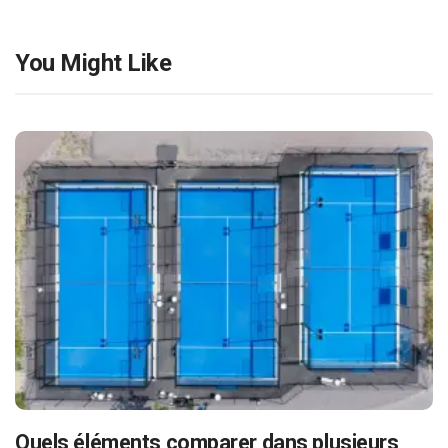
You Might Like
Quels éléments comparer dans plusieurs