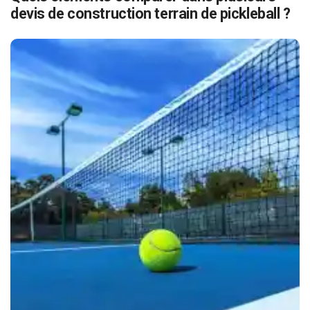
devis de construction terrain de pickleball ?