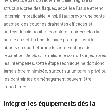
ne s’évacue pas correctement, elle fragilise la
structure, crée des flaques, accélère l’usure et rend
le terrain impraticable. Ainsi, il faut prévoir une pente
adaptée, des couches drainantes efficaces et
parfois des dispositifs complémentaires selon la
nature du sol. Un bon drainage protège aussi les
abords du court et limite les interventions de
réparation. De plus, il améliore le confort de jeu après
les intempéries. Cette étape technique ne doit donc
jamais être minimisée, surtout sur un terrain privé où
les contraintes d’aménagement peuvent être
importantes.
Intégrer les équipements dès la