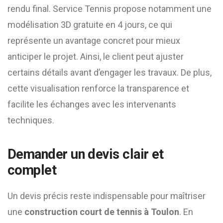
rendu final. Service Tennis propose notamment une
modélisation 3D gratuite en 4 jours, ce qui
représente un avantage concret pour mieux
anticiper le projet. Ainsi, le client peut ajuster
certains détails avant d’engager les travaux. De plus,
cette visualisation renforce la transparence et
facilite les échanges avec les intervenants
techniques.
Demander un devis clair et
complet
Un devis précis reste indispensable pour maîtriser
une
construction court de tennis à Toulon
. En