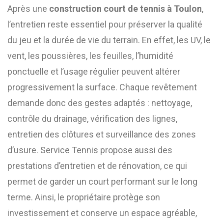
Après une
construction court de tennis à Toulon
,
l’entretien reste essentiel pour préserver la qualité
du jeu et la durée de vie du terrain. En effet, les UV, le
vent, les poussières, les feuilles, l’humidité
ponctuelle et l’usage régulier peuvent altérer
progressivement la surface. Chaque revêtement
demande donc des gestes adaptés : nettoyage,
contrôle du drainage, vérification des lignes,
entretien des clôtures et surveillance des zones
d’usure. Service Tennis propose aussi des
prestations d’entretien et de rénovation, ce qui
permet de garder un court performant sur le long
terme. Ainsi, le propriétaire protège son
investissement et conserve un espace agréable,