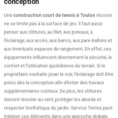
conception
Une
construction court de tennis à Toulon
réussie
ne se limite pas à la surface de jeu. Il faut aussi
penser aux clôtures, au filet, aux poteaux, à
l’éclairage, aux accès, aux bancs, aux pare-ballons et
aux éventuels espaces de rangement. En effet, ces
équipements influencent directement la sécurité, le
confort et l’utilisation quotidienne du terrain. Si le
propriétaire souhaite jouer le soir, l’éclairage doit être
prévu dès la conception afin d’éviter des travaux
supplémentaires coûteux. De plus, les clôtures
doivent résister au vent, protéger les abords et
respecter l’esthétique du jardin. Service Tennis peut
intégrer ces éléments dans une approche globale.