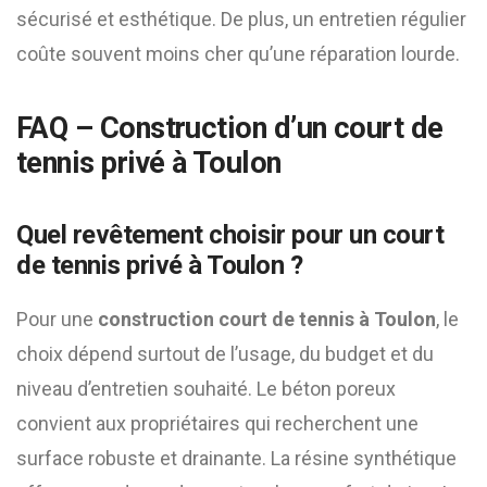
sécurisé et esthétique. De plus, un entretien régulier
coûte souvent moins cher qu’une réparation lourde.
FAQ – Construction d’un court de
tennis privé à Toulon
Quel revêtement choisir pour un court
de tennis privé à Toulon ?
Pour une
construction court de tennis à Toulon
, le
choix dépend surtout de l’usage, du budget et du
niveau d’entretien souhaité. Le béton poreux
convient aux propriétaires qui recherchent une
surface robuste et drainante. La résine synthétique