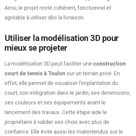
Ainsi, le projet reste cohérent, fonctionnel et
agréable à utiliser dès la livraison.
Utiliser la modélisation 3D pour
mieux se projeter
La modélisation 3D peut faciliter une
construction
court de tennis à Toulon
sur un terrain privé. En
effet, elle permet de visualiser l’implantation du
court, son intégration dans le jardin, ses dimensions,
ses couleurs et ses équipements avant le
lancement des travaux. Cette étape aide le
propriétaire à valider ses choix avec plus de
confiance. Elle évite aussi les malentendus sur le