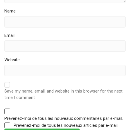
Name
Email
Website
Save my name, email, and website in this browser for the next
time I comment.
Prévenez-moi de tous les nouveaux commentaires par e-mail.
Prévenez-moi de tous les nouveaux articles par e-mail.