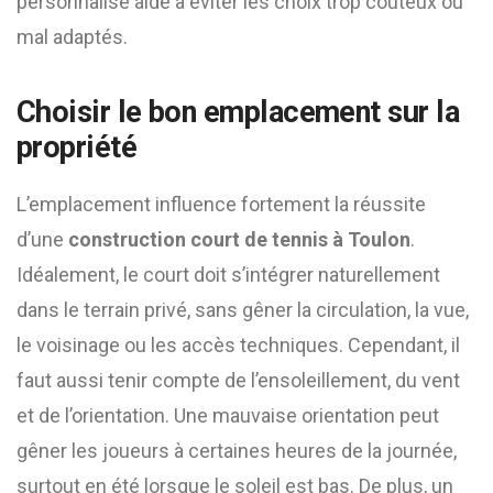
personnalisé aide à éviter les choix trop coûteux ou
mal adaptés.
Choisir le bon emplacement sur la
propriété
L’emplacement influence fortement la réussite
d’une
construction court de tennis à Toulon
.
Idéalement, le court doit s’intégrer naturellement
dans le terrain privé, sans gêner la circulation, la vue,
le voisinage ou les accès techniques. Cependant, il
faut aussi tenir compte de l’ensoleillement, du vent
et de l’orientation. Une mauvaise orientation peut
gêner les joueurs à certaines heures de la journée,
surtout en été lorsque le soleil est bas. De plus, un