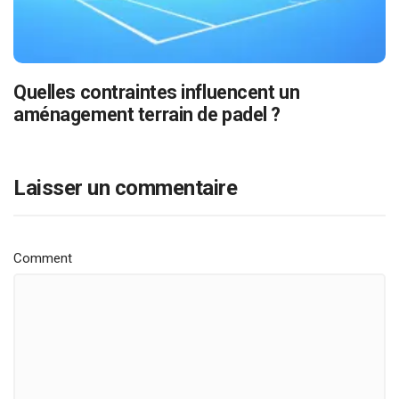
Quelles contraintes influencent un
aménagement terrain de padel ?
Laisser un commentaire
Comment