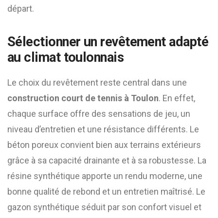
départ.
Sélectionner un revêtement adapté
au climat toulonnais
Le choix du revêtement reste central dans une
construction court de tennis à Toulon
. En effet,
chaque surface offre des sensations de jeu, un
niveau d’entretien et une résistance différents. Le
béton poreux convient bien aux terrains extérieurs
grâce à sa capacité drainante et à sa robustesse. La
résine synthétique apporte un rendu moderne, une
bonne qualité de rebond et un entretien maîtrisé. Le
gazon synthétique séduit par son confort visuel et