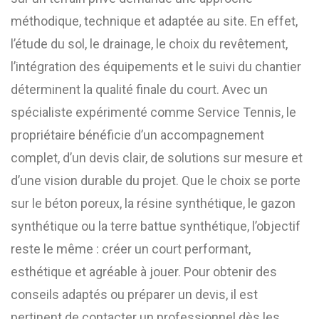
méthodique, technique et adaptée au site. En effet,
l’étude du sol, le drainage, le choix du revêtement,
l’intégration des équipements et le suivi du chantier
déterminent la qualité finale du court. Avec un
spécialiste expérimenté comme Service Tennis, le
propriétaire bénéficie d’un accompagnement
complet, d’un devis clair, de solutions sur mesure et
d’une vision durable du projet. Que le choix se porte
sur le béton poreux, la résine synthétique, le gazon
synthétique ou la terre battue synthétique, l’objectif
reste le même : créer un court performant,
esthétique et agréable à jouer. Pour obtenir des
conseils adaptés ou préparer un devis, il est
pertinent de contacter un professionnel dès les