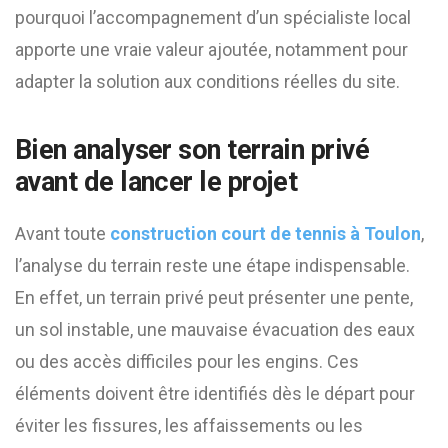
pourquoi l’accompagnement d’un spécialiste local
apporte une vraie valeur ajoutée, notamment pour
adapter la solution aux conditions réelles du site.
Bien analyser son terrain privé
avant de lancer le projet
Avant toute
construction court de tennis à Toulon
,
l’analyse du terrain reste une étape indispensable.
En effet, un terrain privé peut présenter une pente,
un sol instable, une mauvaise évacuation des eaux
ou des accès difficiles pour les engins. Ces
éléments doivent être identifiés dès le départ pour
éviter les fissures, les affaissements ou les