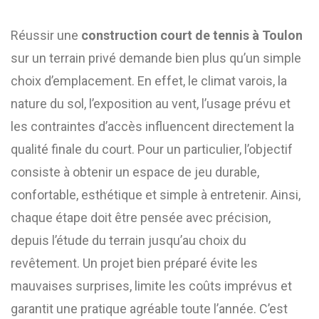
Réussir une
construction court de tennis à Toulon
sur un terrain privé demande bien plus qu’un simple
choix d’emplacement. En effet, le climat varois, la
nature du sol, l’exposition au vent, l’usage prévu et
les contraintes d’accès influencent directement la
qualité finale du court. Pour un particulier, l’objectif
consiste à obtenir un espace de jeu durable,
confortable, esthétique et simple à entretenir. Ainsi,
chaque étape doit être pensée avec précision,
depuis l’étude du terrain jusqu’au choix du
revêtement. Un projet bien préparé évite les
mauvaises surprises, limite les coûts imprévus et
garantit une pratique agréable toute l’année. C’est