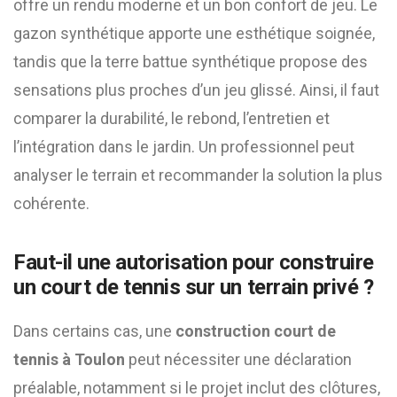
offre un rendu moderne et un bon confort de jeu. Le
gazon synthétique apporte une esthétique soignée,
tandis que la terre battue synthétique propose des
sensations plus proches d’un jeu glissé. Ainsi, il faut
comparer la durabilité, le rebond, l’entretien et
l’intégration dans le jardin. Un professionnel peut
analyser le terrain et recommander la solution la plus
cohérente.
Faut-il une autorisation pour construire
un court de tennis sur un terrain privé ?
Dans certains cas, une
construction court de
tennis à Toulon
peut nécessiter une déclaration
préalable, notamment si le projet inclut des clôtures,