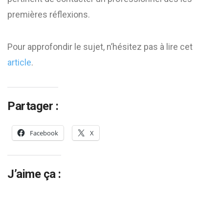
premières réflexions.
Pour approfondir le sujet, n’hésitez pas à lire cet
article
.
Partager :
Facebook
X
J’aime ça :