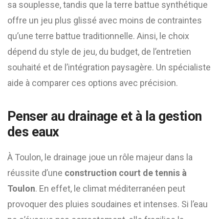
sa souplesse, tandis que la terre battue synthétique
offre un jeu plus glissé avec moins de contraintes
qu’une terre battue traditionnelle. Ainsi, le choix
dépend du style de jeu, du budget, de l’entretien
souhaité et de l’intégration paysagère. Un spécialiste
aide à comparer ces options avec précision.
Penser au drainage et à la gestion
des eaux
À Toulon, le drainage joue un rôle majeur dans la
réussite d’une
construction court de tennis à
Toulon
. En effet, le climat méditerranéen peut
provoquer des pluies soudaines et intenses. Si l’eau