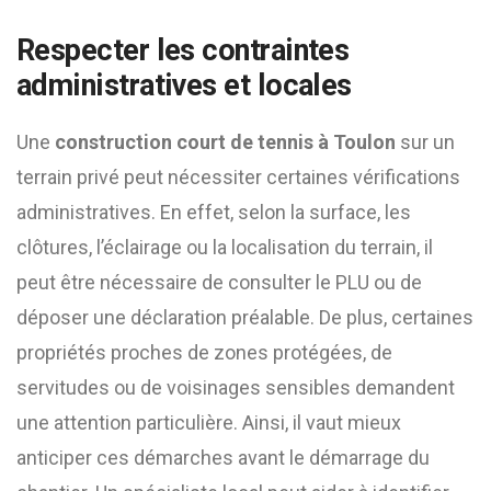
Respecter les contraintes
administratives et locales
Une
construction court de tennis à Toulon
sur un
terrain privé peut nécessiter certaines vérifications
administratives. En effet, selon la surface, les
clôtures, l’éclairage ou la localisation du terrain, il
peut être nécessaire de consulter le PLU ou de
déposer une déclaration préalable. De plus, certaines
propriétés proches de zones protégées, de
servitudes ou de voisinages sensibles demandent
une attention particulière. Ainsi, il vaut mieux
anticiper ces démarches avant le démarrage du