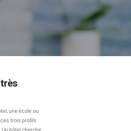
très
tel, une école ou
 ces trois profils
 Un hôtel cherche