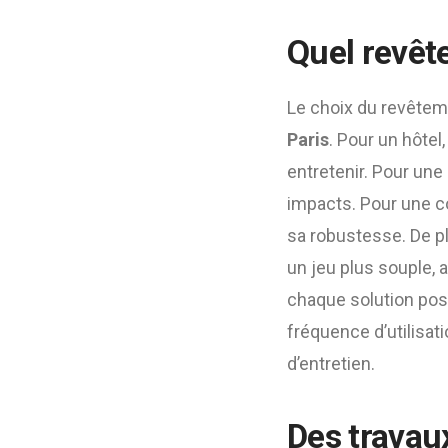
Quel revêt
Le choix du revêtem
Paris
. Pour un hôtel
entretenir. Pour une
impacts. Pour une co
sa robustesse. De pl
un jeu plus souple, a
chaque solution poss
fréquence d’utilisati
d’entretien.
Des travau