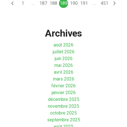
1
…
187
188
189
190
191
…
451
Archives
août 2026
juillet 2026
juin 2026
mai 2026
avril 2026
mars 2026
février 2026
janvier 2026
décembre 2025
novembre 2025
octobre 2025
septembre 2025
août 2025