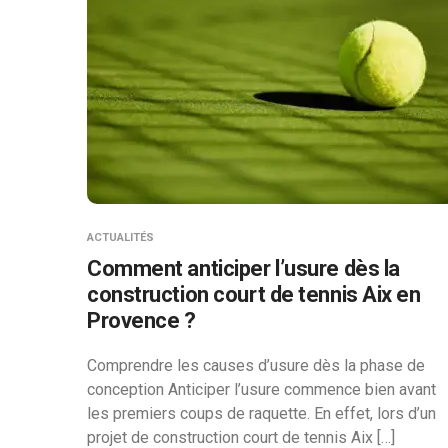
ACTUALITÉS
Comment anticiper l’usure dès la
construction court de tennis Aix en
Provence ?
Comprendre les causes d’usure dès la phase de
conception Anticiper l’usure commence bien avant
les premiers coups de raquette. En effet, lors d’un
projet de construction court de tennis Aix […]