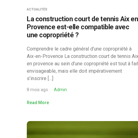
ACTUALITÉS
La construction court de tennis Aix e
Provence est-elle compatible avec
une copropriété ?
Comprendre le cadre général d’une copropriété à
Aix-en-Provence La construction court de tennis Ai
en provence au sein d’une copropriété est tout à fai
envisageable, mais elle doit impérativement
s’inscrire […]
8 mois ago
Admin
Read More