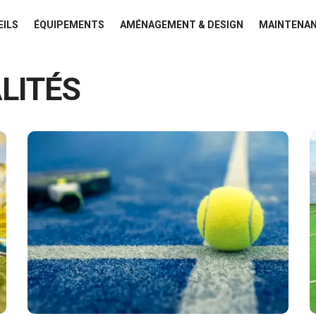
EILS
ÉQUIPEMENTS
AMÉNAGEMENT & DESIGN
MAINTENAN
LITÉS