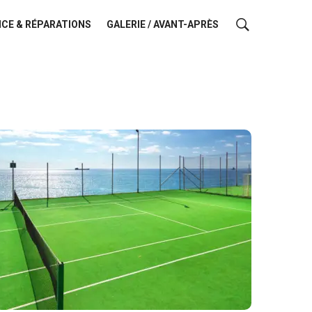
CE & RÉPARATIONS
GALERIE / AVANT-APRÈS