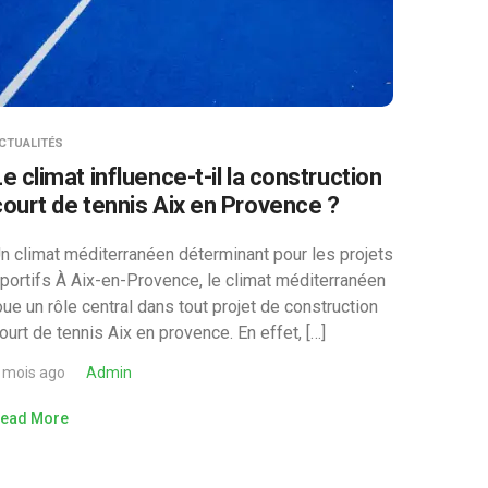
CTUALITÉS
e climat influence-t-il la construction
court de tennis Aix en Provence ?
n climat méditerranéen déterminant pour les projets
portifs À Aix-en-Provence, le climat méditerranéen
oue un rôle central dans tout projet de construction
ourt de tennis Aix en provence. En effet, […]
 mois ago
Admin
ead More