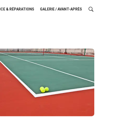
CE & RÉPARATIONS
GALERIE / AVANT-APRÈS