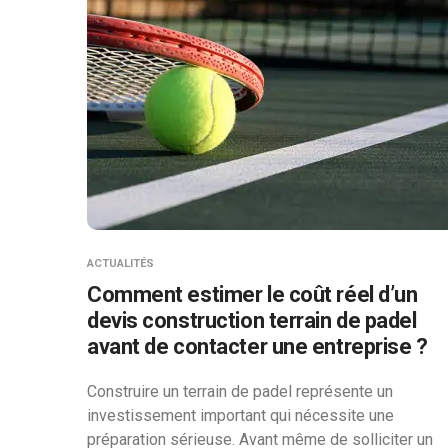
ACTUALITÉS
Comment estimer le coût réel d’un
devis construction terrain de padel
avant de contacter une entreprise ?
Construire un terrain de padel représente un
investissement important qui nécessite une
préparation sérieuse. Avant même de solliciter un