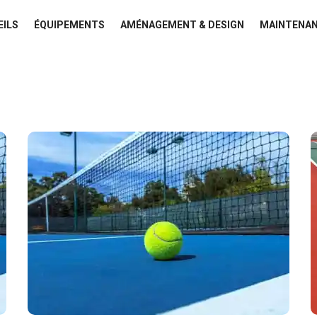
EILS
ÉQUIPEMENTS
AMÉNAGEMENT & DESIGN
MAINTENAN