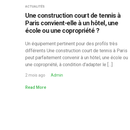
ACTUALITÉS
Une construction court de tennis à
Paris convient-elle à un hôtel, une
école ou une copropriété ?
Un équipement pertinent pour des profils très
différents Une construction court de tennis à Paris
peut parfaitement convenir à un hôtel, une école ou
une copropriété, à condition d’adapter le […]
2 mois ago
Admin
Read More