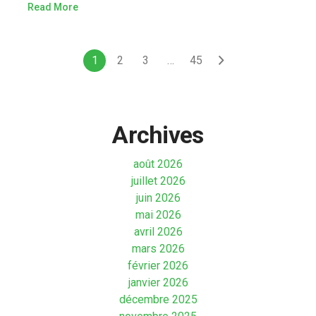
Read More
1
2
3
…
45
Archives
août 2026
juillet 2026
juin 2026
mai 2026
avril 2026
mars 2026
février 2026
janvier 2026
décembre 2025