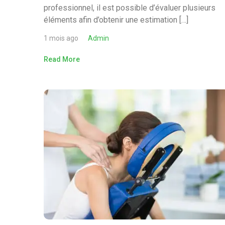
professionnel, il est possible d’évaluer plusieurs
éléments afin d’obtenir une estimation […]
1 mois ago
Admin
Read More