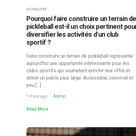
ACTUALITÉS
Pourquoi faire construire un terrain d
pickleball est-il un choix pertinent pou
diversifier les activités d’un club
sportif ?
Faire construire un terrain de pickleball représente
aujourd’hui une opportunité intéressante pour les
clubs sportifs qui souhaitent enrichir leur offre et
attirer un public plus large. Accessible, convivial et
peu […]
1 mois ago
Admin
Read More