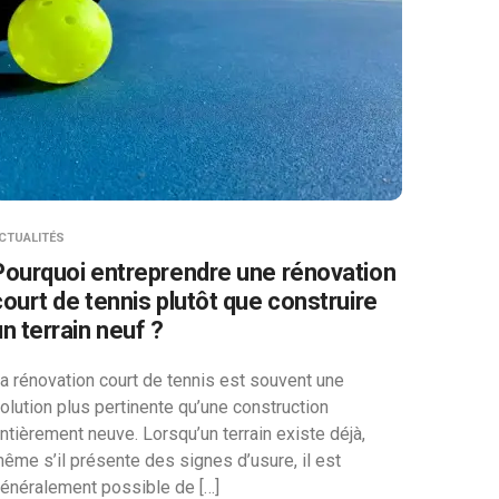
CTUALITÉS
Pourquoi entreprendre une rénovation
court de tennis plutôt que construire
un terrain neuf ?
a rénovation court de tennis est souvent une
olution plus pertinente qu’une construction
ntièrement neuve. Lorsqu’un terrain existe déjà,
ême s’il présente des signes d’usure, il est
énéralement possible de […]