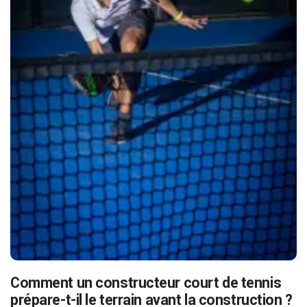
Comment un constructeur court de tennis
prépare-t-il le terrain avant la construction ?