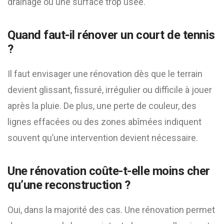
drainage ou une surface trop usée.
Quand faut-il rénover un court de tennis
?
Il faut envisager une rénovation dès que le terrain
devient glissant, fissuré, irrégulier ou difficile à jouer
après la pluie. De plus, une perte de couleur, des
lignes effacées ou des zones abîmées indiquent
souvent qu’une intervention devient nécessaire.
Une rénovation coûte-t-elle moins cher
qu’une reconstruction ?
Oui, dans la majorité des cas. Une rénovation permet