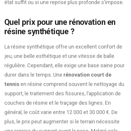
état suffit ou si une reprise plus profonde s’impose.
Quel prix pour une rénovation en
résine synthétique ?
La résine synthétique offre un excellent confort de
jeu, une belle esthétique et une vitesse de balle
régulière. Cependant, elle exige une base saine pour
durer dans le temps. Une
rénovation court de
tennis
en résine comprend souvent le nettoyage du
support, le traitement des fissures, l’application de
couches de résine et le traçage des lignes. En
général, le coût varie entre 12 000 et 30 000 €. De
plus, le prix peut augmenter si le terrain nécessite
une reprise du support avant la pose. Malgré cela,