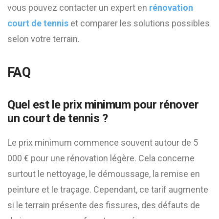
vous pouvez contacter un expert en
rénovation
court de tennis
et comparer les solutions possibles
selon votre terrain.
FAQ
Quel est le prix minimum pour rénover
un court de tennis ?
Le prix minimum commence souvent autour de 5
000 € pour une rénovation légère. Cela concerne
surtout le nettoyage, le démoussage, la remise en
peinture et le traçage. Cependant, ce tarif augmente
si le terrain présente des fissures, des défauts de