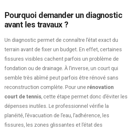
Pourquoi demander un diagnostic
avant les travaux ?
Un diagnostic permet de connaître l’état exact du
terrain avant de fixer un budget. En effet, certaines
fissures visibles cachent parfois un problème de
fondation ou de drainage. À l’inverse, un court qui
semble très abîmé peut parfois être rénové sans
reconstruction complète. Pour une
rénovation
court de tennis
, cette étape permet donc d’éviter les
dépenses inutiles. Le professionnel vérifie la
planéité, l’évacuation de l’eau, l’adhérence, les
fissures, les zones glissantes et l’état des