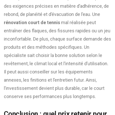
des exigences précises en matière d’adhérence, de
rebond, de planéité et d’évacuation de l’eau. Une
rénovation court de tennis
mal réalisée peut
entraîner des flaques, des fissures rapides ou un jeu
inconfortable. De plus, chaque surface demande des
produits et des méthodes spécifiques. Un
spécialiste sait choisir la bonne solution selon le
revêtement, le climat local et l’intensité d’utilisation.
Il peut aussi conseiller sur les équipements
annexes, les finitions et l’entretien futur. Ainsi,
l’investissement devient plus durable, car le court
conserve ses performances plus longtemps.
Conclusion : quel prix retenir pour