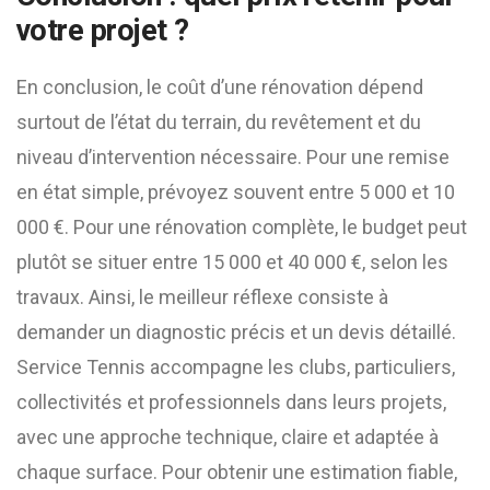
votre projet ?
En conclusion, le coût d’une rénovation dépend
surtout de l’état du terrain, du revêtement et du
niveau d’intervention nécessaire. Pour une remise
en état simple, prévoyez souvent entre 5 000 et 10
000 €. Pour une rénovation complète, le budget peut
plutôt se situer entre 15 000 et 40 000 €, selon les
travaux. Ainsi, le meilleur réflexe consiste à
demander un diagnostic précis et un devis détaillé.
Service Tennis accompagne les clubs, particuliers,
collectivités et professionnels dans leurs projets,
avec une approche technique, claire et adaptée à
chaque surface. Pour obtenir une estimation fiable,