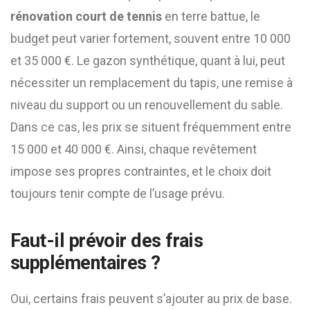
rénovation court de tennis
en terre battue, le
budget peut varier fortement, souvent entre 10 000
et 35 000 €. Le gazon synthétique, quant à lui, peut
nécessiter un remplacement du tapis, une remise à
niveau du support ou un renouvellement du sable.
Dans ce cas, les prix se situent fréquemment entre
15 000 et 40 000 €. Ainsi, chaque revêtement
impose ses propres contraintes, et le choix doit
toujours tenir compte de l’usage prévu.
Faut-il prévoir des frais
supplémentaires ?
Oui, certains frais peuvent s’ajouter au prix de base.