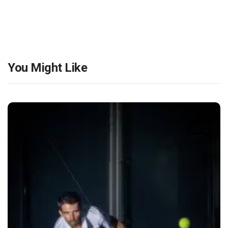
You Might Like