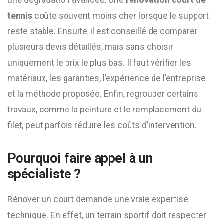
tennis
coûte souvent moins cher lorsque le support
reste stable. Ensuite, il est conseillé de comparer
plusieurs devis détaillés, mais sans choisir
uniquement le prix le plus bas. Il faut vérifier les
matériaux, les garanties, l’expérience de l’entreprise
et la méthode proposée. Enfin, regrouper certains
travaux, comme la peinture et le remplacement du
filet, peut parfois réduire les coûts d’intervention.
Pourquoi faire appel à un
spécialiste ?
Rénover un court demande une vraie expertise
technique. En effet, un terrain sportif doit respecter