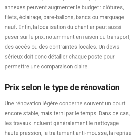
annexes peuvent augmenter le budget : clôtures,
filets, éclairage, pare-ballons, bancs ou marquage
neuf. Enfin, la localisation du chantier peut aussi
peser sur le prix, notamment en raison du transport,
des accès ou des contraintes locales. Un devis
sérieux doit donc détailler chaque poste pour
permettre une comparaison claire.
Prix selon le type de rénovation
Une rénovation légère concerne souvent un court
encore stable, mais terni par le temps. Dans ce cas,
les travaux incluent généralement le nettoyage
haute pression, le traitement anti-mousse, la reprise