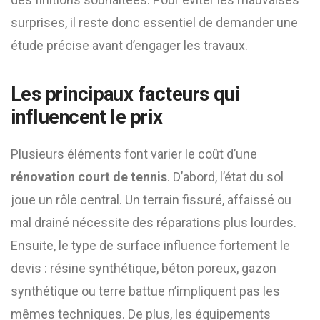
surprises, il reste donc essentiel de demander une
étude précise avant d’engager les travaux.
Les principaux facteurs qui
influencent le prix
Plusieurs éléments font varier le coût d’une
rénovation court de tennis
. D’abord, l’état du sol
joue un rôle central. Un terrain fissuré, affaissé ou
mal drainé nécessite des réparations plus lourdes.
Ensuite, le type de surface influence fortement le
devis : résine synthétique, béton poreux, gazon
synthétique ou terre battue n’impliquent pas les
mêmes techniques. De plus, les équipements