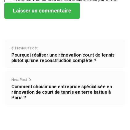
Previous Post
Pourquoi réaliser une rénovation court de tennis
plutôt qu’une reconstruction complète ?
Next Post
Comment choisir une entreprise spécialisée en
rénovation de court de tennis en terre battue à
Paris ?