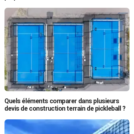
Quels éléments comparer dans plusieurs
devis de construction terrain de pickleball ?