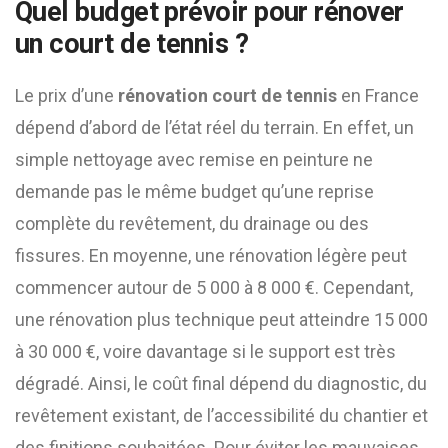
Quel budget prévoir pour rénover
un court de tennis ?
Le prix d’une
rénovation court de tennis
en France
dépend d’abord de l’état réel du terrain. En effet, un
simple nettoyage avec remise en peinture ne
demande pas le même budget qu’une reprise
complète du revêtement, du drainage ou des
fissures. En moyenne, une rénovation légère peut
commencer autour de 5 000 à 8 000 €. Cependant,
une rénovation plus technique peut atteindre 15 000
à 30 000 €, voire davantage si le support est très
dégradé. Ainsi, le coût final dépend du diagnostic, du
revêtement existant, de l’accessibilité du chantier et
des finitions souhaitées. Pour éviter les mauvaises