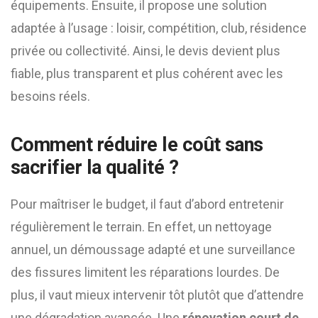
équipements. Ensuite, il propose une solution
adaptée à l’usage : loisir, compétition, club, résidence
privée ou collectivité. Ainsi, le devis devient plus
fiable, plus transparent et plus cohérent avec les
besoins réels.
Comment réduire le coût sans
sacrifier la qualité ?
Pour maîtriser le budget, il faut d’abord entretenir
régulièrement le terrain. En effet, un nettoyage
annuel, un démoussage adapté et une surveillance
des fissures limitent les réparations lourdes. De
plus, il vaut mieux intervenir tôt plutôt que d’attendre
une dégradation avancée. Une
rénovation court de