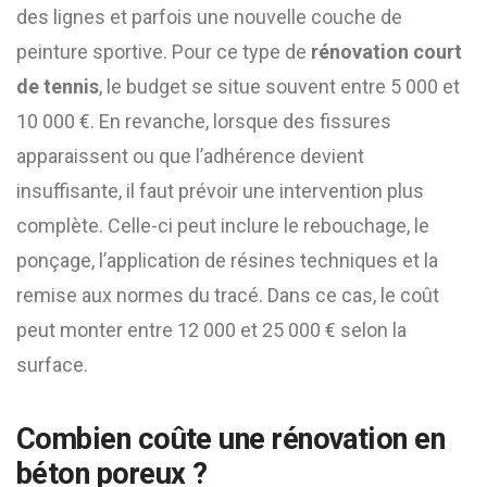
des lignes et parfois une nouvelle couche de
peinture sportive. Pour ce type de
rénovation court
de tennis
, le budget se situe souvent entre 5 000 et
10 000 €. En revanche, lorsque des fissures
apparaissent ou que l’adhérence devient
insuffisante, il faut prévoir une intervention plus
complète. Celle-ci peut inclure le rebouchage, le
ponçage, l’application de résines techniques et la
remise aux normes du tracé. Dans ce cas, le coût
peut monter entre 12 000 et 25 000 € selon la
surface.
Combien coûte une rénovation en
béton poreux ?