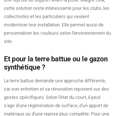
cette solution reste intéressante pour les clubs, les
collectivités et les particuliers qui veulent
moderniser leur installation. Elle permet aussi de
personnaliser les couleurs selon l’environnement du
site.
Et pour la terre battue ou le gazon
synthétique ?
La terre battue demande une approche différente,
car son entretien et sa rénovation reposent sur des
gestes spécifiques. Selon l’état du court, il peut
s’agir d’une régénération de surface, d’un apport de
matériaux ou d’une reprise plus complète. Pour une