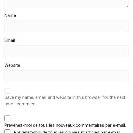
Name
Email
Website
Save my name, email, and website in this browser for the next
time I comment.
Prévenez-moi de tous les nouveaux commentaires par e-mail.
Prévenez-moi de tous les nouveaux articles par e-mail.