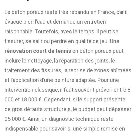
Le béton poreux reste très répandu en France, car il
évacue bien l’eau et demande un entretien
raisonnable. Toutefois, avec le temps, il peut se
fissurer, se salir ou perdre en qualité de jeu. Une
rénovation court de tennis
en béton poreux peut
inclure le nettoyage, la réparation des joints, le
traitement des fissures, la reprise de zones abîmées
et l’application d’une peinture adaptée. Pour une
intervention classique, il faut souvent prévoir entre 8
000 et 18 000 €. Cependant, si le support présente
de gros défauts structurels, le budget peut dépasser
25 000 €. Ainsi, un diagnostic technique reste
indispensable pour savoir si une simple remise en