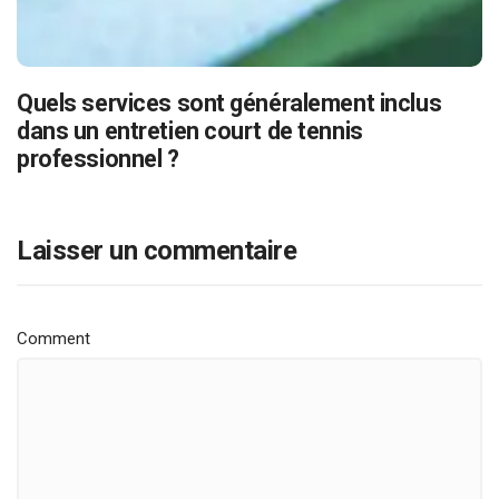
Quels services sont généralement inclus
dans un entretien court de tennis
professionnel ?
Laisser un commentaire
Comment