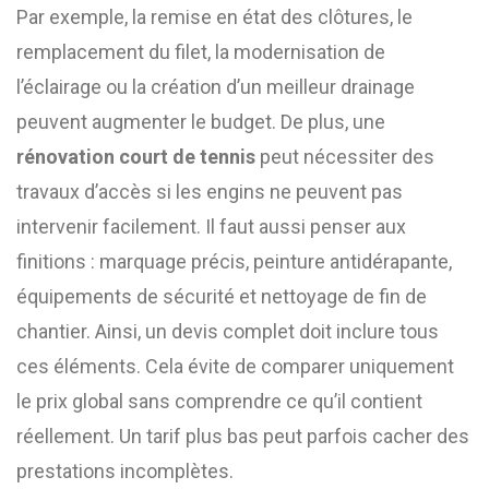
Par exemple, la remise en état des clôtures, le
remplacement du filet, la modernisation de
l’éclairage ou la création d’un meilleur drainage
peuvent augmenter le budget. De plus, une
rénovation court de tennis
peut nécessiter des
travaux d’accès si les engins ne peuvent pas
intervenir facilement. Il faut aussi penser aux
finitions : marquage précis, peinture antidérapante,
équipements de sécurité et nettoyage de fin de
chantier. Ainsi, un devis complet doit inclure tous
ces éléments. Cela évite de comparer uniquement
le prix global sans comprendre ce qu’il contient
réellement. Un tarif plus bas peut parfois cacher des
prestations incomplètes.