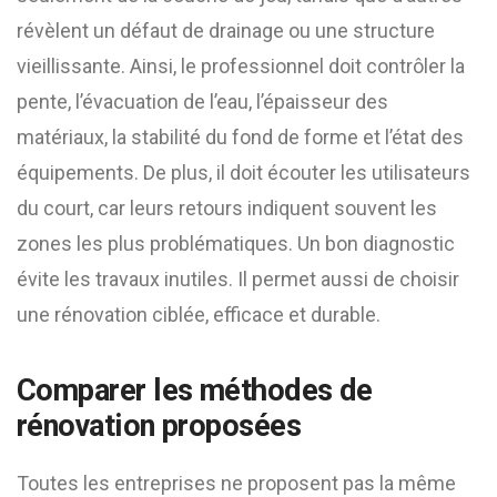
révèlent un défaut de drainage ou une structure
vieillissante. Ainsi, le professionnel doit contrôler la
pente, l’évacuation de l’eau, l’épaisseur des
matériaux, la stabilité du fond de forme et l’état des
équipements. De plus, il doit écouter les utilisateurs
du court, car leurs retours indiquent souvent les
zones les plus problématiques. Un bon diagnostic
évite les travaux inutiles. Il permet aussi de choisir
une rénovation ciblée, efficace et durable.
Comparer les méthodes de
rénovation proposées
Toutes les entreprises ne proposent pas la même