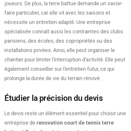
joueurs. De plus, la terre battue demande un savoir-
faire particulier, car elle vit avec les saisons et
nécessite un entretien adapté. Une entreprise
spécialisée connaît aussi les contraintes des clubs
parisiens, des écoles, des copropriétés ou des
installations privées. Ainsi, elle peut organiser le
chantier pour limiter l’interruption d’activité. Elle peut
également conseiller sur l’entretien futur, ce qui
prolonge la durée de vie du terrain rénové.
Étudier la précision du devis
Le devis reste un élément essentiel pour choisir une
entreprise de
renovation court de tennis terre