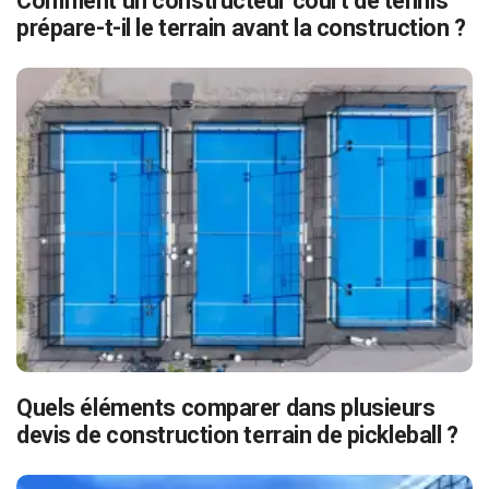
Comment un constructeur court de tennis
prépare-t-il le terrain avant la construction ?
Quels éléments comparer dans plusieurs
devis de construction terrain de pickleball ?