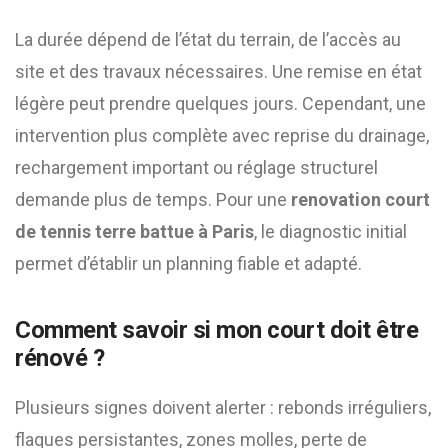
La durée dépend de l’état du terrain, de l’accès au
site et des travaux nécessaires. Une remise en état
légère peut prendre quelques jours. Cependant, une
intervention plus complète avec reprise du drainage,
rechargement important ou réglage structurel
demande plus de temps. Pour une
renovation court
de tennis terre battue à Paris
, le diagnostic initial
permet d’établir un planning fiable et adapté.
Comment savoir si mon court doit être
rénové ?
Plusieurs signes doivent alerter : rebonds irréguliers,
flaques persistantes, zones molles, perte de