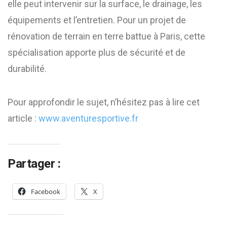
elle peut intervenir sur la surface, le drainage, les
équipements et l’entretien. Pour un projet de
rénovation de terrain en terre battue à Paris, cette
spécialisation apporte plus de sécurité et de
durabilité.
Pour approfondir le sujet, n’hésitez pas à lire cet
article :
www.aventuresportive.fr
Partager :
Facebook
X