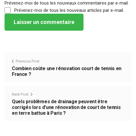
Prévenez-moi de tous les nouveaux commentaires par e-mail.
Prévenez-moi de tous les nouveaux articles par e-mail.
Previous Post
Combien coûte une rénovation court de tennis en
France ?
Next Post
Quels problèmes de drainage peuvent être
corrigés lors d’une rénovation de court de tennis
en terre battue à Paris ?