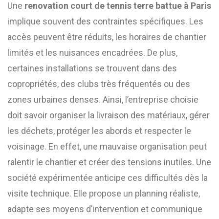
Une
renovation court de tennis terre battue à Paris
implique souvent des contraintes spécifiques. Les
accès peuvent être réduits, les horaires de chantier
limités et les nuisances encadrées. De plus,
certaines installations se trouvent dans des
copropriétés, des clubs très fréquentés ou des
zones urbaines denses. Ainsi, l’entreprise choisie
doit savoir organiser la livraison des matériaux, gérer
les déchets, protéger les abords et respecter le
voisinage. En effet, une mauvaise organisation peut
ralentir le chantier et créer des tensions inutiles. Une
société expérimentée anticipe ces difficultés dès la
visite technique. Elle propose un planning réaliste,
adapte ses moyens d’intervention et communique