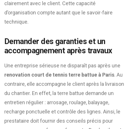
clairement avec le client. Cette capacité
d’organisation compte autant que le savoir-faire
technique.
Demander des garanties et un
accompagnement après travaux
Une entreprise sérieuse ne disparaît pas après une
renovation court de tennis terre battue à Paris
. Au
contraire, elle accompagne le client après la livraison
du chantier. En effet, la terre battue demande un
entretien régulier : arrosage, roulage, balayage,
recharge ponctuelle et contrôle des lignes. Ainsi, le
prestataire doit fournir des conseils précis pour