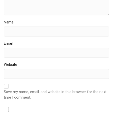
Name
Email
Website
Save my name, email, and website in this browser for the next
time I comment.