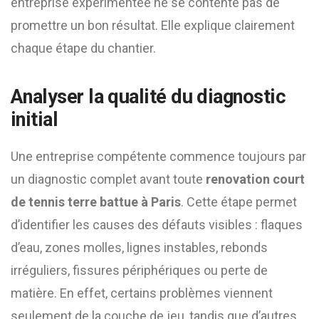
entreprise expérimentée ne se contente pas de
promettre un bon résultat. Elle explique clairement
chaque étape du chantier.
Analyser la qualité du diagnostic
initial
Une entreprise compétente commence toujours par
un diagnostic complet avant toute
renovation court
de tennis terre battue à Paris
. Cette étape permet
d’identifier les causes des défauts visibles : flaques
d’eau, zones molles, lignes instables, rebonds
irréguliers, fissures périphériques ou perte de
matière. En effet, certains problèmes viennent
seulement de la couche de jeu, tandis que d’autres