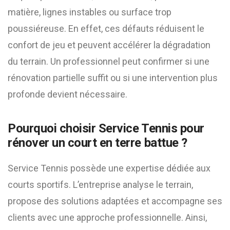
matière, lignes instables ou surface trop
poussiéreuse. En effet, ces défauts réduisent le
confort de jeu et peuvent accélérer la dégradation
du terrain. Un professionnel peut confirmer si une
rénovation partielle suffit ou si une intervention plus
profonde devient nécessaire.
Pourquoi choisir Service Tennis pour
rénover un court en terre battue ?
Service Tennis possède une expertise dédiée aux
courts sportifs. L’entreprise analyse le terrain,
propose des solutions adaptées et accompagne ses
clients avec une approche professionnelle. Ainsi,