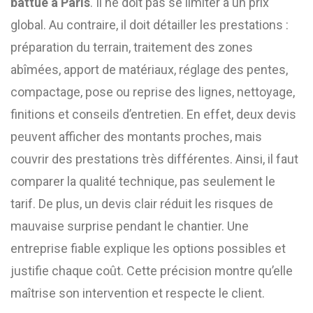
battue à Paris
. Il ne doit pas se limiter à un prix
global. Au contraire, il doit détailler les prestations :
préparation du terrain, traitement des zones
abîmées, apport de matériaux, réglage des pentes,
compactage, pose ou reprise des lignes, nettoyage,
finitions et conseils d’entretien. En effet, deux devis
peuvent afficher des montants proches, mais
couvrir des prestations très différentes. Ainsi, il faut
comparer la qualité technique, pas seulement le
tarif. De plus, un devis clair réduit les risques de
mauvaise surprise pendant le chantier. Une
entreprise fiable explique les options possibles et
justifie chaque coût. Cette précision montre qu’elle
maîtrise son intervention et respecte le client.