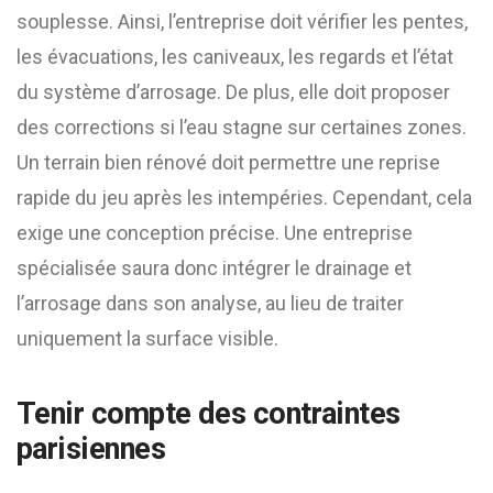
souplesse. Ainsi, l’entreprise doit vérifier les pentes,
les évacuations, les caniveaux, les regards et l’état
du système d’arrosage. De plus, elle doit proposer
des corrections si l’eau stagne sur certaines zones.
Un terrain bien rénové doit permettre une reprise
rapide du jeu après les intempéries. Cependant, cela
exige une conception précise. Une entreprise
spécialisée saura donc intégrer le drainage et
l’arrosage dans son analyse, au lieu de traiter
uniquement la surface visible.
Tenir compte des contraintes
parisiennes