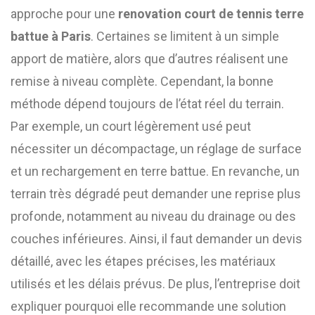
approche pour une
renovation court de tennis terre
battue à Paris
. Certaines se limitent à un simple
apport de matière, alors que d’autres réalisent une
remise à niveau complète. Cependant, la bonne
méthode dépend toujours de l’état réel du terrain.
Par exemple, un court légèrement usé peut
nécessiter un décompactage, un réglage de surface
et un rechargement en terre battue. En revanche, un
terrain très dégradé peut demander une reprise plus
profonde, notamment au niveau du drainage ou des
couches inférieures. Ainsi, il faut demander un devis
détaillé, avec les étapes précises, les matériaux
utilisés et les délais prévus. De plus, l’entreprise doit
expliquer pourquoi elle recommande une solution