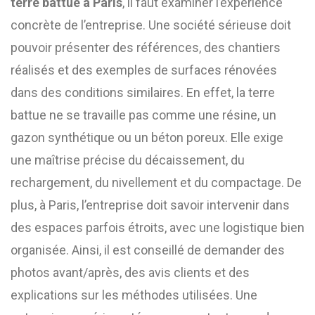
terre battue à Paris
, il faut examiner l’expérience
concrète de l’entreprise. Une société sérieuse doit
pouvoir présenter des références, des chantiers
réalisés et des exemples de surfaces rénovées
dans des conditions similaires. En effet, la terre
battue ne se travaille pas comme une résine, un
gazon synthétique ou un béton poreux. Elle exige
une maîtrise précise du décaissement, du
rechargement, du nivellement et du compactage. De
plus, à Paris, l’entreprise doit savoir intervenir dans
des espaces parfois étroits, avec une logistique bien
organisée. Ainsi, il est conseillé de demander des
photos avant/après, des avis clients et des
explications sur les méthodes utilisées. Une