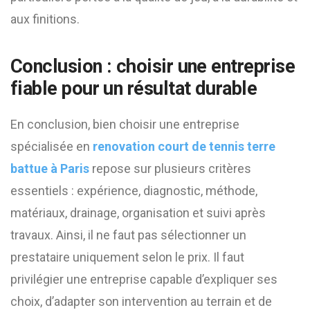
aux finitions.
Conclusion : choisir une entreprise
fiable pour un résultat durable
En conclusion, bien choisir une entreprise
spécialisée en
renovation court de tennis terre
battue à Paris
repose sur plusieurs critères
essentiels : expérience, diagnostic, méthode,
matériaux, drainage, organisation et suivi après
travaux. Ainsi, il ne faut pas sélectionner un
prestataire uniquement selon le prix. Il faut
privilégier une entreprise capable d’expliquer ses
choix, d’adapter son intervention au terrain et de