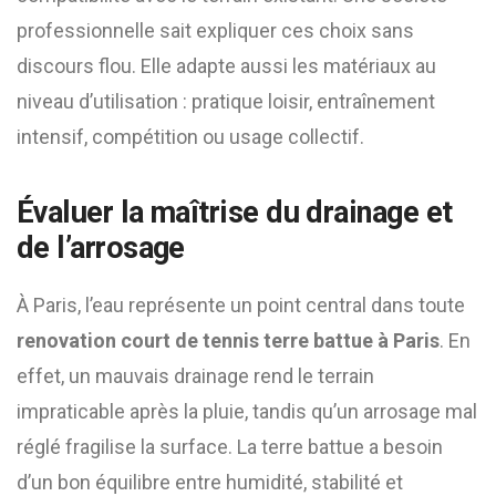
professionnelle sait expliquer ces choix sans
discours flou. Elle adapte aussi les matériaux au
niveau d’utilisation : pratique loisir, entraînement
intensif, compétition ou usage collectif.
Évaluer la maîtrise du drainage et
de l’arrosage
À Paris, l’eau représente un point central dans toute
renovation court de tennis terre battue à Paris
. En
effet, un mauvais drainage rend le terrain
impraticable après la pluie, tandis qu’un arrosage mal
réglé fragilise la surface. La terre battue a besoin
d’un bon équilibre entre humidité, stabilité et