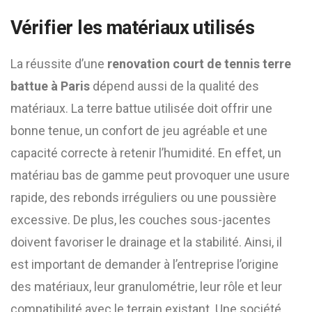
Vérifier les matériaux utilisés
La réussite d’une
renovation court de tennis terre
battue à Paris
dépend aussi de la qualité des
matériaux. La terre battue utilisée doit offrir une
bonne tenue, un confort de jeu agréable et une
capacité correcte à retenir l’humidité. En effet, un
matériau bas de gamme peut provoquer une usure
rapide, des rebonds irréguliers ou une poussière
excessive. De plus, les couches sous-jacentes
doivent favoriser le drainage et la stabilité. Ainsi, il
est important de demander à l’entreprise l’origine
des matériaux, leur granulométrie, leur rôle et leur
compatibilité avec le terrain existant. Une société