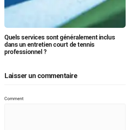
Quels services sont généralement inclus
dans un entretien court de tennis
professionnel ?
Laisser un commentaire
Comment