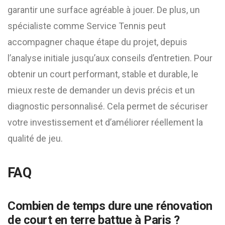
garantir une surface agréable à jouer. De plus, un
spécialiste comme Service Tennis peut
accompagner chaque étape du projet, depuis
l’analyse initiale jusqu’aux conseils d’entretien. Pour
obtenir un court performant, stable et durable, le
mieux reste de demander un devis précis et un
diagnostic personnalisé. Cela permet de sécuriser
votre investissement et d’améliorer réellement la
qualité de jeu.
FAQ
Combien de temps dure une rénovation
de court en terre battue à Paris ?