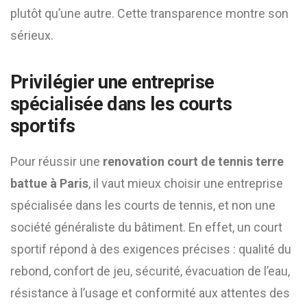
plutôt qu’une autre. Cette transparence montre son
sérieux.
Privilégier une entreprise
spécialisée dans les courts
sportifs
Pour réussir une
renovation court de tennis terre
battue à Paris
, il vaut mieux choisir une entreprise
spécialisée dans les courts de tennis, et non une
société généraliste du bâtiment. En effet, un court
sportif répond à des exigences précises : qualité du
rebond, confort de jeu, sécurité, évacuation de l’eau,
résistance à l’usage et conformité aux attentes des