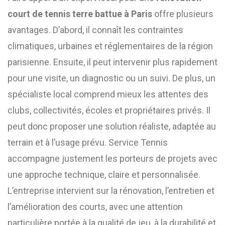
court de tennis terre battue à Paris
offre plusieurs
avantages. D’abord, il connaît les contraintes
climatiques, urbaines et réglementaires de la région
parisienne. Ensuite, il peut intervenir plus rapidement
pour une visite, un diagnostic ou un suivi. De plus, un
spécialiste local comprend mieux les attentes des
clubs, collectivités, écoles et propriétaires privés. Il
peut donc proposer une solution réaliste, adaptée au
terrain et à l’usage prévu. Service Tennis
accompagne justement les porteurs de projets avec
une approche technique, claire et personnalisée.
L’entreprise intervient sur la rénovation, l’entretien et
l’amélioration des courts, avec une attention
particulière portée à la qualité de jeu, à la durabilité et