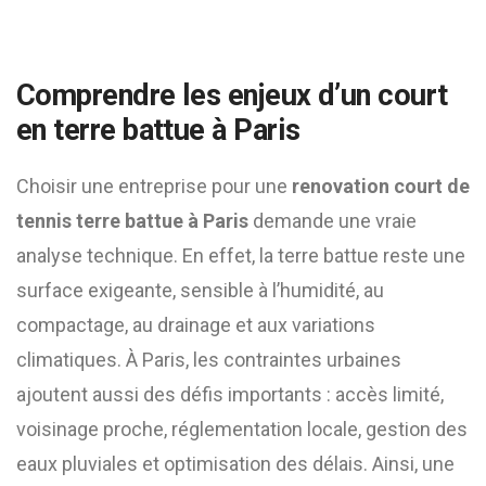
Comprendre les enjeux d’un court
en terre battue à Paris
Choisir une entreprise pour une
renovation court de
tennis terre battue à Paris
demande une vraie
analyse technique. En effet, la terre battue reste une
surface exigeante, sensible à l’humidité, au
compactage, au drainage et aux variations
climatiques. À Paris, les contraintes urbaines
ajoutent aussi des défis importants : accès limité,
voisinage proche, réglementation locale, gestion des
eaux pluviales et optimisation des délais. Ainsi, une