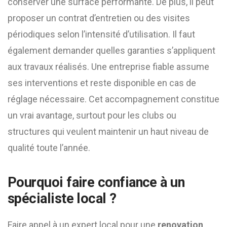
conserver une surface performante. De plus, il peut
proposer un contrat d’entretien ou des visites
périodiques selon l’intensité d’utilisation. Il faut
également demander quelles garanties s’appliquent
aux travaux réalisés. Une entreprise fiable assume
ses interventions et reste disponible en cas de
réglage nécessaire. Cet accompagnement constitue
un vrai avantage, surtout pour les clubs ou
structures qui veulent maintenir un haut niveau de
qualité toute l’année.
Pourquoi faire confiance à un
spécialiste local ?
Faire appel à un expert local pour une
renovation