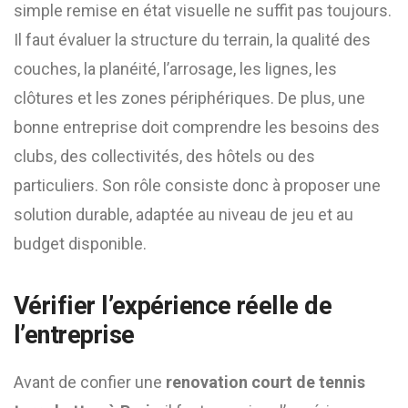
simple remise en état visuelle ne suffit pas toujours.
Il faut évaluer la structure du terrain, la qualité des
couches, la planéité, l’arrosage, les lignes, les
clôtures et les zones périphériques. De plus, une
bonne entreprise doit comprendre les besoins des
clubs, des collectivités, des hôtels ou des
particuliers. Son rôle consiste donc à proposer une
solution durable, adaptée au niveau de jeu et au
budget disponible.
Vérifier l’expérience réelle de
l’entreprise
Avant de confier une
renovation court de tennis