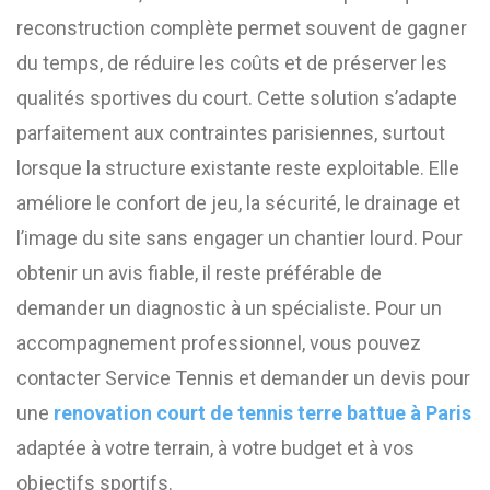
reconstruction complète permet souvent de gagner
du temps, de réduire les coûts et de préserver les
qualités sportives du court. Cette solution s’adapte
parfaitement aux contraintes parisiennes, surtout
lorsque la structure existante reste exploitable. Elle
améliore le confort de jeu, la sécurité, le drainage et
l’image du site sans engager un chantier lourd. Pour
obtenir un avis fiable, il reste préférable de
demander un diagnostic à un spécialiste. Pour un
accompagnement professionnel, vous pouvez
contacter Service Tennis et demander un devis pour
une
renovation court de tennis terre battue à Paris
adaptée à votre terrain, à votre budget et à vos
objectifs sportifs.