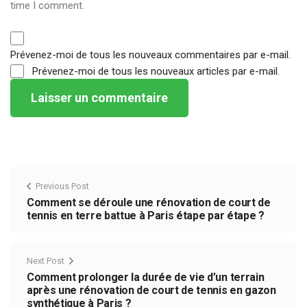
time I comment.
Prévenez-moi de tous les nouveaux commentaires par e-mail.
Prévenez-moi de tous les nouveaux articles par e-mail.
Previous Post
Comment se déroule une rénovation de court de
tennis en terre battue à Paris étape par étape ?
Next Post
Comment prolonger la durée de vie d’un terrain
après une rénovation de court de tennis en gazon
synthétique à Paris ?