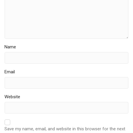
Name
Email
Website
Save my name, email, and website in this browser for the next