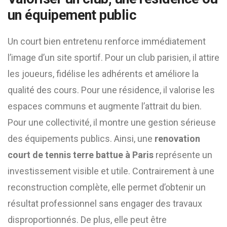
un équipement public
Un court bien entretenu renforce immédiatement
l’image d’un site sportif. Pour un club parisien, il attire
les joueurs, fidélise les adhérents et améliore la
qualité des cours. Pour une résidence, il valorise les
espaces communs et augmente l’attrait du bien.
Pour une collectivité, il montre une gestion sérieuse
des équipements publics. Ainsi, une
renovation
court de tennis terre battue à Paris
représente un
investissement visible et utile. Contrairement à une
reconstruction complète, elle permet d’obtenir un
résultat professionnel sans engager des travaux
disproportionnés. De plus, elle peut être