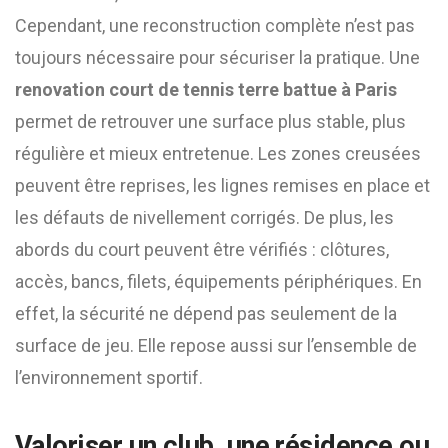
Cependant, une reconstruction complète n’est pas
toujours nécessaire pour sécuriser la pratique. Une
renovation court de tennis terre battue à Paris
permet de retrouver une surface plus stable, plus
régulière et mieux entretenue. Les zones creusées
peuvent être reprises, les lignes remises en place et
les défauts de nivellement corrigés. De plus, les
abords du court peuvent être vérifiés : clôtures,
accès, bancs, filets, équipements périphériques. En
effet, la sécurité ne dépend pas seulement de la
surface de jeu. Elle repose aussi sur l’ensemble de
l’environnement sportif.
Valoriser un club, une résidence ou