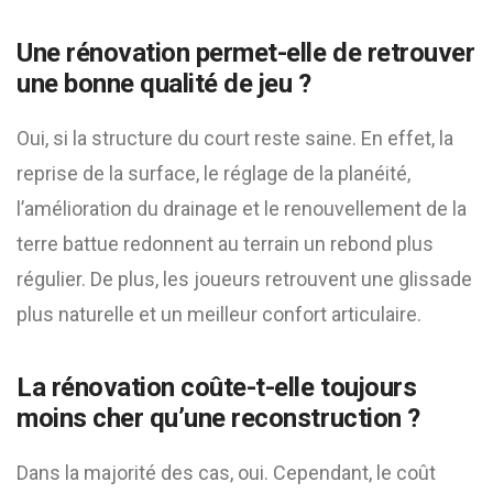
Une rénovation permet-elle de retrouver
une bonne qualité de jeu ?
Oui, si la structure du court reste saine. En effet, la
reprise de la surface, le réglage de la planéité,
l’amélioration du drainage et le renouvellement de la
terre battue redonnent au terrain un rebond plus
régulier. De plus, les joueurs retrouvent une glissade
plus naturelle et un meilleur confort articulaire.
La rénovation coûte-t-elle toujours
moins cher qu’une reconstruction ?
Dans la majorité des cas, oui. Cependant, le coût