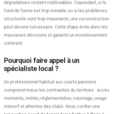
dégradations restent maîtrisables. Cependant, si le
fond de forme est trop instable ou si les problèmes
structurels sont trop importants, une reconstruction
peut devenir nécessaire. Cette étape évite donc les
mauvaises décisions et garantit un investissement
cohérent.
Pourquoi faire appel à un
spécialiste local ?
Un professionnel habitué aux courts parisiens
comprend mieux les contraintes du territoire : accès
restreints, météo, réglementation, voisinage, usage
intensif et attentes des clubs. Ainsi, confier une