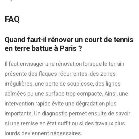
FAQ
Quand faut-il rénover un court de tennis
en terre battue à Paris ?
Il faut envisager une rénovation lorsque le terrain
présente des flaques récurrentes, des zones
irrégulières, une perte de souplesse, des lignes
abîmées ou une surface trop compacte. Ainsi, une
intervention rapide évite une dégradation plus
importante. Un diagnostic permet ensuite de savoir
si une remise en état suffit ou si des travaux plus
lourds deviennent nécessaires.