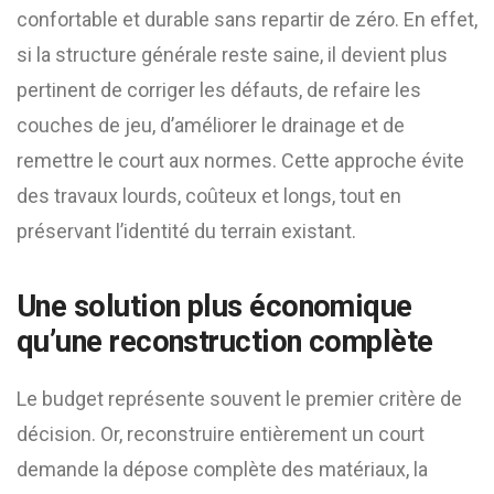
confortable et durable sans repartir de zéro. En effet,
si la structure générale reste saine, il devient plus
pertinent de corriger les défauts, de refaire les
couches de jeu, d’améliorer le drainage et de
remettre le court aux normes. Cette approche évite
des travaux lourds, coûteux et longs, tout en
préservant l’identité du terrain existant.
Une solution plus économique
qu’une reconstruction complète
Le budget représente souvent le premier critère de
décision. Or, reconstruire entièrement un court
demande la dépose complète des matériaux, la