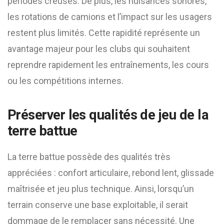
périodes creuses. De plus, les nuisances sonores,
les rotations de camions et l’impact sur les usagers
restent plus limités. Cette rapidité représente un
avantage majeur pour les clubs qui souhaitent
reprendre rapidement les entraînements, les cours
ou les compétitions internes.
Préserver les qualités de jeu de la
terre battue
La terre battue possède des qualités très
appréciées : confort articulaire, rebond lent, glissade
maîtrisée et jeu plus technique. Ainsi, lorsqu’un
terrain conserve une base exploitable, il serait
dommage de le remplacer sans nécessité. Une