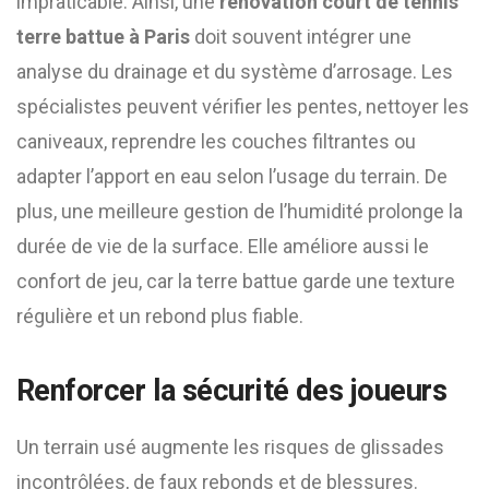
impraticable. Ainsi, une
renovation court de tennis
terre battue à Paris
doit souvent intégrer une
analyse du drainage et du système d’arrosage. Les
spécialistes peuvent vérifier les pentes, nettoyer les
caniveaux, reprendre les couches filtrantes ou
adapter l’apport en eau selon l’usage du terrain. De
plus, une meilleure gestion de l’humidité prolonge la
durée de vie de la surface. Elle améliore aussi le
confort de jeu, car la terre battue garde une texture
régulière et un rebond plus fiable.
Renforcer la sécurité des joueurs
Un terrain usé augmente les risques de glissades
incontrôlées, de faux rebonds et de blessures.