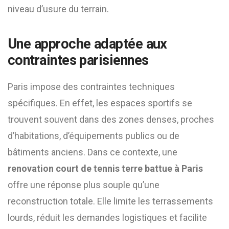
niveau d’usure du terrain.
Une approche adaptée aux
contraintes parisiennes
Paris impose des contraintes techniques
spécifiques. En effet, les espaces sportifs se
trouvent souvent dans des zones denses, proches
d’habitations, d’équipements publics ou de
bâtiments anciens. Dans ce contexte, une
renovation court de tennis terre battue à Paris
offre une réponse plus souple qu’une
reconstruction totale. Elle limite les terrassements
lourds, réduit les demandes logistiques et facilite