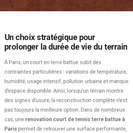
Un choix stratégique pour
prolonger la durée de vie du terrain
À Paris, un court en terre battue subit des
contraintes particulières : variations de température,
humidité, usage intensif, pollution urbaine et manque
d’espace disponible. Ainsi, lorsqu’un terrain montre
des signes d’usure, la reconstruction complète n’est
pas toujours la meilleure option. Dans de nombreux
cas, une
renovation court de tennis terre battue à
Paris
permet de retrouver une surface performante,