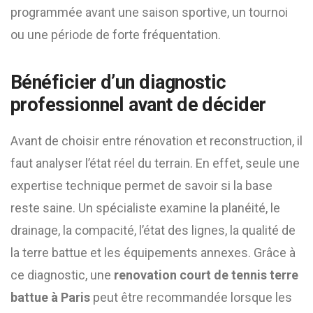
programmée avant une saison sportive, un tournoi
ou une période de forte fréquentation.
Bénéficier d’un diagnostic
professionnel avant de décider
Avant de choisir entre rénovation et reconstruction, il
faut analyser l’état réel du terrain. En effet, seule une
expertise technique permet de savoir si la base
reste saine. Un spécialiste examine la planéité, le
drainage, la compacité, l’état des lignes, la qualité de
la terre battue et les équipements annexes. Grâce à
ce diagnostic, une
renovation court de tennis terre
battue à Paris
peut être recommandée lorsque les