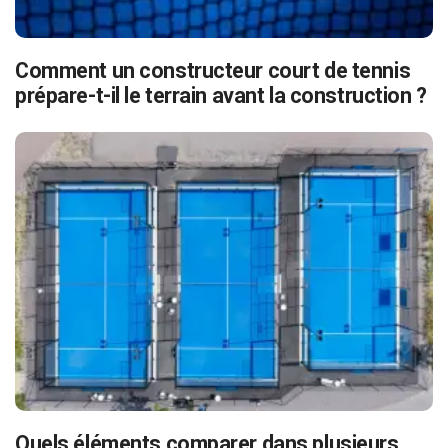
Comment un constructeur court de tennis
prépare-t-il le terrain avant la construction ?
Quels éléments comparer dans plusieurs