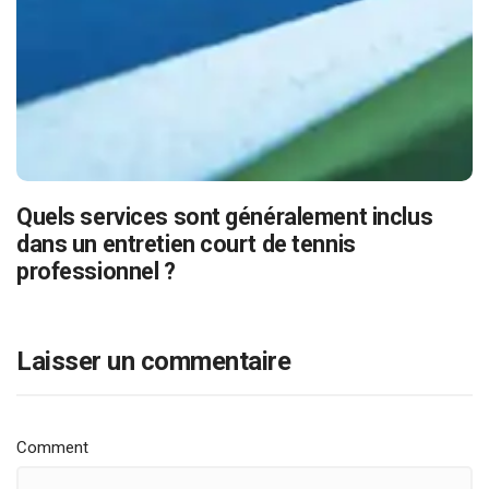
Quels services sont généralement inclus
dans un entretien court de tennis
professionnel ?
Laisser un commentaire
Comment