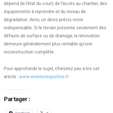
dépend de l’état du court, de l’accès au chantier, des
équipements à reprendre et du niveau de
dégradation. Ainsi, un devis précis reste
indispensable. Si le terrain présente seulement des
défauts de surface ou de drainage, la rénovation
demeure généralement plus rentable qu’une
reconstruction complète.
Pour approfondir le sujet, n’hésitez pas à lire cet
article :
www.aventuresportive.fr
Partager :