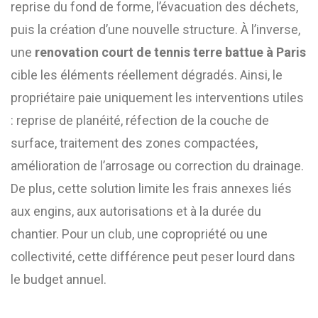
reprise du fond de forme, l’évacuation des déchets,
puis la création d’une nouvelle structure. À l’inverse,
une
renovation court de tennis terre battue à Paris
cible les éléments réellement dégradés. Ainsi, le
propriétaire paie uniquement les interventions utiles
: reprise de planéité, réfection de la couche de
surface, traitement des zones compactées,
amélioration de l’arrosage ou correction du drainage.
De plus, cette solution limite les frais annexes liés
aux engins, aux autorisations et à la durée du
chantier. Pour un club, une copropriété ou une
collectivité, cette différence peut peser lourd dans
le budget annuel.