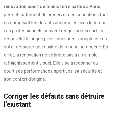
renovation court de tennis terre battue à Paris
permet justement de préserver ces sensations tout
en corrigeant les défauts accumulés avec le temps.
Les professionnels peuvent rééquilibrer la surface,
renouveler la brique pilée, améliorer la souplesse du
sol et restaurer une qualité de rebond homogène. En
effet, la rénovation ne se limite pas à un simple
rafraîchissement visuel. Elle vise à redonner au
court ses performances sportives, sa sécurité et
son confort d’origine.
Corriger les défauts sans détruire
l’existant