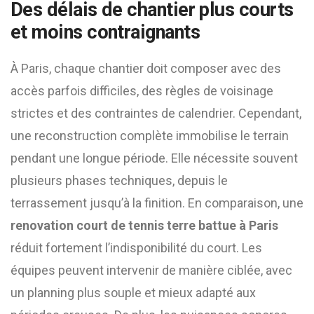
Des délais de chantier plus courts
et moins contraignants
À Paris, chaque chantier doit composer avec des
accès parfois difficiles, des règles de voisinage
strictes et des contraintes de calendrier. Cependant,
une reconstruction complète immobilise le terrain
pendant une longue période. Elle nécessite souvent
plusieurs phases techniques, depuis le
terrassement jusqu’à la finition. En comparaison, une
renovation court de tennis terre battue à Paris
réduit fortement l’indisponibilité du court. Les
équipes peuvent intervenir de manière ciblée, avec
un planning plus souple et mieux adapté aux