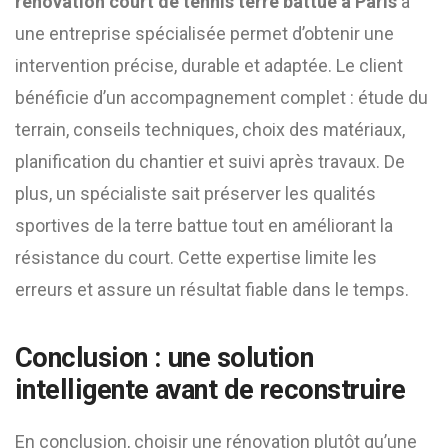
renovation court de tennis terre battue à Paris
à
une entreprise spécialisée permet d’obtenir une
intervention précise, durable et adaptée. Le client
bénéficie d’un accompagnement complet : étude du
terrain, conseils techniques, choix des matériaux,
planification du chantier et suivi après travaux. De
plus, un spécialiste sait préserver les qualités
sportives de la terre battue tout en améliorant la
résistance du court. Cette expertise limite les
erreurs et assure un résultat fiable dans le temps.
Conclusion : une solution
intelligente avant de reconstruire
En conclusion, choisir une rénovation plutôt qu’une