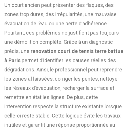
Un court ancien peut présenter des flaques, des
zones trop dures, des irrégularités, une mauvaise
évacuation de l’eau ou une perte d’adhérence.
Pourtant, ces problèmes ne justifient pas toujours
une démolition complète. Grâce à un diagnostic
précis, une
renovation court de tennis terre battue
à Paris
permet d’identifier les causes réelles des
dégradations. Ainsi, le professionnel peut reprendre
les zones affaissées, corriger les pentes, nettoyer
les réseaux d’évacuation, recharger la surface et
remettre en état les lignes. De plus, cette
intervention respecte la structure existante lorsque
celle-ci reste stable. Cette logique évite les travaux
inutiles et garantit une réponse proportionnée au