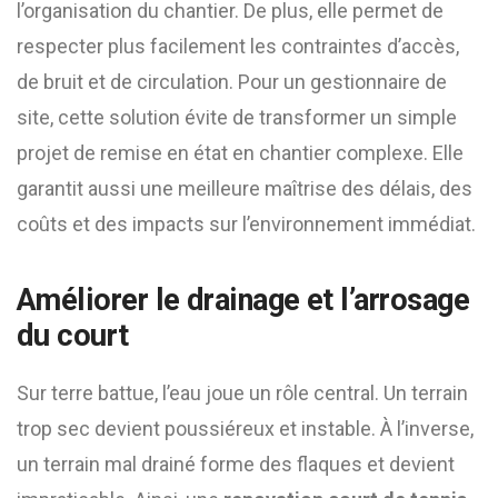
l’organisation du chantier. De plus, elle permet de
respecter plus facilement les contraintes d’accès,
de bruit et de circulation. Pour un gestionnaire de
site, cette solution évite de transformer un simple
projet de remise en état en chantier complexe. Elle
garantit aussi une meilleure maîtrise des délais, des
coûts et des impacts sur l’environnement immédiat.
Améliorer le drainage et l’arrosage
du court
Sur terre battue, l’eau joue un rôle central. Un terrain
trop sec devient poussiéreux et instable. À l’inverse,
un terrain mal drainé forme des flaques et devient