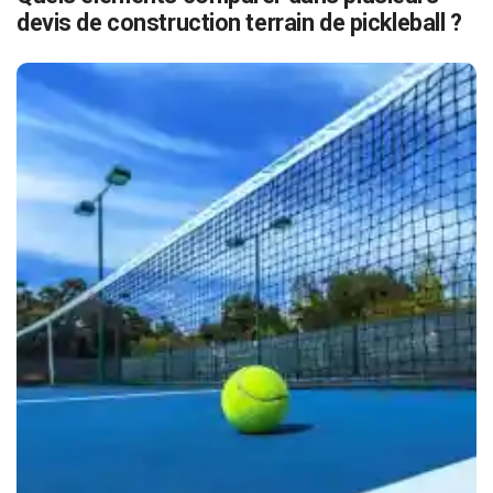
devis de construction terrain de pickleball ?