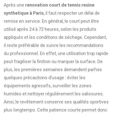
Après une
renovation court de tennis resine
synthetique à Paris
, il faut respecter un délai de
remise en service. En général, le court peut être
utilisé après 24 à 72 heures, selon les produits
appliqués et les conditions de séchage. Cependant,
il reste préférable de suivre les recommandations
du professionnel. En effet, une utilisation trop rapide
peut fragiliser la finition ou marquer la surface. De
plus, les premières semaines demandent parfois
quelques précautions d’usage : éviter les
équipements agressifs, surveiller les zones
humides et nettoyer régulièrement les salissures.
Ainsi, le revêtement conserve ses qualités sportives
plus longtemps. Cette patience courte permet donc