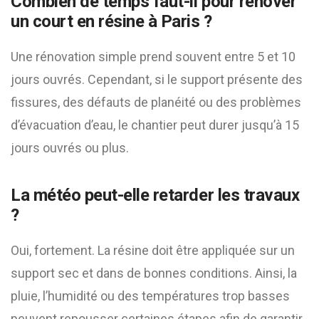
Combien de temps faut-il pour rénover
un court en résine à Paris ?
Une rénovation simple prend souvent entre 5 et 10
jours ouvrés. Cependant, si le support présente des
fissures, des défauts de planéité ou des problèmes
d’évacuation d’eau, le chantier peut durer jusqu’à 15
jours ouvrés ou plus.
La météo peut-elle retarder les travaux
?
Oui, fortement. La résine doit être appliquée sur un
support sec et dans de bonnes conditions. Ainsi, la
pluie, l’humidité ou des températures trop basses
peuvent repousser certaines étapes afin de garantir