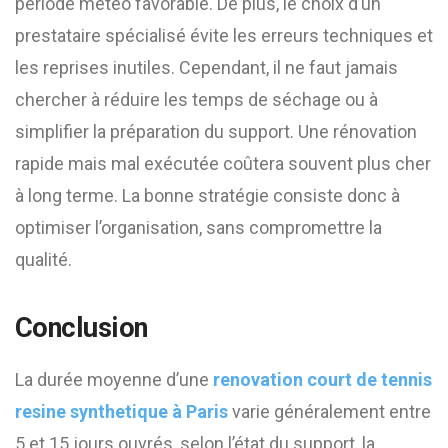
période météo favorable. De plus, le choix d’un
prestataire spécialisé évite les erreurs techniques et
les reprises inutiles. Cependant, il ne faut jamais
chercher à réduire les temps de séchage ou à
simplifier la préparation du support. Une rénovation
rapide mais mal exécutée coûtera souvent plus cher
à long terme. La bonne stratégie consiste donc à
optimiser l’organisation, sans compromettre la
qualité.
Conclusion
La durée moyenne d’une
renovation court de tennis
resine synthetique à Paris
varie généralement entre
5 et 15 jours ouvrés, selon l’état du support, la