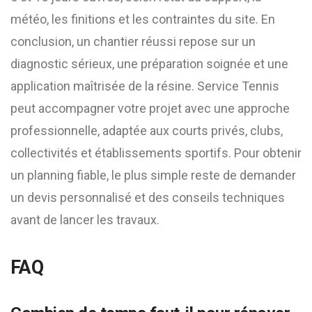
météo, les finitions et les contraintes du site. En
conclusion, un chantier réussi repose sur un
diagnostic sérieux, une préparation soignée et une
application maîtrisée de la résine. Service Tennis
peut accompagner votre projet avec une approche
professionnelle, adaptée aux courts privés, clubs,
collectivités et établissements sportifs. Pour obtenir
un planning fiable, le plus simple reste de demander
un devis personnalisé et des conseils techniques
avant de lancer les travaux.
FAQ