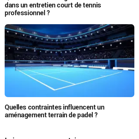
dans un entretien court de tennis
professionnel ?
Quelles contraintes influencent un
aménagement terrain de padel ?