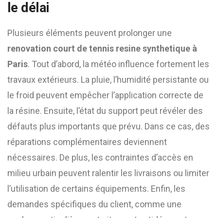
le délai
Plusieurs éléments peuvent prolonger une
renovation court de tennis resine synthetique à
Paris
. Tout d’abord, la météo influence fortement les
travaux extérieurs. La pluie, l’humidité persistante ou
le froid peuvent empêcher l’application correcte de
la résine. Ensuite, l’état du support peut révéler des
défauts plus importants que prévu. Dans ce cas, des
réparations complémentaires deviennent
nécessaires. De plus, les contraintes d’accès en
milieu urbain peuvent ralentir les livraisons ou limiter
l’utilisation de certains équipements. Enfin, les
demandes spécifiques du client, comme une