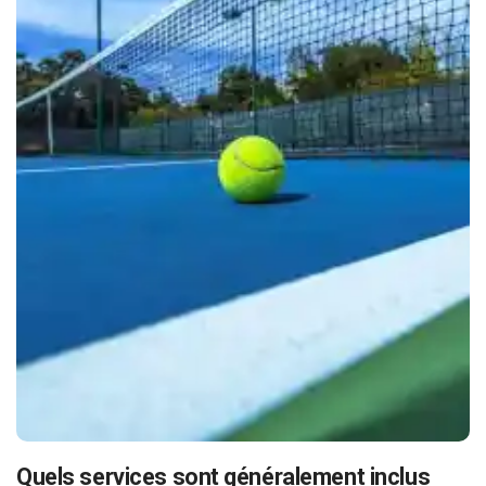
Quels services sont généralement inclus