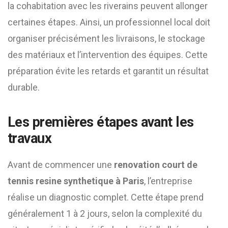
la cohabitation avec les riverains peuvent allonger
certaines étapes. Ainsi, un professionnel local doit
organiser précisément les livraisons, le stockage
des matériaux et l’intervention des équipes. Cette
préparation évite les retards et garantit un résultat
durable.
Les premières étapes avant les
travaux
Avant de commencer une
renovation court de
tennis resine synthetique à Paris
, l’entreprise
réalise un diagnostic complet. Cette étape prend
généralement 1 à 2 jours, selon la complexité du