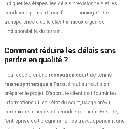
indiquer les étapes, les délais prévisionnels et les
conditions pouvant modifier le planning. Cette
transparence aide le client à mieux organiser
l’indisponibilité du terrain.
Comment réduire les délais sans
perdre en qualité ?
Pour accélérer une
renovation court de tennis
resine synthetique à Paris
, il faut surtout bien
préparer le projet. D’abord, le client doit fournir les
informations utiles : état du court, usage prévu,
contraintes d’accès et période souhaitée. Ensuite,
l’entreprise doit programmer les travaux pendant une