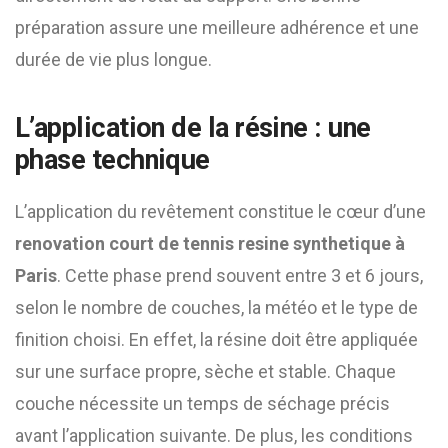
préparation assure une meilleure adhérence et une
durée de vie plus longue.
L’application de la résine : une
phase technique
L’application du revêtement constitue le cœur d’une
renovation court de tennis resine synthetique à
Paris
. Cette phase prend souvent entre 3 et 6 jours,
selon le nombre de couches, la météo et le type de
finition choisi. En effet, la résine doit être appliquée
sur une surface propre, sèche et stable. Chaque
couche nécessite un temps de séchage précis
avant l’application suivante. De plus, les conditions