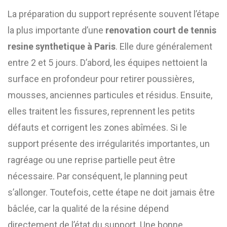
La préparation du support représente souvent l’étape
la plus importante d’une
renovation court de tennis
resine synthetique à Paris
. Elle dure généralement
entre 2 et 5 jours. D’abord, les équipes nettoient la
surface en profondeur pour retirer poussières,
mousses, anciennes particules et résidus. Ensuite,
elles traitent les fissures, reprennent les petits
défauts et corrigent les zones abîmées. Si le
support présente des irrégularités importantes, un
ragréage ou une reprise partielle peut être
nécessaire. Par conséquent, le planning peut
s’allonger. Toutefois, cette étape ne doit jamais être
bâclée, car la qualité de la résine dépend
directement de l’état du support. Une bonne