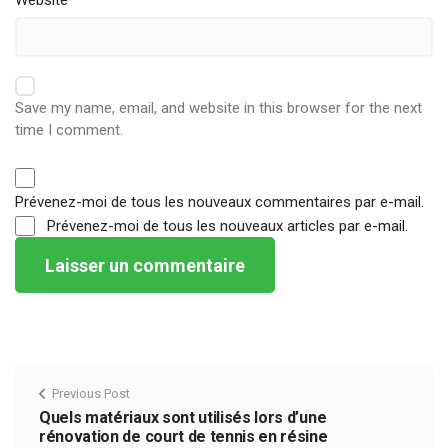
Website
Save my name, email, and website in this browser for the next
time I comment.
Prévenez-moi de tous les nouveaux commentaires par e-mail.
Prévenez-moi de tous les nouveaux articles par e-mail.
Previous Post
Quels matériaux sont utilisés lors d’une
rénovation de court de tennis en résine