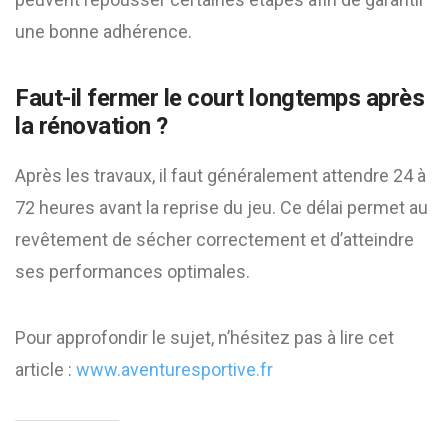
une bonne adhérence.
Faut-il fermer le court longtemps après
la rénovation ?
Après les travaux, il faut généralement attendre 24 à
72 heures avant la reprise du jeu. Ce délai permet au
revêtement de sécher correctement et d’atteindre
ses performances optimales.
Pour approfondir le sujet, n’hésitez pas à lire cet
article :
www.aventuresportive.fr