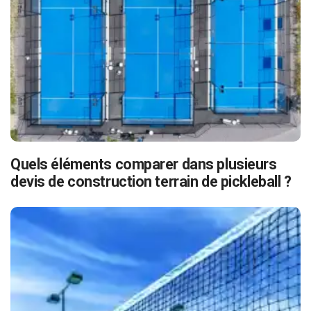
Quels éléments comparer dans plusieurs
devis de construction terrain de pickleball ?