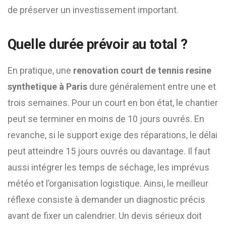
de préserver un investissement important.
Quelle durée prévoir au total ?
En pratique, une
renovation court de tennis resine
synthetique à Paris
dure généralement entre une et
trois semaines. Pour un court en bon état, le chantier
peut se terminer en moins de 10 jours ouvrés. En
revanche, si le support exige des réparations, le délai
peut atteindre 15 jours ouvrés ou davantage. Il faut
aussi intégrer les temps de séchage, les imprévus
météo et l’organisation logistique. Ainsi, le meilleur
réflexe consiste à demander un diagnostic précis
avant de fixer un calendrier. Un devis sérieux doit