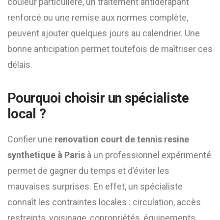
couleur particulière, un traitement antidérapant
renforcé ou une remise aux normes complète,
peuvent ajouter quelques jours au calendrier. Une
bonne anticipation permet toutefois de maîtriser ces
délais.
Pourquoi choisir un spécialiste
local ?
Confier une
renovation court de tennis resine
synthetique à Paris
à un professionnel expérimenté
permet de gagner du temps et d’éviter les
mauvaises surprises. En effet, un spécialiste
connaît les contraintes locales : circulation, accès
restreints, voisinage, copropriétés, équipements