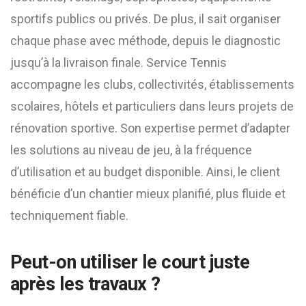
sportifs publics ou privés. De plus, il sait organiser
chaque phase avec méthode, depuis le diagnostic
jusqu’à la livraison finale. Service Tennis
accompagne les clubs, collectivités, établissements
scolaires, hôtels et particuliers dans leurs projets de
rénovation sportive. Son expertise permet d’adapter
les solutions au niveau de jeu, à la fréquence
d’utilisation et au budget disponible. Ainsi, le client
bénéficie d’un chantier mieux planifié, plus fluide et
techniquement fiable.
Peut-on utiliser le court juste
après les travaux ?