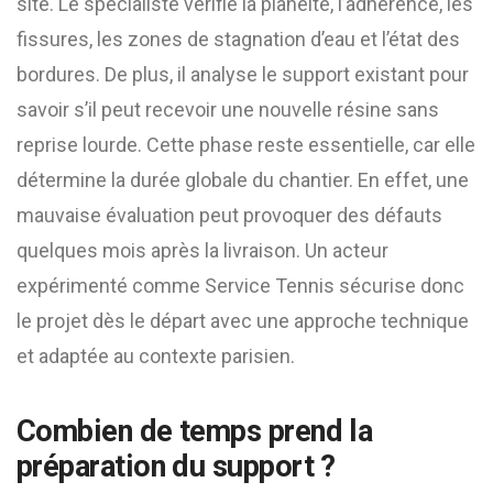
site. Le spécialiste vérifie la planéité, l’adhérence, les
fissures, les zones de stagnation d’eau et l’état des
bordures. De plus, il analyse le support existant pour
savoir s’il peut recevoir une nouvelle résine sans
reprise lourde. Cette phase reste essentielle, car elle
détermine la durée globale du chantier. En effet, une
mauvaise évaluation peut provoquer des défauts
quelques mois après la livraison. Un acteur
expérimenté comme Service Tennis sécurise donc
le projet dès le départ avec une approche technique
et adaptée au contexte parisien.
Combien de temps prend la
préparation du support ?