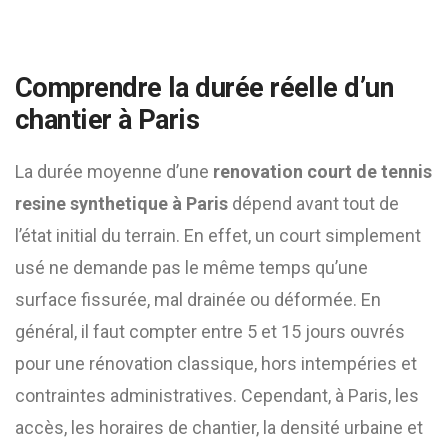
Comprendre la durée réelle d’un
chantier à Paris
La durée moyenne d’une
renovation court de tennis
resine synthetique à Paris
dépend avant tout de
l’état initial du terrain. En effet, un court simplement
usé ne demande pas le même temps qu’une
surface fissurée, mal drainée ou déformée. En
général, il faut compter entre 5 et 15 jours ouvrés
pour une rénovation classique, hors intempéries et
contraintes administratives. Cependant, à Paris, les
accès, les horaires de chantier, la densité urbaine et