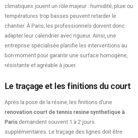
climatiques jouent un rôle majeur : humidité, pluie ou
températures trop basses peuvent retarder le
chantier. À Paris, les professionnels doivent donc
adapter leur calendrier avec rigueur. Ainsi, une
entreprise spécialisée planifie les interventions au
bon moment pour garantir une surface homogène,
résistante et agréable à jouer.
Le traçage et les finitions du court
Après la pose de la résine, les finitions d’une
renovation court de tennis resine synthetique à
Paris
demandent souvent 1 à 2 jours
supplémentaires. Le traçage des lignes doit être