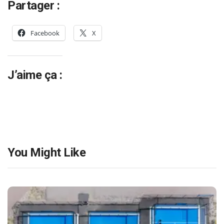
Partager :
Facebook
X
J’aime ça :
You Might Like