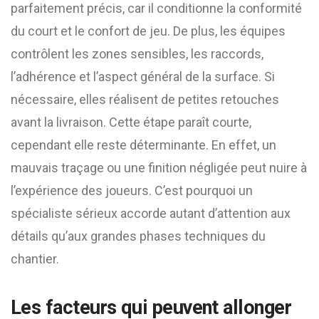
parfaitement précis, car il conditionne la conformité
du court et le confort de jeu. De plus, les équipes
contrôlent les zones sensibles, les raccords,
l’adhérence et l’aspect général de la surface. Si
nécessaire, elles réalisent de petites retouches
avant la livraison. Cette étape paraît courte,
cependant elle reste déterminante. En effet, un
mauvais traçage ou une finition négligée peut nuire à
l’expérience des joueurs. C’est pourquoi un
spécialiste sérieux accorde autant d’attention aux
détails qu’aux grandes phases techniques du
chantier.
Les facteurs qui peuvent allonger